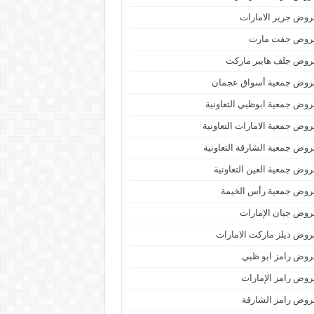
وض جرير الامارات
روض جفت مارت
روض جلف هايبر ماركت
روض جمعية أسواق عجمان
وض جمعية ابوظبي التعاونية
وض جمعية الامارات التعاونية
وض جمعية الشارقة التعاونية
وض جمعية العين التعاونية
روض جمعية رأس الخيمة
وض جيان الإمارات
وض ديلز ماركت الامارات
وض رامز ابو ظبي
وض رامز الإمارات
وض رامز الشارقة