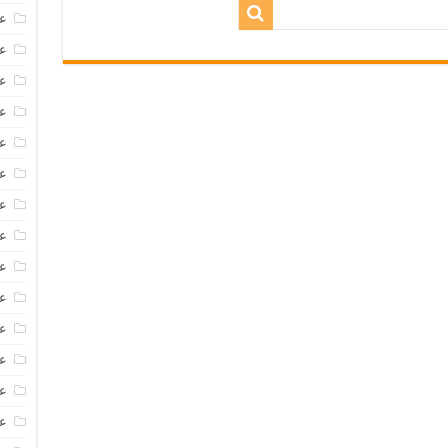
عروض
عروض 
عروض
عرو
عر
عر
ع
عر
عر
عر
عر
عر
عر
ع