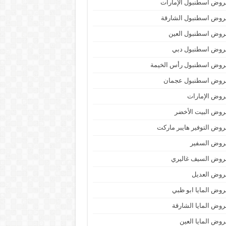
وض اسطنبول الإمارات
روض اسطنبول الشارقة
روض اسطنبول العين
روض اسطنبول دبي
روض اسطنبول رأس الخيمة
روض اسطنبول عجمان
وض الإمارات
وض البيت الأخضر
وض التوفير هايبر ماركت
روض السفير
روض السيف غاليري
روض العديل
وض المايا ابو ظبي
وض المايا الشارقة
وض المايا العين