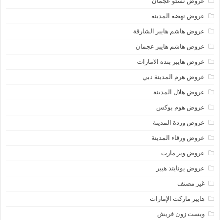
عروض نستو عجمان
عروض نهضة المدينة
عروض هاشم هايبر الشارقة
عروض هاشم هايبر عجمان
عروض هايبر بنده الامارات
عروض هرم المدينة دبي
عروض هلال المدينة
عروض هوم بوكس
عروض وردة المدينة
عروض ورقاء المدينة
عروض وير مارت
عروض يونايتد هيبر
غير مصنف
هايبر ماركت الإمارات
ويست زون فريش