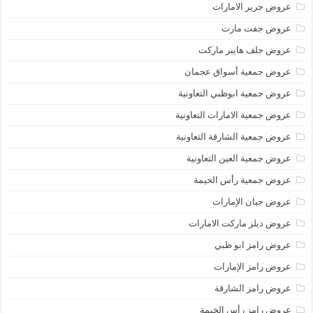
عروض جرير الامارات
عروض جفت مارت
عروض جلف هايبر ماركت
عروض جمعية أسواق عجمان
عروض جمعية ابوظبي التعاونية
عروض جمعية الامارات التعاونية
عروض جمعية الشارقة التعاونية
عروض جمعية العين التعاونية
عروض جمعية رأس الخيمة
عروض جيان الإمارات
عروض ديلز ماركت الامارات
عروض رامز ابو ظبي
عروض رامز الإمارات
عروض رامز الشارقة
عروض رامز رأس الخيمة