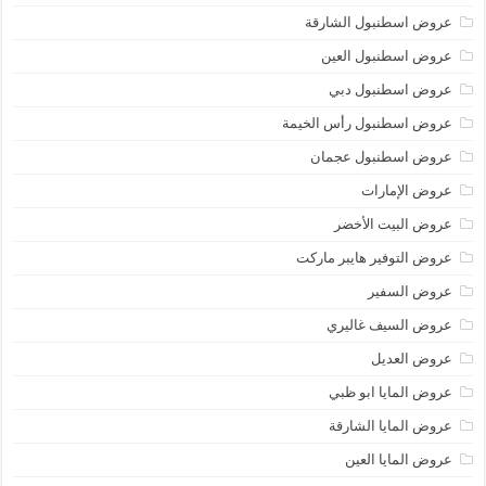
عروض اسطنبول الشارقة
عروض اسطنبول العين
عروض اسطنبول دبي
عروض اسطنبول رأس الخيمة
عروض اسطنبول عجمان
عروض الإمارات
عروض البيت الأخضر
عروض التوفير هايبر ماركت
عروض السفير
عروض السيف غاليري
عروض العديل
عروض المايا ابو ظبي
عروض المايا الشارقة
عروض المايا العين