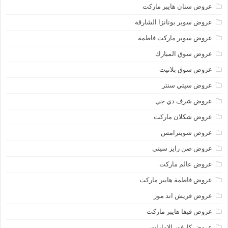
عروض سنان هايبر ماركت
عروض سوبر بونانزا الشارقة
عروض سوبر ماركت فاطمة
عروض سوق المبارك
عروض سوق بلانيت
عروض سيتي سنتر
عروض شرف دي جي
عروض شكلان ماركت
عروض شويترامس
عروض صن رايز سيتي
عروض عالم ماركت
عروض فاطمة هايبر ماركت
عروض فريش اند مور
عروض فيفا هايبر ماركت
عروض كارفور الإمارات