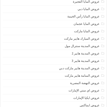
عروض المايا الفجيرة
عروض المايا دبي
عروض المايا رأس الخيمة
عروض المايا عجمان
عروض المايا ماركت
عروض المبارك هايبر ماركت
عروض المدينة سنترال مول
عروض المدينة هايبر 2
عروض المدينة هايبر 3
عروض المدينة هايبر ماركت دبي
عروض المنامة هايبر ماركت
عروض النهضة المصرية
عروض اي ستي الإمارات
عروض ايكيا الإمارات
عروض ايماكس