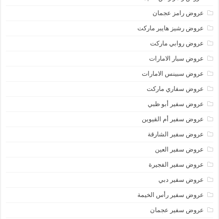
عروض رامز عجمان
عروض رشيز هايبر ماركت
عروض روابي ماركت
عروض سبار الامارات
عروض سبينس الامارات
عروض سفاري ماركت
عروض سفير أبو ظبي
عروض سفير أم القيوين
عروض سفير الشارقة
عروض سفير العين
عروض سفير الفجيرة
عروض سفير دبي
عروض سفير رأس الخيمة
عروض سفير عجمان