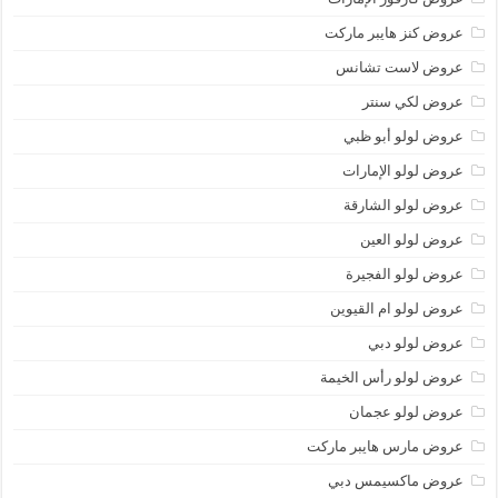
عروض كنز هايبر ماركت
عروض لاست تشانس
عروض لكي سنتر
عروض لولو أبو ظبي
عروض لولو الإمارات
عروض لولو الشارقة
عروض لولو العين
عروض لولو الفجيرة
عروض لولو ام القيوين
عروض لولو دبي
عروض لولو رأس الخيمة
عروض لولو عجمان
عروض مارس هايبر ماركت
عروض ماكسيمس دبي