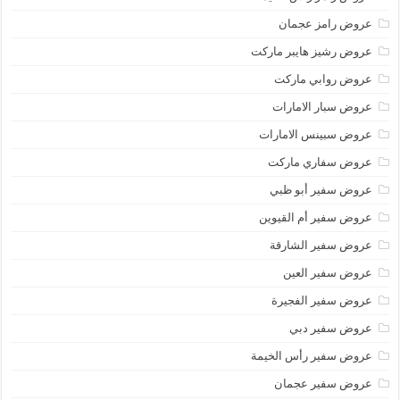
عروض رامز عجمان
عروض رشيز هايبر ماركت
عروض روابي ماركت
عروض سبار الامارات
عروض سبينس الامارات
عروض سفاري ماركت
عروض سفير أبو ظبي
عروض سفير أم القيوين
عروض سفير الشارقة
عروض سفير العين
عروض سفير الفجيرة
عروض سفير دبي
عروض سفير رأس الخيمة
عروض سفير عجمان