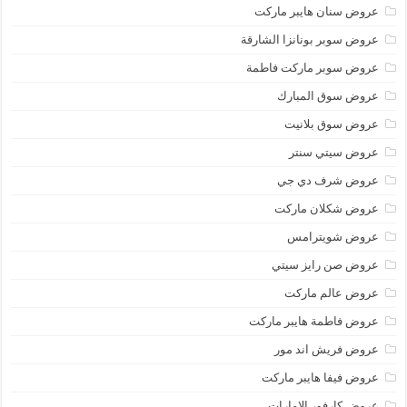
عروض سنان هايبر ماركت
عروض سوبر بونانزا الشارقة
عروض سوبر ماركت فاطمة
عروض سوق المبارك
عروض سوق بلانيت
عروض سيتي سنتر
عروض شرف دي جي
عروض شكلان ماركت
عروض شويترامس
عروض صن رايز سيتي
عروض عالم ماركت
عروض فاطمة هايبر ماركت
عروض فريش اند مور
عروض فيفا هايبر ماركت
عروض كارفور الإمارات