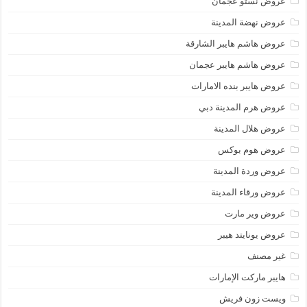
عروض نستو عجمان
عروض نهضة المدينة
عروض هاشم هايبر الشارقة
عروض هاشم هايبر عجمان
عروض هايبر بنده الامارات
عروض هرم المدينة دبي
عروض هلال المدينة
عروض هوم بوكس
عروض وردة المدينة
عروض ورقاء المدينة
عروض وير مارت
عروض يونايتد هيبر
غير مصنف
هايبر ماركت الإمارات
ويست زون فريش