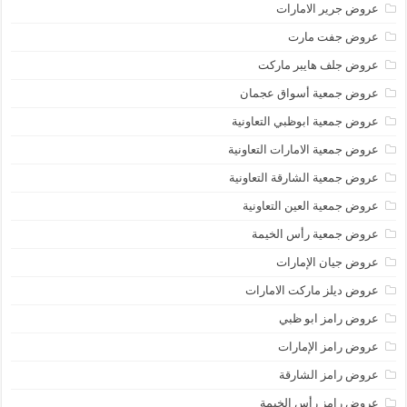
عروض جرير الامارات
عروض جفت مارت
عروض جلف هايبر ماركت
عروض جمعية أسواق عجمان
عروض جمعية ابوظبي التعاونية
عروض جمعية الامارات التعاونية
عروض جمعية الشارقة التعاونية
عروض جمعية العين التعاونية
عروض جمعية رأس الخيمة
عروض جيان الإمارات
عروض ديلز ماركت الامارات
عروض رامز ابو ظبي
عروض رامز الإمارات
عروض رامز الشارقة
عروض رامز رأس الخيمة