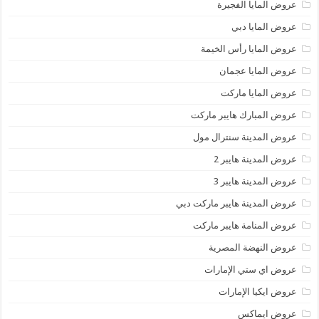
عروض المايا الفجيرة
عروض المايا دبي
عروض المايا رأس الخيمة
عروض المايا عجمان
عروض المايا ماركت
عروض المبارك هايبر ماركت
عروض المدينة سنترال مول
عروض المدينة هايبر 2
عروض المدينة هايبر 3
عروض المدينة هايبر ماركت دبي
عروض المنامة هايبر ماركت
عروض النهضة المصرية
عروض اي ستي الإمارات
عروض ايكيا الإمارات
عروض ايماكس