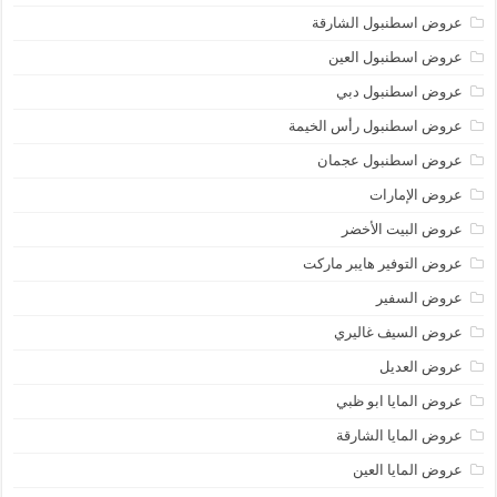
عروض اسطنبول الشارقة
عروض اسطنبول العين
عروض اسطنبول دبي
عروض اسطنبول رأس الخيمة
عروض اسطنبول عجمان
عروض الإمارات
عروض البيت الأخضر
عروض التوفير هايبر ماركت
عروض السفير
عروض السيف غاليري
عروض العديل
عروض المايا ابو ظبي
عروض المايا الشارقة
عروض المايا العين