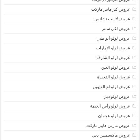
عروض كنز هايبر ماركت
عروض لاست تشانس
عروض لكي سنتر
عروض لولو أبو ظبي
عروض لولو الإمارات
عروض لولو الشارقة
عروض لولو العين
عروض لولو الفجيرة
عروض لولو ام القيوين
عروض لولو دبي
عروض لولو رأس الخيمة
عروض لولو عجمان
عروض مارس هايبر ماركت
عروض ماكسيمس دبي