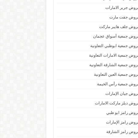
وض جرير الامارات
روض جفت مارت
روض جلف هايبر ماركت
روض جمعية أسواق عجمان
وض جمعية ابوظبي التعاونية
وض جمعية الامارات التعاونية
وض جمعية الشارقة التعاونية
وض جمعية العين التعاونية
روض جمعية رأس الخيمة
وض جيان الإمارات
وض ديلز ماركت الامارات
وض رامز ابو ظبي
وض رامز الإمارات
وض رامز الشارقة