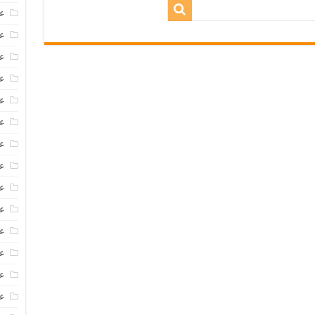
عروض
عروض 
عروض
عرو
عر
عر
ع
عر
عر
عر
عر
عر
عر
ع