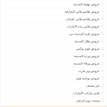
عروض نهضة المدينة
عروض هاشم هايبر الشارقة
عروض هاشم هايبر عجمان
عروض هايبر بنده الامارات
عروض هرم المدينة دبي
عروض هلال المدينة
عروض هوم بوكس
عروض وردة المدينة
عروض ورقاء المدينة
عروض وير مارت
عروض يونايتد هيبر
غير مصنف
هايبر ماركت الإمارات
ويست زون فريش