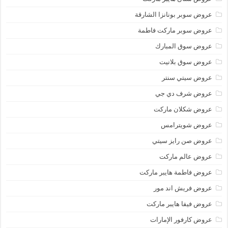
عروض سوبر بونانزا الشارقة
عروض سوبر ماركت فاطمة
عروض سوق المبارك
عروض سوق بلانيت
عروض سيتي سنتر
عروض شرف دي جي
عروض شكلان ماركت
عروض شويترامس
عروض صن رايز سيتي
عروض عالم ماركت
عروض فاطمة هايبر ماركت
عروض فريش اند مور
عروض فيفا هايبر ماركت
عروض كارفور الإمارات