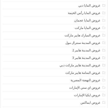
عروض المايا دبي
عروض المايا رأس الخيمة
عروض المايا عجمان
عروض المايا ماركت
عروض المبارك هايبر ماركت
عروض المدينة سنترال مول
عروض المدينة هايبر 2
عروض المدينة هايبر 3
عروض المدينة هايبر ماركت دبي
عروض المنامة هايبر ماركت
عروض النهضة المصرية
عروض اي ستي الإمارات
عروض ايكيا الإمارات
عروض ايماكس