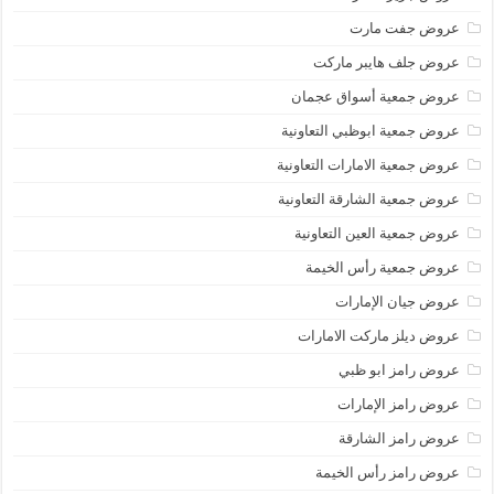
عروض جفت مارت
عروض جلف هايبر ماركت
عروض جمعية أسواق عجمان
عروض جمعية ابوظبي التعاونية
عروض جمعية الامارات التعاونية
عروض جمعية الشارقة التعاونية
عروض جمعية العين التعاونية
عروض جمعية رأس الخيمة
عروض جيان الإمارات
عروض ديلز ماركت الامارات
عروض رامز ابو ظبي
عروض رامز الإمارات
عروض رامز الشارقة
عروض رامز رأس الخيمة