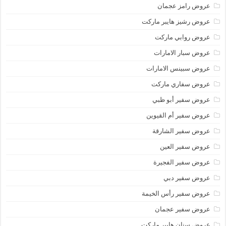
عروض رامز عجمان
عروض رشيز هايبر ماركت
عروض روابي ماركت
عروض سبار الامارات
عروض سبينس الامارات
عروض سفاري ماركت
عروض سفير أبو ظبي
عروض سفير أم القيوين
عروض سفير الشارقة
عروض سفير العين
عروض سفير الفجيرة
عروض سفير دبي
عروض سفير رأس الخيمة
عروض سفير عجمان
عروض سنان هايبر ماركت