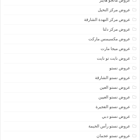
عروض مانجو هايبر
عروض مركز النخيل
عروض مركز النهدة الشارقة
عروض مركز دلتا
عروض مكسيمس ماركت
عروض ميجا مارت
عروض نايت تو نايت
عروض نستو
عروض نستو الشارقة
عروض نستو العين
عروض نستو العيين
عروض نستو الفجيرة
عروض نستو دبي
عروض نستو رأس الخيمة
عروض نستو عجمان