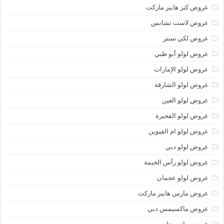
عروض كنز هايبر ماركت
عروض لاست تشانس
عروض لكي سنتر
عروض لولو أبو ظبي
عروض لولو الإمارات
عروض لولو الشارقة
عروض لولو العين
عروض لولو الفجيرة
عروض لولو ام القيوين
عروض لولو دبي
عروض لولو رأس الخيمة
عروض لولو عجمان
عروض مارس هايبر ماركت
عروض ماكسيمس دبي