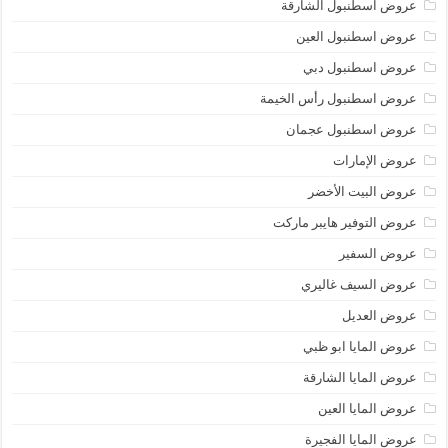
عروض اسطنبول الشارقة
عروض اسطنبول العين
عروض اسطنبول دبي
عروض اسطنبول رأس الخيمة
عروض اسطنبول عجمان
عروض الإمارات
عروض البيت الأخضر
عروض التوفير هايبر ماركت
عروض السفير
عروض السيف غاليري
عروض العديل
عروض المايا ابو ظبي
عروض المايا الشارقة
عروض المايا العين
عروض المايا الفجيرة