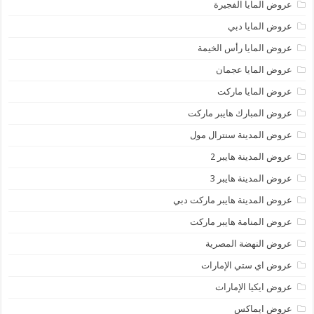
عروض المايا الفجيرة
عروض المايا دبي
عروض المايا رأس الخيمة
عروض المايا عجمان
عروض المايا ماركت
عروض المبارك هايبر ماركت
عروض المدينة سنترال مول
عروض المدينة هايبر 2
عروض المدينة هايبر 3
عروض المدينة هايبر ماركت دبي
عروض المنامة هايبر ماركت
عروض النهضة المصرية
عروض اي ستي الإمارات
عروض ايكيا الإمارات
عروض ايماكس