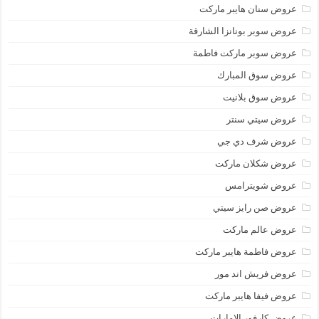
عروض سنان هايبر ماركت
عروض سوبر بونانزا الشارقة
عروض سوبر ماركت فاطمة
عروض سوق المبارك
عروض سوق بلانيت
عروض سيتي سنتر
عروض شرف دي جي
عروض شكلان ماركت
عروض شويترامس
عروض صن رايز سيتي
عروض عالم ماركت
عروض فاطمة هايبر ماركت
عروض فريش اند مور
عروض فيفا هايبر ماركت
عروض كارفور الإمارات