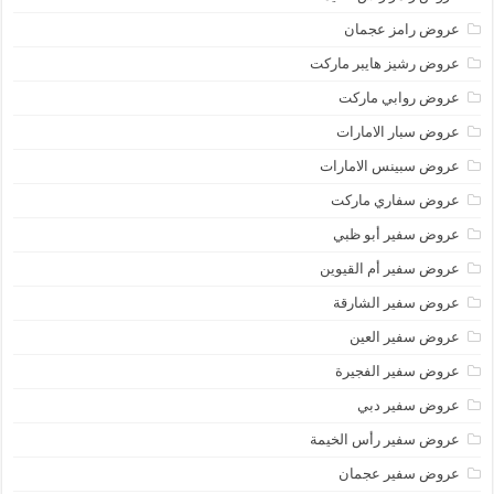
عروض رامز عجمان
عروض رشيز هايبر ماركت
عروض روابي ماركت
عروض سبار الامارات
عروض سبينس الامارات
عروض سفاري ماركت
عروض سفير أبو ظبي
عروض سفير أم القيوين
عروض سفير الشارقة
عروض سفير العين
عروض سفير الفجيرة
عروض سفير دبي
عروض سفير رأس الخيمة
عروض سفير عجمان