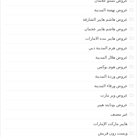
عروض نستو عجمان
عروض نهضة المدينة
عروض هاشم هايبر الشارقة
عروض هاشم هايبر عجمان
عروض هايبر بنده الامارات
عروض هرم المدينة دبي
عروض هلال المدينة
عروض هوم بوكس
عروض وردة المدينة
عروض ورقاء المدينة
عروض وير مارت
عروض يونايتد هيبر
غير مصنف
هايبر ماركت الإمارات
ويست زون فريش