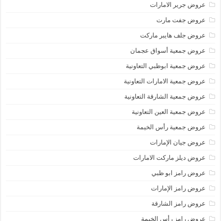
عروض جرير الامارات
عروض جفت مارت
عروض جلف هايبر ماركت
عروض جمعية أسواق عجمان
عروض جمعية ابوظبي التعاونية
عروض جمعية الامارات التعاونية
عروض جمعية الشارقة التعاونية
عروض جمعية العين التعاونية
عروض جمعية رأس الخيمة
عروض جيان الإمارات
عروض ديلز ماركت الامارات
عروض رامز ابو ظبي
عروض رامز الإمارات
عروض رامز الشارقة
عروض رامز رأس الخيمة