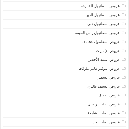
عروض اسطنبول الشارقة
عروض اسطنبول العين
عروض اسطنبول دبي
عروض اسطنبول رأس الخيمة
عروض اسطنبول عجمان
عروض الإمارات
عروض البيت الأخضر
عروض التوفير هايبر ماركت
عروض السفير
عروض السيف غاليري
عروض العديل
عروض المايا ابو ظبي
عروض المايا الشارقة
عروض المايا العين