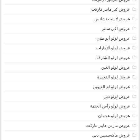
عروض كنز هايبر ماركت
عروض لاست تشانس
عروض لكي سنتر
عروض لولو أبو ظبي
عروض لولو الإمارات
عروض لولو الشارقة
عروض لولو العين
عروض لولو الفجيرة
عروض لولو ام القيوين
عروض لولو دبي
عروض لولو رأس الخيمة
عروض لولو عجمان
عروض مارس هايبر ماركت
عروض ماكسيمس دبي