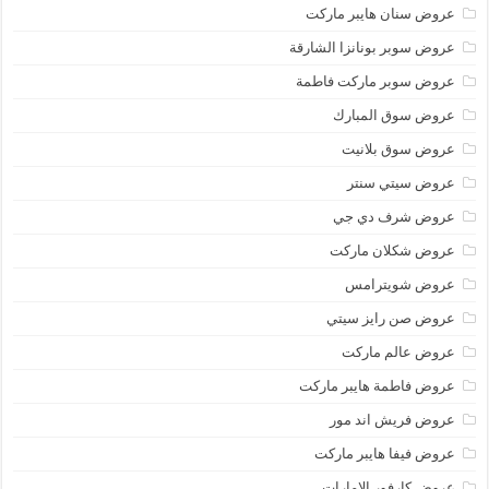
عروض سنان هايبر ماركت
عروض سوبر بونانزا الشارقة
عروض سوبر ماركت فاطمة
عروض سوق المبارك
عروض سوق بلانيت
عروض سيتي سنتر
عروض شرف دي جي
عروض شكلان ماركت
عروض شويترامس
عروض صن رايز سيتي
عروض عالم ماركت
عروض فاطمة هايبر ماركت
عروض فريش اند مور
عروض فيفا هايبر ماركت
عروض كارفور الإمارات