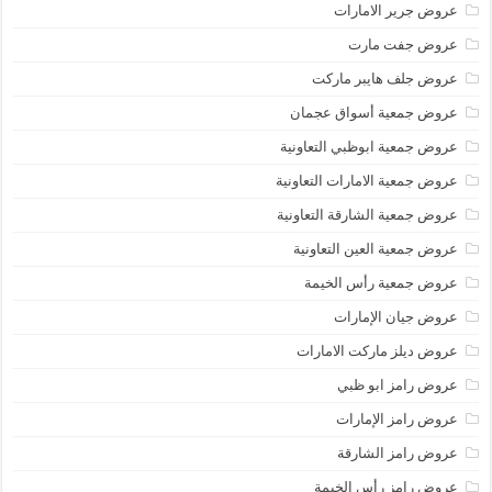
عروض جرير الامارات
عروض جفت مارت
عروض جلف هايبر ماركت
عروض جمعية أسواق عجمان
عروض جمعية ابوظبي التعاونية
عروض جمعية الامارات التعاونية
عروض جمعية الشارقة التعاونية
عروض جمعية العين التعاونية
عروض جمعية رأس الخيمة
عروض جيان الإمارات
عروض ديلز ماركت الامارات
عروض رامز ابو ظبي
عروض رامز الإمارات
عروض رامز الشارقة
عروض رامز رأس الخيمة