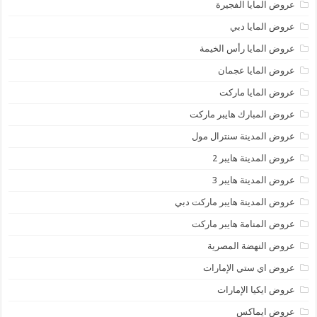
عروض المايا الفجيرة
عروض المايا دبي
عروض المايا رأس الخيمة
عروض المايا عجمان
عروض المايا ماركت
عروض المبارك هايبر ماركت
عروض المدينة سنترال مول
عروض المدينة هايبر 2
عروض المدينة هايبر 3
عروض المدينة هايبر ماركت دبي
عروض المنامة هايبر ماركت
عروض النهضة المصرية
عروض اي ستي الإمارات
عروض ايكيا الإمارات
عروض ايماكس