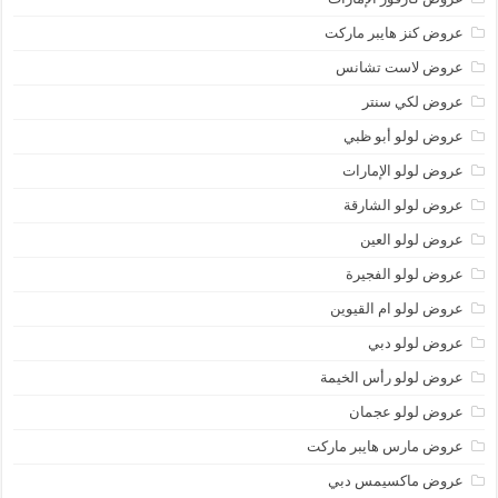
عروض كنز هايبر ماركت
عروض لاست تشانس
عروض لكي سنتر
عروض لولو أبو ظبي
عروض لولو الإمارات
عروض لولو الشارقة
عروض لولو العين
عروض لولو الفجيرة
عروض لولو ام القيوين
عروض لولو دبي
عروض لولو رأس الخيمة
عروض لولو عجمان
عروض مارس هايبر ماركت
عروض ماكسيمس دبي