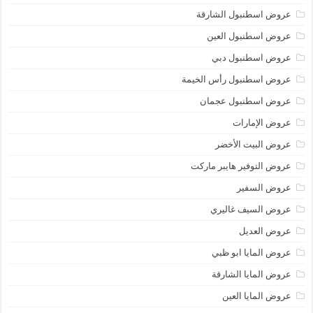
عروض اسطنبول الشارقة
عروض اسطنبول العين
عروض اسطنبول دبي
عروض اسطنبول رأس الخيمة
عروض اسطنبول عجمان
عروض الإمارات
عروض البيت الأخضر
عروض التوفير هايبر ماركت
عروض السفير
عروض السيف غاليري
عروض العديل
عروض المايا ابو ظبي
عروض المايا الشارقة
عروض المايا العين