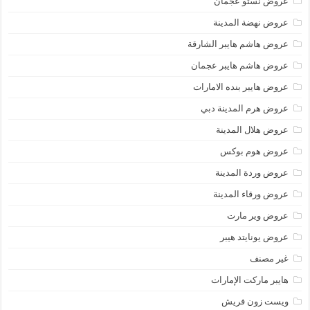
عروض نستو عجمان
عروض نهضة المدينة
عروض هاشم هايبر الشارقة
عروض هاشم هايبر عجمان
عروض هايبر بنده الامارات
عروض هرم المدينة دبي
عروض هلال المدينة
عروض هوم بوكس
عروض وردة المدينة
عروض ورقاء المدينة
عروض وير مارت
عروض يونايتد هيبر
غير مصنف
هايبر ماركت الإمارات
ويست زون فريش