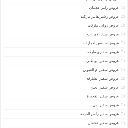
عروض رامز عجمان
عروض رشيز هايبر ماركت
عروض روابي ماركت
عروض سبار الامارات
عروض سبينس الامارات
عروض سفاري ماركت
عروض سفير أبو ظبي
عروض سفير أم القيوين
عروض سفير الشارقة
عروض سفير العين
عروض سفير الفجيرة
عروض سفير دبي
عروض سفير رأس الخيمة
عروض سفير عجمان