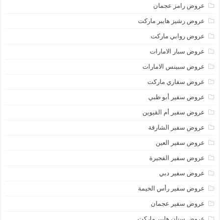
عروض رامز عجمان
عروض رشيز هايبر ماركت
عروض روابي ماركت
عروض سبار الامارات
عروض سبينس الامارات
عروض سفاري ماركت
عروض سفير أبو ظبي
عروض سفير أم القيوين
عروض سفير الشارقة
عروض سفير العين
عروض سفير الفجيرة
عروض سفير دبي
عروض سفير رأس الخيمة
عروض سفير عجمان
عروض سنان هايبر ماركت