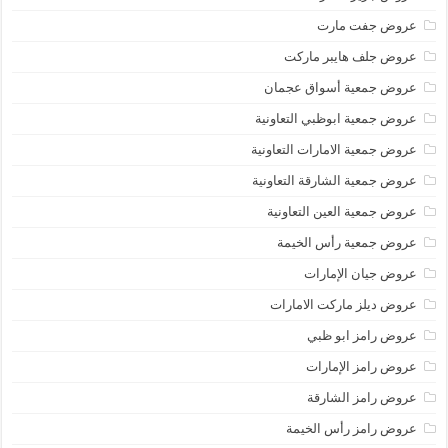
عروض جفت مارت
عروض جلف هايبر ماركت
عروض جمعية أسواق عجمان
عروض جمعية ابوظبي التعاونية
عروض جمعية الامارات التعاونية
عروض جمعية الشارقة التعاونية
عروض جمعية العين التعاونية
عروض جمعية رأس الخيمة
عروض جيان الإمارات
عروض ديلز ماركت الامارات
عروض رامز ابو ظبي
عروض رامز الإمارات
عروض رامز الشارقة
عروض رامز رأس الخيمة