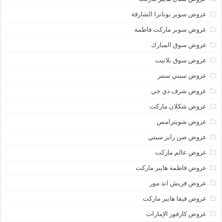
عروض سوبر بونانزا الشارقة
عروض سوبر ماركت فاطمة
عروض سوق المبارك
عروض سوق بلانيت
عروض سيتي سنتر
عروض شرف دي جي
عروض شكلان ماركت
عروض شويترامس
عروض صن رايز سيتي
عروض عالم ماركت
عروض فاطمة هايبر ماركت
عروض فريش اند مور
عروض فيفا هايبر ماركت
عروض كارفور الإمارات