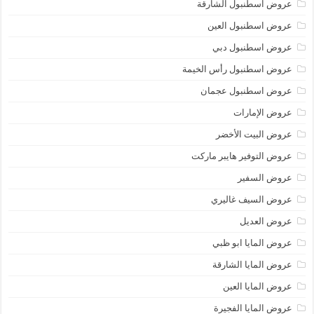
عروض اسطنبول الشارقة
عروض اسطنبول العين
عروض اسطنبول دبي
عروض اسطنبول رأس الخيمة
عروض اسطنبول عجمان
عروض الإمارات
عروض البيت الأخضر
عروض التوفير هايبر ماركت
عروض السفير
عروض السيف غاليري
عروض العديل
عروض المايا ابو ظبي
عروض المايا الشارقة
عروض المايا العين
عروض المايا الفجيرة