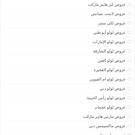
عروض كنز هايبر ماركت
عروض لاست تشانس
عروض لكي سنتر
عروض لولو أبو ظبي
عروض لولو الإمارات
عروض لولو الشارقة
عروض لولو العين
عروض لولو الفجيرة
عروض لولو ام القيوين
عروض لولو دبي
عروض لولو رأس الخيمة
عروض لولو عجمان
عروض مارس هايبر ماركت
عروض ماكسيمس دبي