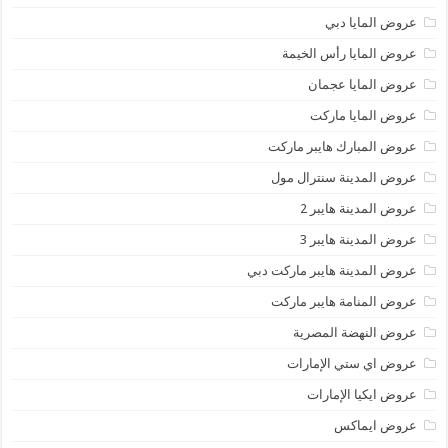
عروض المايا دبي
عروض المايا رأس الخيمة
عروض المايا عجمان
عروض المايا ماركت
عروض المبارك هايبر ماركت
عروض المدينة سنترال مول
عروض المدينة هايبر 2
عروض المدينة هايبر 3
عروض المدينة هايبر ماركت دبي
عروض المنامة هايبر ماركت
عروض النهضة المصرية
عروض اي ستي الإمارات
عروض ايكيا الإمارات
عروض ايماكس