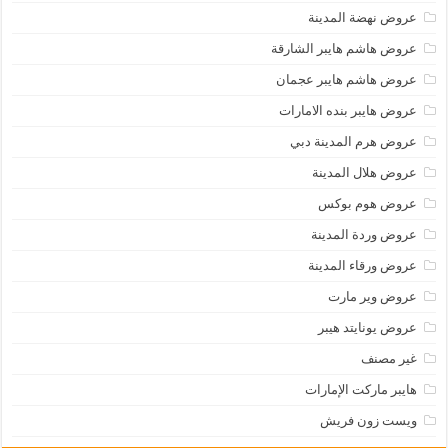
عروض نهضة المدينة
عروض هاشم هايبر الشارقة
عروض هاشم هايبر عجمان
عروض هايبر بنده الامارات
عروض هرم المدينة دبي
عروض هلال المدينة
عروض هوم بوكس
عروض وردة المدينة
عروض ورقاء المدينة
عروض وير مارت
عروض يونايتد هيبر
غير مصنف
هايبر ماركت الإمارات
ويست زون فريش