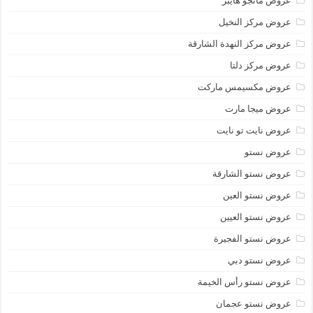
عروض مانجو هايبر
عروض مركز النخيل
عروض مركز النهدة الشارقة
عروض مركز دلتا
عروض مكسيمس ماركت
عروض ميجا مارت
عروض نايت تو نايت
عروض نستو
عروض نستو الشارقة
عروض نستو العين
عروض نستو العيين
عروض نستو الفجيرة
عروض نستو دبي
عروض نستو رأس الخيمة
عروض نستو عجمان