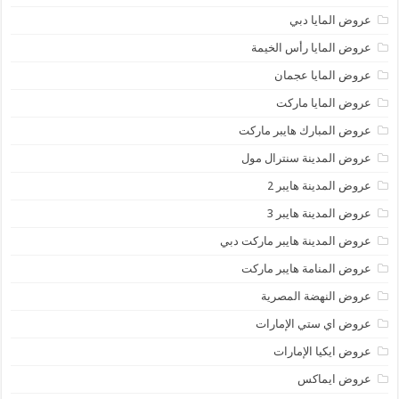
عروض المايا دبي
عروض المايا رأس الخيمة
عروض المايا عجمان
عروض المايا ماركت
عروض المبارك هايبر ماركت
عروض المدينة سنترال مول
عروض المدينة هايبر 2
عروض المدينة هايبر 3
عروض المدينة هايبر ماركت دبي
عروض المنامة هايبر ماركت
عروض النهضة المصرية
عروض اي ستي الإمارات
عروض ايكيا الإمارات
عروض ايماكس