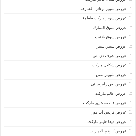
عروض سوبر بونانزا الشارقة
عروض سوبر ماركت فاطمة
عروض سوق المبارك
عروض سوق بلانيت
عروض سيتي سنتر
عروض شرف دي جي
عروض شكلان ماركت
عروض شويترامس
عروض صن رايز سيتي
عروض عالم ماركت
عروض فاطمة هايبر ماركت
عروض فريش اند مور
عروض فيفا هايبر ماركت
عروض كارفور الإمارات