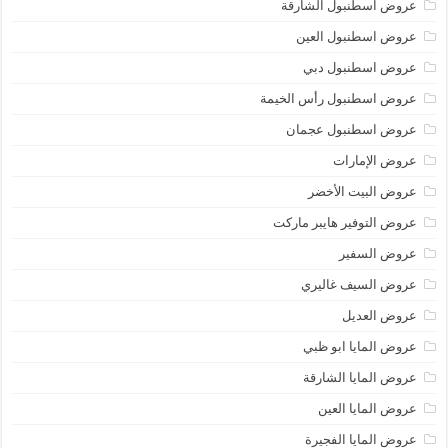
عروض اسطنبول الشارقة
عروض اسطنبول العين
عروض اسطنبول دبي
عروض اسطنبول رأس الخيمة
عروض اسطنبول عجمان
عروض الإمارات
عروض البيت الأخضر
عروض التوفير هايبر ماركت
عروض السفير
عروض السيف غاليري
عروض العديل
عروض المايا ابو ظبي
عروض المايا الشارقة
عروض المايا العين
عروض المايا الفجيرة