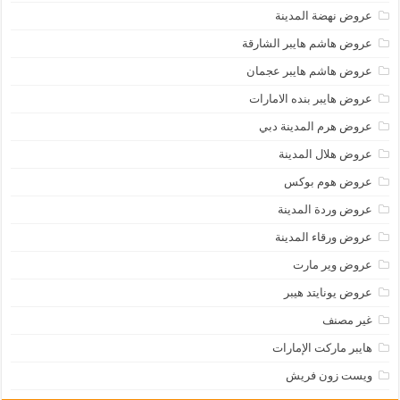
عروض نهضة المدينة
عروض هاشم هايبر الشارقة
عروض هاشم هايبر عجمان
عروض هايبر بنده الامارات
عروض هرم المدينة دبي
عروض هلال المدينة
عروض هوم بوكس
عروض وردة المدينة
عروض ورقاء المدينة
عروض وير مارت
عروض يونايتد هيبر
غير مصنف
هايبر ماركت الإمارات
ويست زون فريش