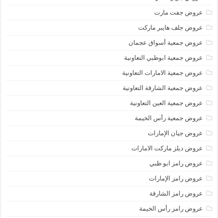
عروض جفت مارت
عروض جلف هايبر ماركت
عروض جمعية أسواق عجمان
عروض جمعية ابوظبي التعاونية
عروض جمعية الامارات التعاونية
عروض جمعية الشارقة التعاونية
عروض جمعية العين التعاونية
عروض جمعية رأس الخيمة
عروض جيان الإمارات
عروض ديلز ماركت الامارات
عروض رامز ابو ظبي
عروض رامز الإمارات
عروض رامز الشارقة
عروض رامز رأس الخيمة