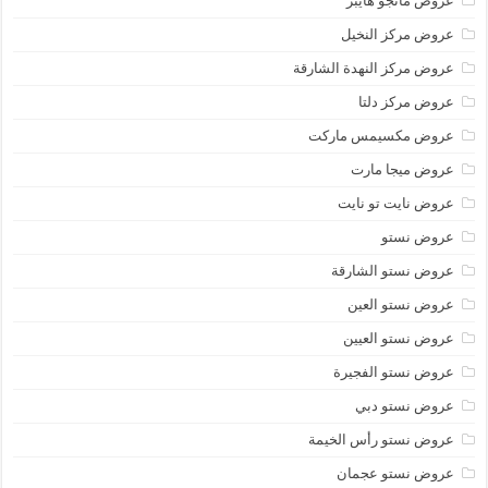
عروض مانجو هايبر
عروض مركز النخيل
عروض مركز النهدة الشارقة
عروض مركز دلتا
عروض مكسيمس ماركت
عروض ميجا مارت
عروض نايت تو نايت
عروض نستو
عروض نستو الشارقة
عروض نستو العين
عروض نستو العيين
عروض نستو الفجيرة
عروض نستو دبي
عروض نستو رأس الخيمة
عروض نستو عجمان