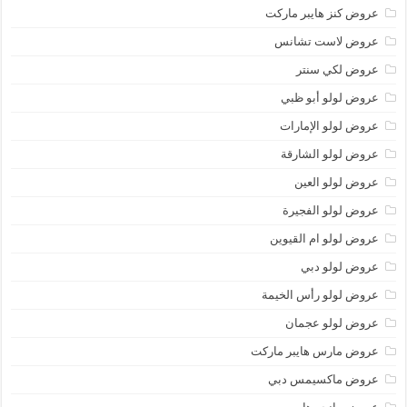
عروض كنز هايبر ماركت
عروض لاست تشانس
عروض لكي سنتر
عروض لولو أبو ظبي
عروض لولو الإمارات
عروض لولو الشارقة
عروض لولو العين
عروض لولو الفجيرة
عروض لولو ام القيوين
عروض لولو دبي
عروض لولو رأس الخيمة
عروض لولو عجمان
عروض مارس هايبر ماركت
عروض ماكسيمس دبي