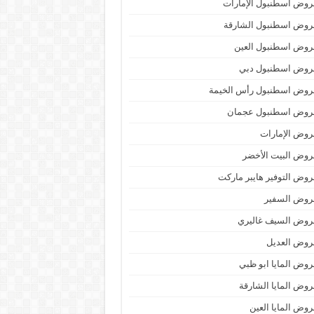
وض اسطنبول الإمارات
روض اسطنبول الشارقة
روض اسطنبول العين
روض اسطنبول دبي
روض اسطنبول رأس الخيمة
روض اسطنبول عجمان
وض الإمارات
وض البيت الأخضر
وض التوفير هايبر ماركت
روض السفير
روض السيف غاليري
روض العديل
وض المايا ابو ظبي
وض المايا الشارقة
وض المايا العين