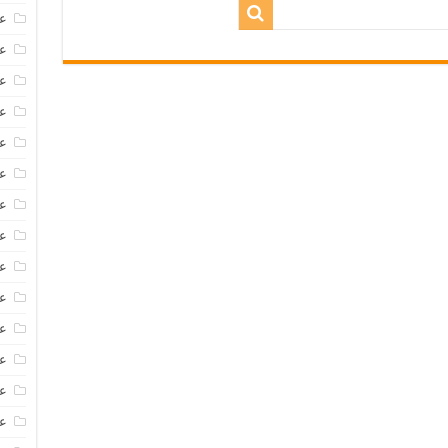
عروض
عروض 
عروض
عرو
عر
عر
ع
عر
عر
عر
عر
عر
عر
ع