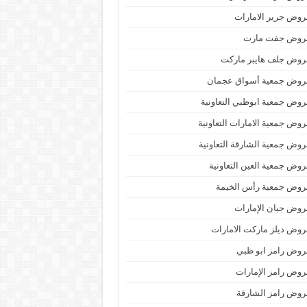
وض جرير الامارات
روض جفت مارت
روض جلف هايبر ماركت
روض جمعية أسواق عجمان
وض جمعية ابوظبي التعاونية
وض جمعية الامارات التعاونية
وض جمعية الشارقة التعاونية
وض جمعية العين التعاونية
روض جمعية رأس الخيمة
وض جيان الإمارات
وض ديلز ماركت الامارات
وض رامز ابو ظبي
وض رامز الإمارات
وض رامز الشارقة