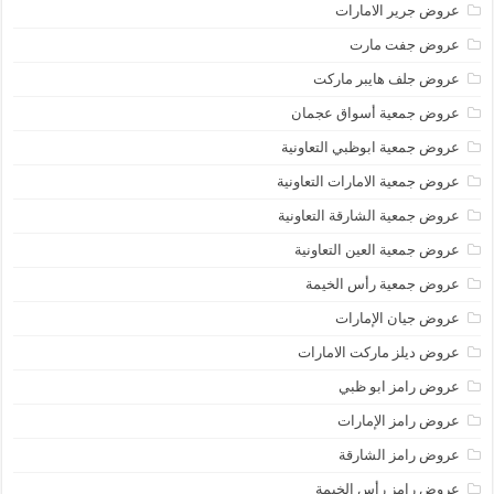
عروض جرير الامارات
عروض جفت مارت
عروض جلف هايبر ماركت
عروض جمعية أسواق عجمان
عروض جمعية ابوظبي التعاونية
عروض جمعية الامارات التعاونية
عروض جمعية الشارقة التعاونية
عروض جمعية العين التعاونية
عروض جمعية رأس الخيمة
عروض جيان الإمارات
عروض ديلز ماركت الامارات
عروض رامز ابو ظبي
عروض رامز الإمارات
عروض رامز الشارقة
عروض رامز رأس الخيمة