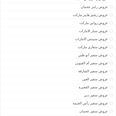
عروض رامز عجمان
عروض رشيز هايبر ماركت
عروض روابي ماركت
عروض سبار الامارات
عروض سبينس الامارات
عروض سفاري ماركت
عروض سفير أبو ظبي
عروض سفير أم القيوين
عروض سفير الشارقة
عروض سفير العين
عروض سفير الفجيرة
عروض سفير دبي
عروض سفير رأس الخيمة
عروض سفير عجمان