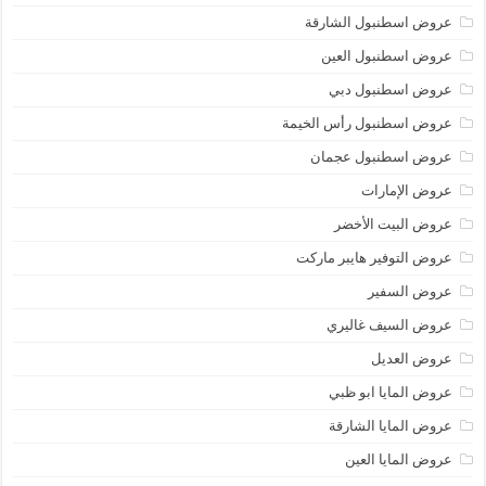
عروض اسطنبول الشارقة
عروض اسطنبول العين
عروض اسطنبول دبي
عروض اسطنبول رأس الخيمة
عروض اسطنبول عجمان
عروض الإمارات
عروض البيت الأخضر
عروض التوفير هايبر ماركت
عروض السفير
عروض السيف غاليري
عروض العديل
عروض المايا ابو ظبي
عروض المايا الشارقة
عروض المايا العين