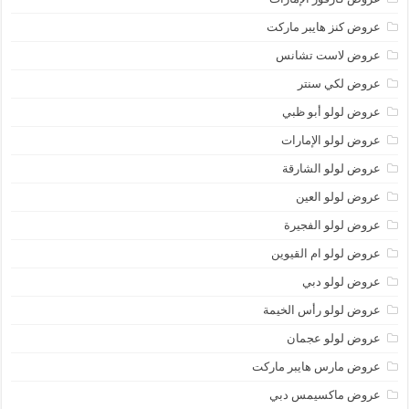
عروض كنز هايبر ماركت
عروض لاست تشانس
عروض لكي سنتر
عروض لولو أبو ظبي
عروض لولو الإمارات
عروض لولو الشارقة
عروض لولو العين
عروض لولو الفجيرة
عروض لولو ام القيوين
عروض لولو دبي
عروض لولو رأس الخيمة
عروض لولو عجمان
عروض مارس هايبر ماركت
عروض ماكسيمس دبي