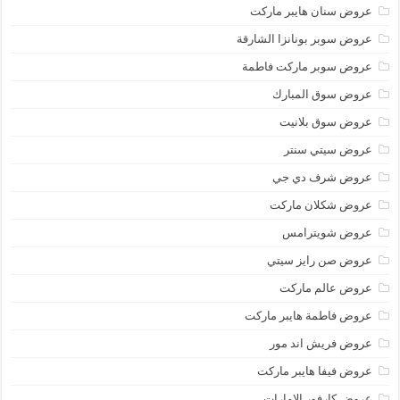
عروض سنان هايبر ماركت
عروض سوبر بونانزا الشارقة
عروض سوبر ماركت فاطمة
عروض سوق المبارك
عروض سوق بلانيت
عروض سيتي سنتر
عروض شرف دي جي
عروض شكلان ماركت
عروض شويترامس
عروض صن رايز سيتي
عروض عالم ماركت
عروض فاطمة هايبر ماركت
عروض فريش اند مور
عروض فيفا هايبر ماركت
عروض كارفور الإمارات