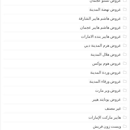
عروض نستو عجمان
عروض نهضة المدينة
عروض هاشم هايبر الشارقة
عروض هاشم هايبر عجمان
عروض هايبر بنده الامارات
عروض هرم المدينة دبي
عروض هلال المدينة
عروض هوم بوكس
عروض وردة المدينة
عروض ورقاء المدينة
عروض وير مارت
عروض يونايتد هيبر
غير مصنف
هايبر ماركت الإمارات
ويست زون فريش