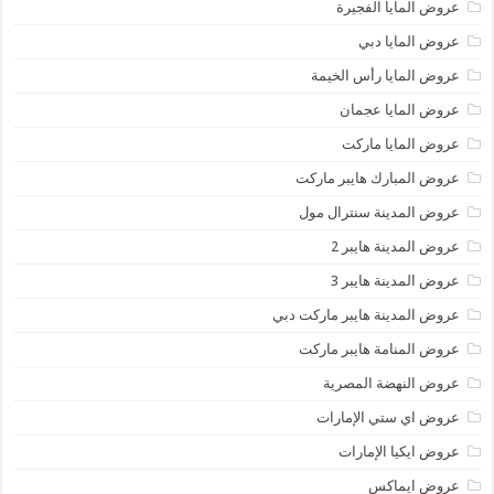
عروض المايا الفجيرة
عروض المايا دبي
عروض المايا رأس الخيمة
عروض المايا عجمان
عروض المايا ماركت
عروض المبارك هايبر ماركت
عروض المدينة سنترال مول
عروض المدينة هايبر 2
عروض المدينة هايبر 3
عروض المدينة هايبر ماركت دبي
عروض المنامة هايبر ماركت
عروض النهضة المصرية
عروض اي ستي الإمارات
عروض ايكيا الإمارات
عروض ايماكس