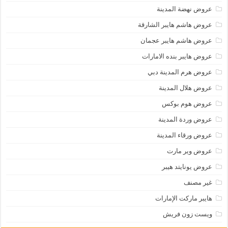
عروض نهضة المدينة
عروض هاشم هايبر الشارقة
عروض هاشم هايبر عجمان
عروض هايبر بنده الامارات
عروض هرم المدينة دبي
عروض هلال المدينة
عروض هوم بوكس
عروض وردة المدينة
عروض ورقاء المدينة
عروض وير مارت
عروض يونايتد هيبر
غير مصنف
هايبر ماركت الإمارات
ويست زون فريش