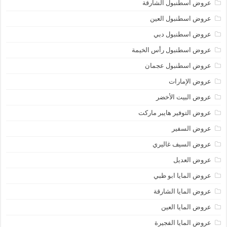
عروض اسطنبول الشارقة
عروض اسطنبول العين
عروض اسطنبول دبي
عروض اسطنبول رأس الخيمة
عروض اسطنبول عجمان
عروض الإمارات
عروض البيت الأخضر
عروض التوفير هايبر ماركت
عروض السفير
عروض السيف غاليري
عروض العديل
عروض المايا ابو ظبي
عروض المايا الشارقة
عروض المايا العين
عروض المايا الفجيرة