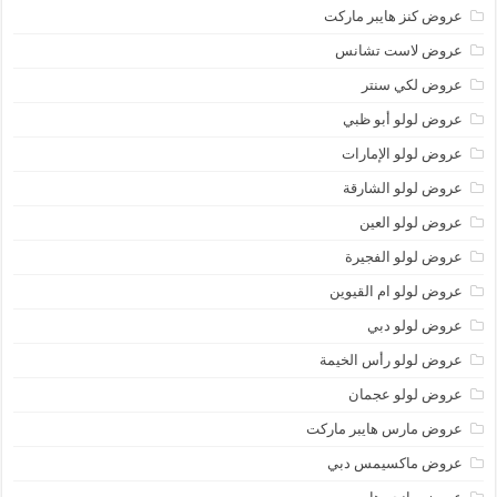
عروض كنز هايبر ماركت
عروض لاست تشانس
عروض لكي سنتر
عروض لولو أبو ظبي
عروض لولو الإمارات
عروض لولو الشارقة
عروض لولو العين
عروض لولو الفجيرة
عروض لولو ام القيوين
عروض لولو دبي
عروض لولو رأس الخيمة
عروض لولو عجمان
عروض مارس هايبر ماركت
عروض ماكسيمس دبي