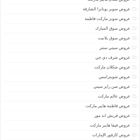
عروض سوبر بونانزا الشارقة
عروض سوبر ماركت فاطمة
عروض سوق المبارك
عروض سوق بلانيت
عروض سيتي سنتر
عروض شرف دي جي
عروض شكلان ماركت
عروض شويترامس
عروض صن رايز سيتي
عروض عالم ماركت
عروض فاطمة هايبر ماركت
عروض فريش اند مور
عروض فيفا هايبر ماركت
عروض كارفور الإمارات