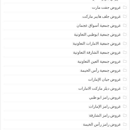
عروض جفت مارت
عروض جلف هايبر ماركت
عروض جمعية أسواق عجمان
عروض جمعية ابوظبي التعاونية
عروض جمعية الامارات التعاونية
عروض جمعية الشارقة التعاونية
عروض جمعية العين التعاونية
عروض جمعية رأس الخيمة
عروض جيان الإمارات
عروض ديلز ماركت الامارات
عروض رامز ابو ظبي
عروض رامز الإمارات
عروض رامز الشارقة
عروض رامز رأس الخيمة