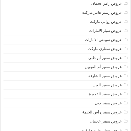
عروض رامز عجمان
عروض رشيز هايبر ماركت
عروض روابي ماركت
عروض سبار الامارات
عروض سبينس الامارات
عروض سفاري ماركت
عروض سفير أبو ظبي
عروض سفير أم القيوين
عروض سفير الشارقة
عروض سفير العين
عروض سفير الفجيرة
عروض سفير دبي
عروض سفير رأس الخيمة
عروض سفير عجمان
عروض سنان هايبر ماركت