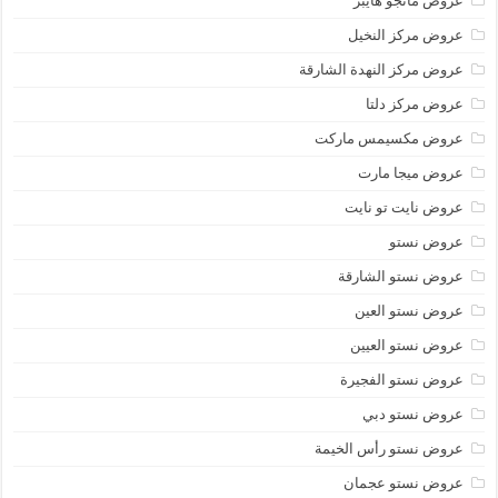
عروض مانجو هايبر
عروض مركز النخيل
عروض مركز النهدة الشارقة
عروض مركز دلتا
عروض مكسيمس ماركت
عروض ميجا مارت
عروض نايت تو نايت
عروض نستو
عروض نستو الشارقة
عروض نستو العين
عروض نستو العيين
عروض نستو الفجيرة
عروض نستو دبي
عروض نستو رأس الخيمة
عروض نستو عجمان