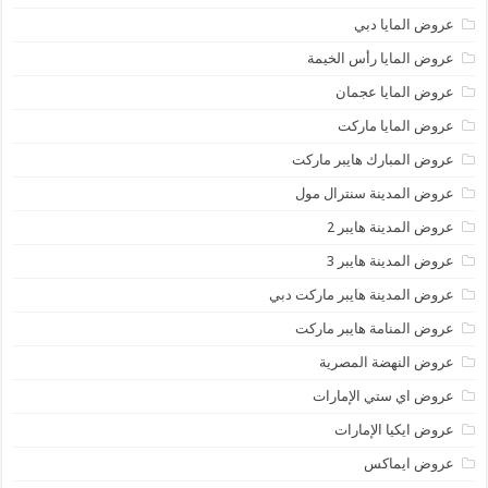
عروض المايا دبي
عروض المايا رأس الخيمة
عروض المايا عجمان
عروض المايا ماركت
عروض المبارك هايبر ماركت
عروض المدينة سنترال مول
عروض المدينة هايبر 2
عروض المدينة هايبر 3
عروض المدينة هايبر ماركت دبي
عروض المنامة هايبر ماركت
عروض النهضة المصرية
عروض اي ستي الإمارات
عروض ايكيا الإمارات
عروض ايماكس