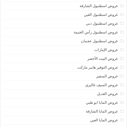
عروض اسطنبول الشارقة
عروض اسطنبول العين
عروض اسطنبول دبي
عروض اسطنبول رأس الخيمة
عروض اسطنبول عجمان
عروض الإمارات
عروض البيت الأخضر
عروض التوفير هايبر ماركت
عروض السفير
عروض السيف غاليري
عروض العديل
عروض المايا ابو ظبي
عروض المايا الشارقة
عروض المايا العين