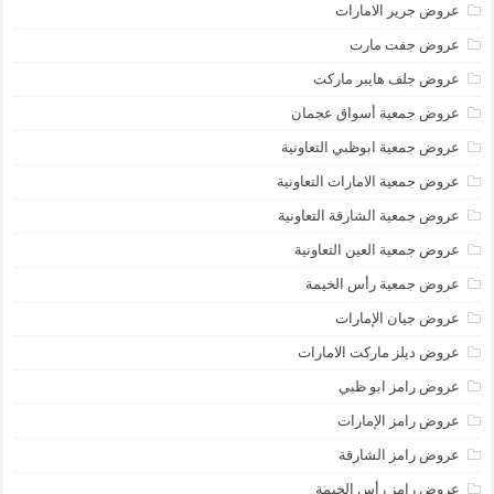
عروض جرير الامارات
عروض جفت مارت
عروض جلف هايبر ماركت
عروض جمعية أسواق عجمان
عروض جمعية ابوظبي التعاونية
عروض جمعية الامارات التعاونية
عروض جمعية الشارقة التعاونية
عروض جمعية العين التعاونية
عروض جمعية رأس الخيمة
عروض جيان الإمارات
عروض ديلز ماركت الامارات
عروض رامز ابو ظبي
عروض رامز الإمارات
عروض رامز الشارقة
عروض رامز رأس الخيمة