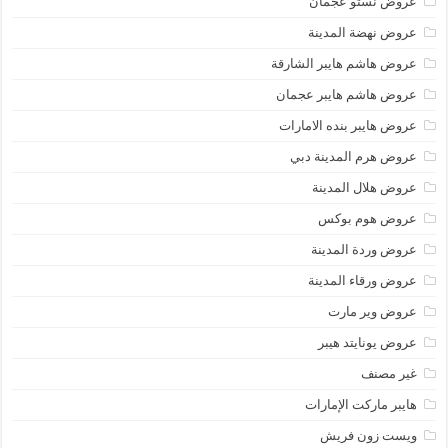
عروض نستو عجمان
عروض نهضة المدينة
عروض هاشم هايبر الشارقة
عروض هاشم هايبر عجمان
عروض هايبر بنده الامارات
عروض هرم المدينة دبي
عروض هلال المدينة
عروض هوم بوكس
عروض وردة المدينة
عروض ورقاء المدينة
عروض وير مارت
عروض يونايتد هيبر
غير مصنف
هايبر ماركت الإمارات
ويست زون فريش