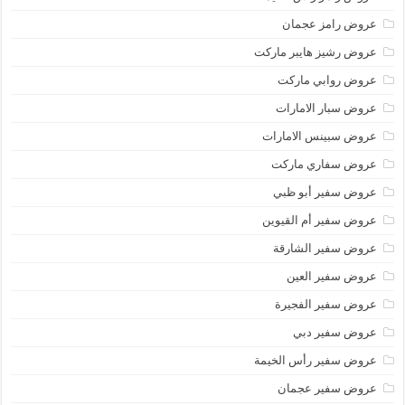
عروض رامز عجمان
عروض رشيز هايبر ماركت
عروض روابي ماركت
عروض سبار الامارات
عروض سبينس الامارات
عروض سفاري ماركت
عروض سفير أبو ظبي
عروض سفير أم القيوين
عروض سفير الشارقة
عروض سفير العين
عروض سفير الفجيرة
عروض سفير دبي
عروض سفير رأس الخيمة
عروض سفير عجمان