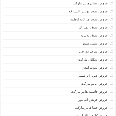
عروض سنان هايبر ماركت
عروض سوبر بونانزا الشارقة
عروض سوبر ماركت فاطمة
عروض سوق المبارك
عروض سوق بلانيت
عروض سيتي سنتر
عروض شرف دي جي
عروض شكلان ماركت
عروض شويترامس
عروض صن رايز سيتي
عروض عالم ماركت
عروض فاطمة هايبر ماركت
عروض فريش اند مور
عروض فيفا هايبر ماركت
عروض كارفور الإمارات