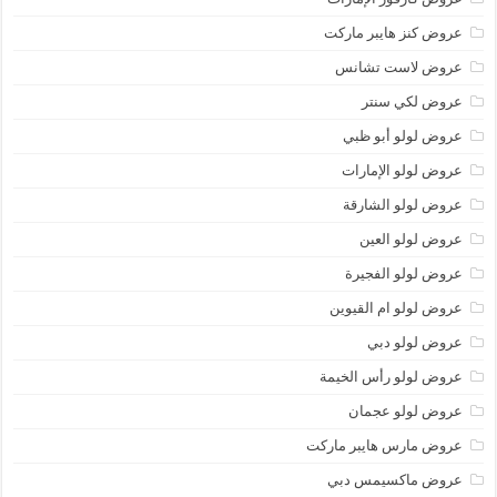
عروض كنز هايبر ماركت
عروض لاست تشانس
عروض لكي سنتر
عروض لولو أبو ظبي
عروض لولو الإمارات
عروض لولو الشارقة
عروض لولو العين
عروض لولو الفجيرة
عروض لولو ام القيوين
عروض لولو دبي
عروض لولو رأس الخيمة
عروض لولو عجمان
عروض مارس هايبر ماركت
عروض ماكسيمس دبي