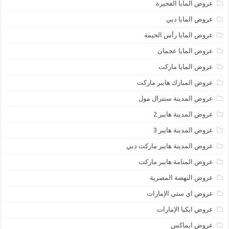
عروض المايا الفجيرة
عروض المايا دبي
عروض المايا رأس الخيمة
عروض المايا عجمان
عروض المايا ماركت
عروض المبارك هايبر ماركت
عروض المدينة سنترال مول
عروض المدينة هايبر 2
عروض المدينة هايبر 3
عروض المدينة هايبر ماركت دبي
عروض المنامة هايبر ماركت
عروض النهضة المصرية
عروض اي ستي الإمارات
عروض ايكيا الإمارات
عروض ايماكس