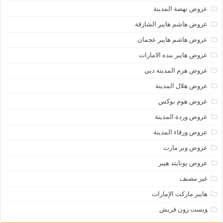
عروض نهضة المدينة
عروض هاشم هايبر الشارقة
عروض هاشم هايبر عجمان
عروض هايبر بنده الامارات
عروض هرم المدينة دبي
عروض هلال المدينة
عروض هوم بوكس
عروض وردة المدينة
عروض ورقاء المدينة
عروض وير مارت
عروض يونايتد هيبر
غير مصنف
هايبر ماركت الإمارات
ويست زون فريش