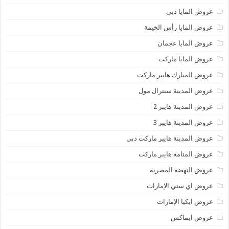
عروض المايا دبي
عروض المايا رأس الخيمة
عروض المايا عجمان
عروض المايا ماركت
عروض المبارك هايبر ماركت
عروض المدينة سنترال مول
عروض المدينة هايبر 2
عروض المدينة هايبر 3
عروض المدينة هايبر ماركت دبي
عروض المنامة هايبر ماركت
عروض النهضة المصرية
عروض اي ستي الإمارات
عروض ايكيا الإمارات
عروض ايماكس