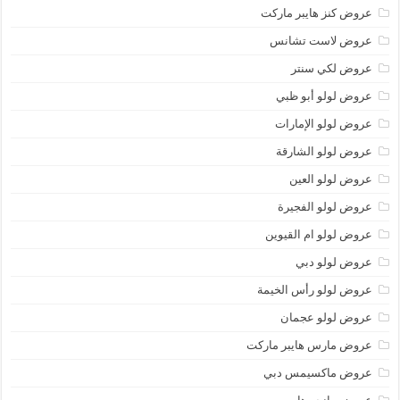
عروض كنز هايبر ماركت
عروض لاست تشانس
عروض لكي سنتر
عروض لولو أبو ظبي
عروض لولو الإمارات
عروض لولو الشارقة
عروض لولو العين
عروض لولو الفجيرة
عروض لولو ام القيوين
عروض لولو دبي
عروض لولو رأس الخيمة
عروض لولو عجمان
عروض مارس هايبر ماركت
عروض ماكسيمس دبي