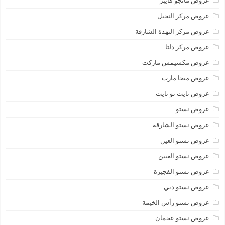
عروض مانجو هايبر
عروض مركز النخيل
عروض مركز النهدة الشارقة
عروض مركز دلتا
عروض مكسيمس ماركت
عروض ميجا مارت
عروض نايت تو نايت
عروض نستو
عروض نستو الشارقة
عروض نستو العين
عروض نستو العيين
عروض نستو الفجيرة
عروض نستو دبي
عروض نستو رأس الخيمة
عروض نستو عجمان