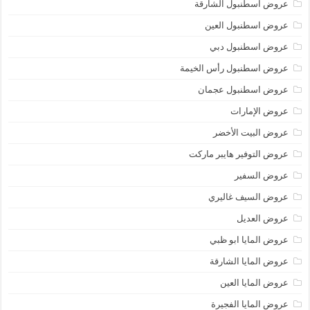
عروض اسطنبول الشارقة
عروض اسطنبول العين
عروض اسطنبول دبي
عروض اسطنبول رأس الخيمة
عروض اسطنبول عجمان
عروض الإمارات
عروض البيت الأخضر
عروض التوفير هايبر ماركت
عروض السفير
عروض السيف غاليري
عروض العديل
عروض المايا ابو ظبي
عروض المايا الشارقة
عروض المايا العين
عروض المايا الفجيرة