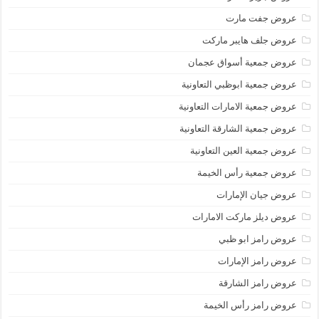
عروض جفت مارت
عروض جلف هايبر ماركت
عروض جمعية أسواق عجمان
عروض جمعية ابوظبي التعاونية
عروض جمعية الامارات التعاونية
عروض جمعية الشارقة التعاونية
عروض جمعية العين التعاونية
عروض جمعية رأس الخيمة
عروض جيان الإمارات
عروض ديلز ماركت الامارات
عروض رامز ابو ظبي
عروض رامز الإمارات
عروض رامز الشارقة
عروض رامز رأس الخيمة