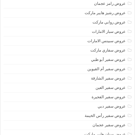
عروض رامز عجمان
عروض رشيز هايبر ماركت
عروض روابي ماركت
عروض سبار الامارات
عروض سبينس الامارات
عروض سفاري ماركت
عروض سفير أبو ظبي
عروض سفير أم القيوين
عروض سفير الشارقة
عروض سفير العين
عروض سفير الفجيرة
عروض سفير دبي
عروض سفير رأس الخيمة
عروض سفير عجمان
عروض سنان هايبر ماركت