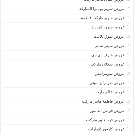
عروض سوبر بونانزا الشارقة
عروض سوبر ماركت فاطمة
عروض سوق المبارك
عروض سوق بلانيت
عروض سيتي سنتر
عروض شرف دي جي
عروض شكلان ماركت
عروض شويترامس
عروض صن رايز سيتي
عروض عالم ماركت
عروض فاطمة هايبر ماركت
عروض فريش اند مور
عروض فيفا هايبر ماركت
عروض كارفور الإمارات