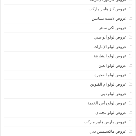
عروض كنز هايبر ماركت
عروض لاست تشانس
عروض لكي سنتر
عروض لولو أبو ظبي
عروض لولو الإمارات
عروض لولو الشارقة
عروض لولو العين
عروض لولو الفجيرة
عروض لولو ام القيوين
عروض لولو دبي
عروض لولو رأس الخيمة
عروض لولو عجمان
عروض مارس هايبر ماركت
عروض ماكسيمس دبي