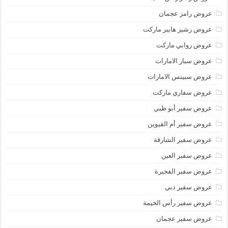
عروض رامز عجمان
عروض رشيز هايبر ماركت
عروض روابي ماركت
عروض سبار الامارات
عروض سبينس الامارات
عروض سفاري ماركت
عروض سفير أبو ظبي
عروض سفير أم القيوين
عروض سفير الشارقة
عروض سفير العين
عروض سفير الفجيرة
عروض سفير دبي
عروض سفير رأس الخيمة
عروض سفير عجمان