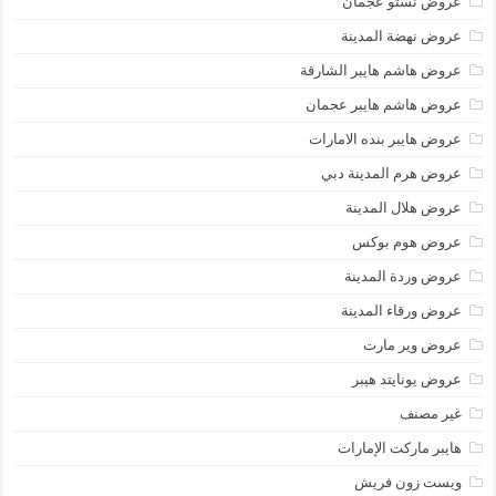
عروض نستو عجمان
عروض نهضة المدينة
عروض هاشم هايبر الشارقة
عروض هاشم هايبر عجمان
عروض هايبر بنده الامارات
عروض هرم المدينة دبي
عروض هلال المدينة
عروض هوم بوكس
عروض وردة المدينة
عروض ورقاء المدينة
عروض وير مارت
عروض يونايتد هيبر
غير مصنف
هايبر ماركت الإمارات
ويست زون فريش