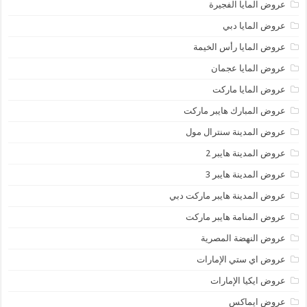
عروض المايا الفجيرة
عروض المايا دبي
عروض المايا رأس الخيمة
عروض المايا عجمان
عروض المايا ماركت
عروض المبارك هايبر ماركت
عروض المدينة سنترال مول
عروض المدينة هايبر 2
عروض المدينة هايبر 3
عروض المدينة هايبر ماركت دبي
عروض المنامة هايبر ماركت
عروض النهضة المصرية
عروض اي ستي الإمارات
عروض ايكيا الإمارات
عروض ايماكس