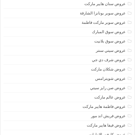
عروض سنان هايبر ماركت
عروض سوبر بونانزا الشارقة
عروض سوبر ماركت فاطمة
عروض سوق المبارك
عروض سوق بلانيت
عروض سيتي سنتر
عروض شرف دي جي
عروض شكلان ماركت
عروض شويترامس
عروض صن رايز سيتي
عروض عالم ماركت
عروض فاطمة هايبر ماركت
عروض فريش اند مور
عروض فيفا هايبر ماركت
عروض كارفور الإمارات