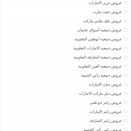
عروض جرير الامارات
عروض جفت مارت
عروض جلف هايبر ماركت
عروض جمعية أسواق عجمان
عروض جمعية ابوظبي التعاونية
عروض جمعية الامارات التعاونية
عروض جمعية الشارقة التعاونية
عروض جمعية العين التعاونية
عروض جمعية رأس الخيمة
عروض جيان الإمارات
عروض ديلز ماركت الامارات
عروض رامز ابو ظبي
عروض رامز الإمارات
عروض رامز الشارقة
عروض رامز رأس الخيمة