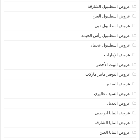
عروض اسطنبول الشارقة
عروض اسطنبول العين
عروض اسطنبول دبي
عروض اسطنبول رأس الخيمة
عروض اسطنبول عجمان
عروض الإمارات
عروض البيت الأخضر
عروض التوفير هايبر ماركت
عروض السفير
عروض السيف غاليري
عروض العديل
عروض المايا ابو ظبي
عروض المايا الشارقة
عروض المايا العين