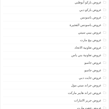
عروض باركو أبوظبي
عروض باركو دبي
عروض باسونس
عروض باسونس الفجيرة
عروض بيبي سيتي
عروض بيج مارت
عروض تعاونية الاتحاد
عروض تعاونية بني ياس
عروض جامبو
عروض جامبو
عروض جايت دبي
عروض جراند ميني مول
عروض جراند هايبر ماركت
عروض جرير الامارات
عروض جفت مارت