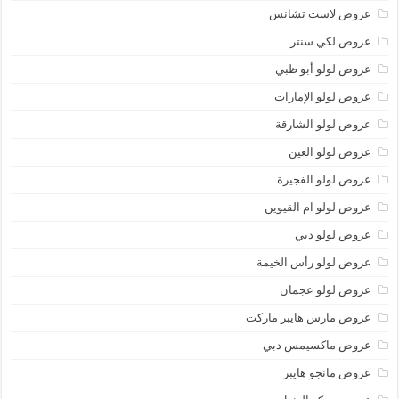
عروض لاست تشانس
عروض لكي سنتر
عروض لولو أبو ظبي
عروض لولو الإمارات
عروض لولو الشارقة
عروض لولو العين
عروض لولو الفجيرة
عروض لولو ام القيوين
عروض لولو دبي
عروض لولو رأس الخيمة
عروض لولو عجمان
عروض مارس هايبر ماركت
عروض ماكسيمس دبي
عروض مانجو هايبر