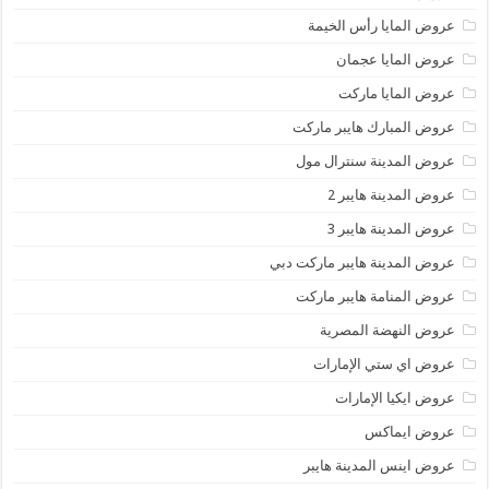
عروض المايا رأس الخيمة
عروض المايا عجمان
عروض المايا ماركت
عروض المبارك هايبر ماركت
عروض المدينة سنترال مول
عروض المدينة هايبر 2
عروض المدينة هايبر 3
عروض المدينة هايبر ماركت دبي
عروض المنامة هايبر ماركت
عروض النهضة المصرية
عروض اي ستي الإمارات
عروض ايكيا الإمارات
عروض ايماكس
عروض اينس المدينة هايبر