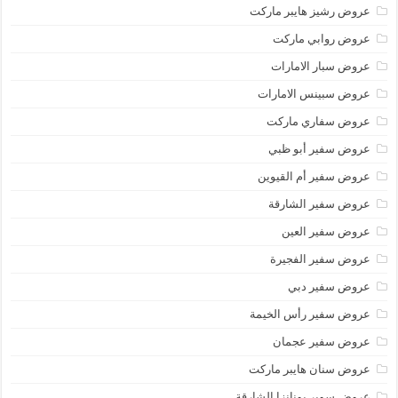
عروض رشيز هايبر ماركت
عروض روابي ماركت
عروض سبار الامارات
عروض سبينس الامارات
عروض سفاري ماركت
عروض سفير أبو ظبي
عروض سفير أم القيوين
عروض سفير الشارقة
عروض سفير العين
عروض سفير الفجيرة
عروض سفير دبي
عروض سفير رأس الخيمة
عروض سفير عجمان
عروض سنان هايبر ماركت
عروض سوبر بونانزا الشارقة