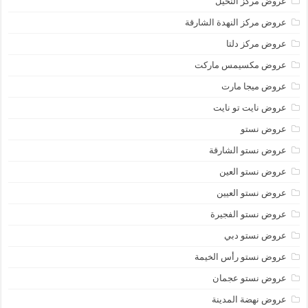
عروض مركز النخيل
عروض مركز النهدة الشارقة
عروض مركز دلتا
عروض مكسيمس ماركت
عروض ميجا مارت
عروض نايت تو نايت
عروض نستو
عروض نستو الشارقة
عروض نستو العين
عروض نستو العيين
عروض نستو الفجيرة
عروض نستو دبي
عروض نستو رأس الخيمة
عروض نستو عجمان
عروض نهضة المدينة