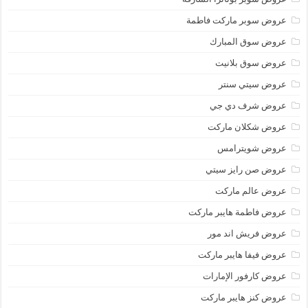
عروض سوبر ماركت فاطمة
عروض سوق المبارك
عروض سوق بلانيت
عروض سيتي سنتر
عروض شرف دي جي
عروض شكلان ماركت
عروض شويترامس
عروض صن رايز سيتي
عروض عالم ماركت
عروض فاطمة هايبر ماركت
عروض فريش اند مور
عروض فيفا هايبر ماركت
عروض كارفور الإمارات
عروض كنز هايبر ماركت