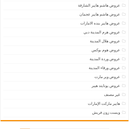
عروض هاشم هايبر الشارقة
عروض هاشم هايبر عجمان
عروض هايبر بنده الامارات
عروض هرم المدينة دبي
عروض هلال المدينة
عروض هوم بوكس
عروض وردة المدينة
عروض ورقاء المدينة
عروض وير مارت
عروض يونايتد هيبر
غير مصنف
هايبر ماركت الإمارات
ويست زون فريش