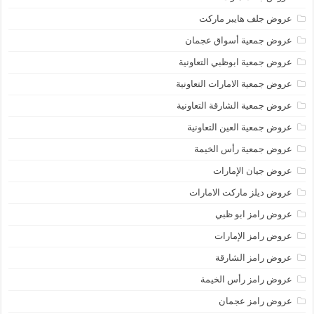
عروض جلف هايبر ماركت
عروض جمعية أسواق عجمان
عروض جمعية ابوظبي التعاونية
عروض جمعية الامارات التعاونية
عروض جمعية الشارقة التعاونية
عروض جمعية العين التعاونية
عروض جمعية رأس الخيمة
عروض جيان الإمارات
عروض ديلز ماركت الامارات
عروض رامز ابو ظبي
عروض رامز الإمارات
عروض رامز الشارقة
عروض رامز رأس الخيمة
عروض رامز عجمان