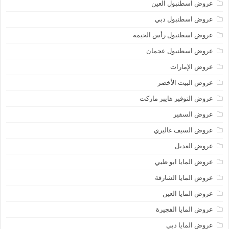
عروض اسطنبول العين
عروض اسطنبول دبي
عروض اسطنبول رأس الخيمة
عروض اسطنبول عجمان
عروض الإمارات
عروض البيت الأخضر
عروض التوفير هايبر ماركت
عروض السفير
عروض السيف غاليري
عروض العديل
عروض المايا ابو ظبي
عروض المايا الشارقة
عروض المايا العين
عروض المايا الفجيرة
عروض المايا دبي