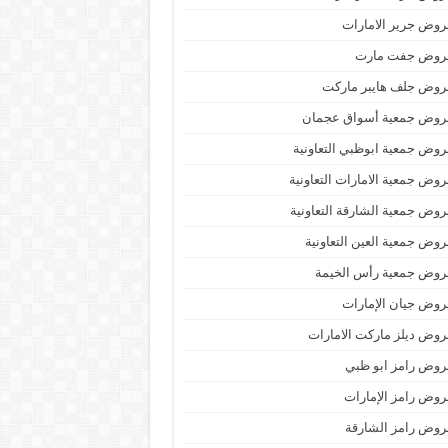
وض جرير الامارات
روض جفت مارت
روض جلف هايبر ماركت
روض جمعية أسواق عجمان
وض جمعية ابوظبي التعاونية
وض جمعية الامارات التعاونية
وض جمعية الشارقة التعاونية
وض جمعية العين التعاونية
روض جمعية رأس الخيمة
وض جيان الإمارات
وض ديلز ماركت الامارات
وض رامز ابو ظبي
وض رامز الإمارات
وض رامز الشارقة