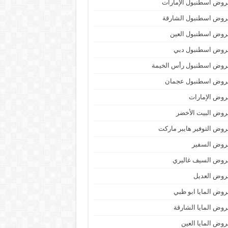
وض اسطنبول الإمارات
روض اسطنبول الشارقة
روض اسطنبول العين
روض اسطنبول دبي
روض اسطنبول رأس الخيمة
روض اسطنبول عجمان
وض الإمارات
وض البيت الأخضر
وض التوفير هايبر ماركت
روض السفير
روض السيف غاليري
روض العديل
وض المايا ابو ظبي
وض المايا الشارقة
وض المايا العين