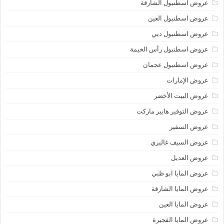
عروض اسطنبول الشارقة
عروض اسطنبول العين
عروض اسطنبول دبي
عروض اسطنبول رأس الخيمة
عروض اسطنبول عجمان
عروض الإمارات
عروض البيت الأخضر
عروض التوفير هايبر ماركت
عروض السفير
عروض السيف غاليري
عروض العديل
عروض المايا ابو ظبي
عروض المايا الشارقة
عروض المايا العين
عروض المايا الفجيرة