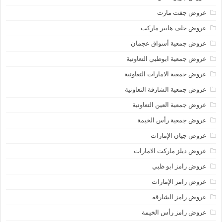
عروض جفت مارت
عروض جلف هايبر ماركت
عروض جمعية أسواق عجمان
عروض جمعية ابوظبي التعاونية
عروض جمعية الامارات التعاونية
عروض جمعية الشارقة التعاونية
عروض جمعية العين التعاونية
عروض جمعية رأس الخيمة
عروض جيان الإمارات
عروض ديلز ماركت الامارات
عروض رامز ابو ظبي
عروض رامز الإمارات
عروض رامز الشارقة
عروض رامز رأس الخيمة