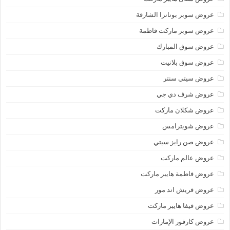
عروض سوبر بونانزا الشارقة
عروض سوبر ماركت فاطمة
عروض سوق المبارك
عروض سوق بلانيت
عروض سيتي سنتر
عروض شرف دي جي
عروض شكلان ماركت
عروض شويترامس
عروض صن رايز سيتي
عروض عالم ماركت
عروض فاطمة هايبر ماركت
عروض فريش اند مور
عروض فيفا هايبر ماركت
عروض كارفور الإمارات