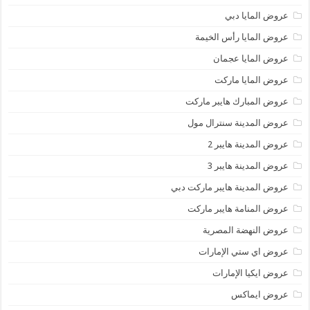
عروض المايا دبي
عروض المايا رأس الخيمة
عروض المايا عجمان
عروض المايا ماركت
عروض المبارك هايبر ماركت
عروض المدينة سنترال مول
عروض المدينة هايبر 2
عروض المدينة هايبر 3
عروض المدينة هايبر ماركت دبي
عروض المنامة هايبر ماركت
عروض النهضة المصرية
عروض اي ستي الإمارات
عروض ايكيا الإمارات
عروض ايماكس