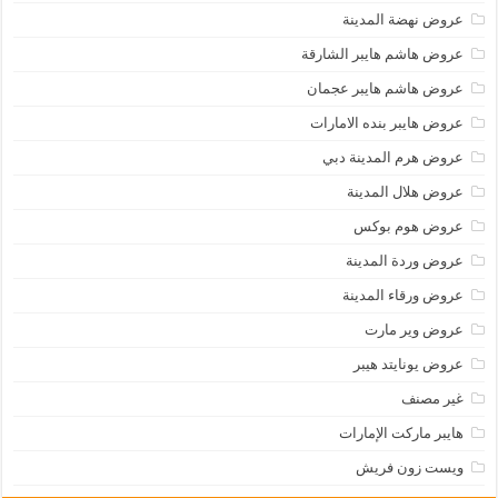
عروض نهضة المدينة
عروض هاشم هايبر الشارقة
عروض هاشم هايبر عجمان
عروض هايبر بنده الامارات
عروض هرم المدينة دبي
عروض هلال المدينة
عروض هوم بوكس
عروض وردة المدينة
عروض ورقاء المدينة
عروض وير مارت
عروض يونايتد هيبر
غير مصنف
هايبر ماركت الإمارات
ويست زون فريش