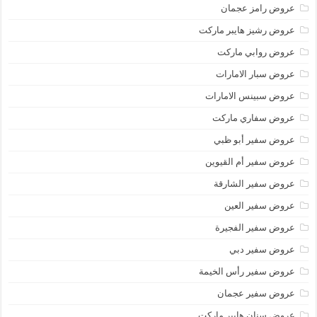
عروض رامز عجمان
عروض رشيز هايبر ماركت
عروض روابي ماركت
عروض سبار الامارات
عروض سبينس الامارات
عروض سفاري ماركت
عروض سفير أبو ظبي
عروض سفير أم القيوين
عروض سفير الشارقة
عروض سفير العين
عروض سفير الفجيرة
عروض سفير دبي
عروض سفير رأس الخيمة
عروض سفير عجمان
عروض سنان هايبر ماركت