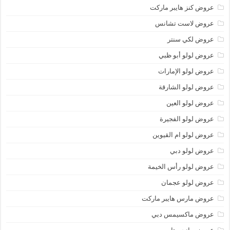
عروض كنز هايبر ماركت
عروض لاست تشانس
عروض لكي سنتر
عروض لولو أبو ظبي
عروض لولو الإمارات
عروض لولو الشارقة
عروض لولو العين
عروض لولو الفجيرة
عروض لولو ام القيوين
عروض لولو دبي
عروض لولو رأس الخيمة
عروض لولو عجمان
عروض مارس هايبر ماركت
عروض ماكسيمس دبي