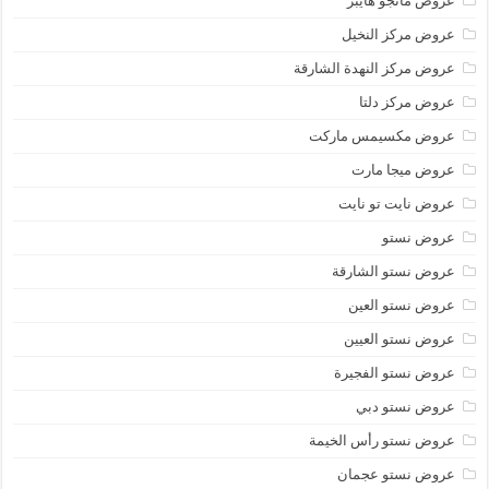
عروض مانجو هايبر
عروض مركز النخيل
عروض مركز النهدة الشارقة
عروض مركز دلتا
عروض مكسيمس ماركت
عروض ميجا مارت
عروض نايت تو نايت
عروض نستو
عروض نستو الشارقة
عروض نستو العين
عروض نستو العيين
عروض نستو الفجيرة
عروض نستو دبي
عروض نستو رأس الخيمة
عروض نستو عجمان