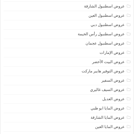
عروض اسطنبول الشارقة
عروض اسطنبول العين
عروض اسطنبول دبي
عروض اسطنبول رأس الخيمة
عروض اسطنبول عجمان
عروض الإمارات
عروض البيت الأخضر
عروض التوفير هايبر ماركت
عروض السفير
عروض السيف غاليري
عروض العديل
عروض المايا ابو ظبي
عروض المايا الشارقة
عروض المايا العين