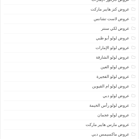
عروض كنز هايبر ماركت
عروض لاست تشانس
عروض لكي سنتر
عروض لولو أبو ظبي
عروض لولو الإمارات
عروض لولو الشارقة
عروض لولو العين
عروض لولو الفجيرة
عروض لولو ام القيوين
عروض لولو دبي
عروض لولو رأس الخيمة
عروض لولو عجمان
عروض مارس هايبر ماركت
عروض ماكسيمس دبي