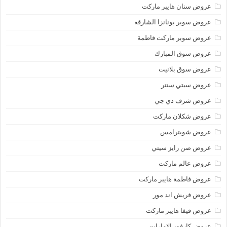
عروض سنان هايبر ماركت
عروض سوبر بونانزا الشارقة
عروض سوبر ماركت فاطمة
عروض سوق المبارك
عروض سوق بلانيت
عروض سيتي سنتر
عروض شرف دي جي
عروض شكلان ماركت
عروض شويترامس
عروض صن رايز سيتي
عروض عالم ماركت
عروض فاطمة هايبر ماركت
عروض فريش اند مور
عروض فيفا هايبر ماركت
عروض كارفور الإمارات