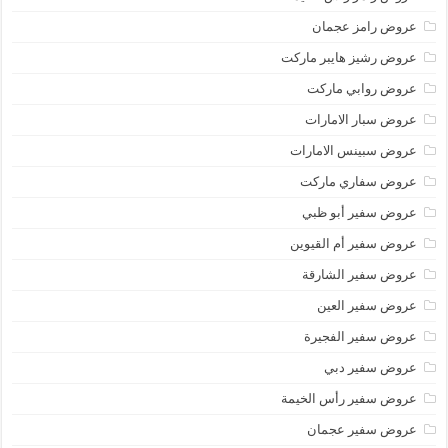
عروض رامز عجمان
عروض رشيز هايبر ماركت
عروض روابي ماركت
عروض سبار الامارات
عروض سبينس الامارات
عروض سفاري ماركت
عروض سفير أبو ظبي
عروض سفير أم القيوين
عروض سفير الشارقة
عروض سفير العين
عروض سفير الفجيرة
عروض سفير دبي
عروض سفير رأس الخيمة
عروض سفير عجمان