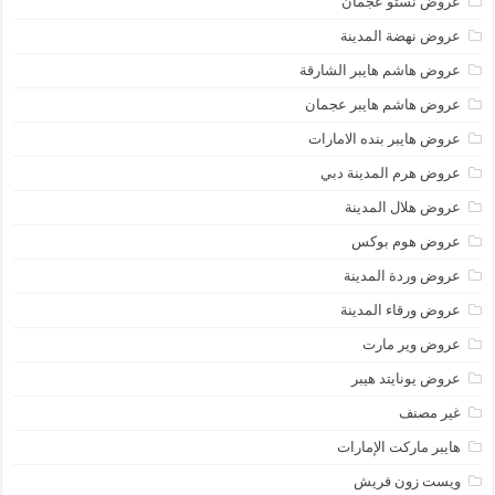
عروض نستو عجمان
عروض نهضة المدينة
عروض هاشم هايبر الشارقة
عروض هاشم هايبر عجمان
عروض هايبر بنده الامارات
عروض هرم المدينة دبي
عروض هلال المدينة
عروض هوم بوكس
عروض وردة المدينة
عروض ورقاء المدينة
عروض وير مارت
عروض يونايتد هيبر
غير مصنف
هايبر ماركت الإمارات
ويست زون فريش