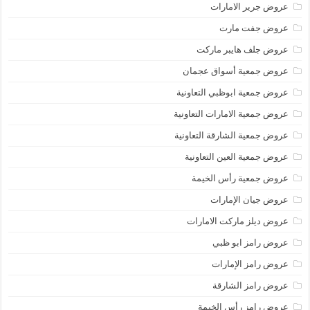
عروض جرير الامارات
عروض جفت مارت
عروض جلف هايبر ماركت
عروض جمعية أسواق عجمان
عروض جمعية ابوظبي التعاونية
عروض جمعية الامارات التعاونية
عروض جمعية الشارقة التعاونية
عروض جمعية العين التعاونية
عروض جمعية رأس الخيمة
عروض جيان الإمارات
عروض ديلز ماركت الامارات
عروض رامز ابو ظبي
عروض رامز الإمارات
عروض رامز الشارقة
عروض رامز رأس الخيمة