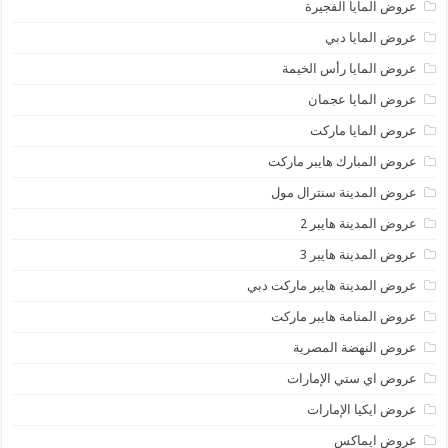
عروض المايا الفجيرة
عروض المايا دبي
عروض المايا رأس الخيمة
عروض المايا عجمان
عروض المايا ماركت
عروض المبارك هايبر ماركت
عروض المدينة سنترال مول
عروض المدينة هايبر 2
عروض المدينة هايبر 3
عروض المدينة هايبر ماركت دبي
عروض المنامة هايبر ماركت
عروض النهضة المصرية
عروض اي ستي الإمارات
عروض ايكيا الإمارات
عروض ايماكس