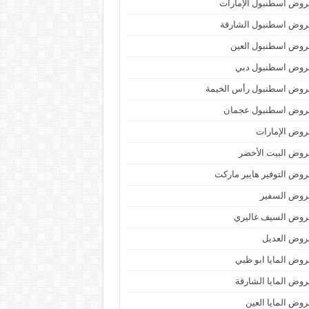
وض اسطنبول الإمارات
روض اسطنبول الشارقة
روض اسطنبول العين
روض اسطنبول دبي
روض اسطنبول رأس الخيمة
روض اسطنبول عجمان
وض الإمارات
وض البيت الأخضر
وض التوفير هايبر ماركت
روض السفير
روض السيف غاليري
روض العديل
وض المايا ابو ظبي
وض المايا الشارقة
وض المايا العين