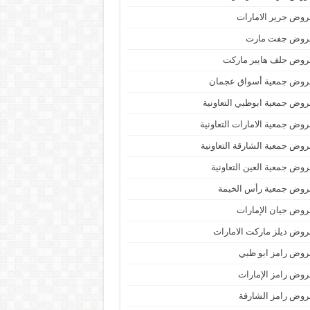
وض جرير الامارات
روض جفت مارت
روض جلف هايبر ماركت
روض جمعية أسواق عجمان
وض جمعية ابوظبي التعاونية
وض جمعية الامارات التعاونية
وض جمعية الشارقة التعاونية
وض جمعية العين التعاونية
روض جمعية رأس الخيمة
وض جيان الإمارات
وض ديلز ماركت الامارات
وض رامز ابو ظبي
وض رامز الإمارات
وض رامز الشارقة