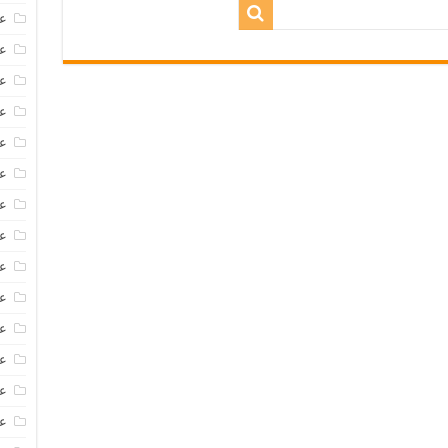
عروض
عروض 
عروض
عرو
عر
عر
ع
عر
عر
عر
عر
عر
عر
ع