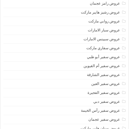
عروض رامز عجمان
عروض رشيز هايبر ماركت
عروض روابي ماركت
عروض سبار الامارات
عروض سبينس الامارات
عروض سفاري ماركت
عروض سفير أبو ظبي
عروض سفير أم القيوين
عروض سفير الشارقة
عروض سفير العين
عروض سفير الفجيرة
عروض سفير دبي
عروض سفير رأس الخيمة
عروض سفير عجمان
عروض سنان هايبر ماركت