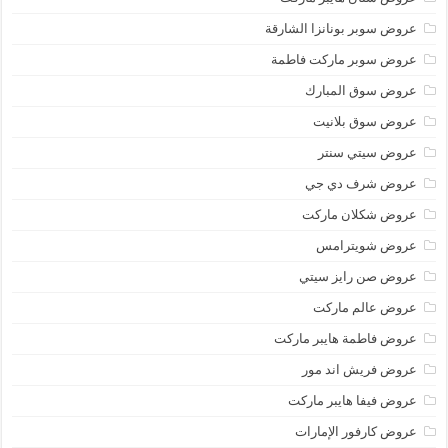
عروض سوبر بونانزا الشارقة
عروض سوبر ماركت فاطمة
عروض سوق المبارك
عروض سوق بلانيت
عروض سيتي سنتر
عروض شرف دي جي
عروض شكلان ماركت
عروض شويترامس
عروض صن رايز سيتي
عروض عالم ماركت
عروض فاطمة هايبر ماركت
عروض فريش اند مور
عروض فيفا هايبر ماركت
عروض كارفور الإمارات