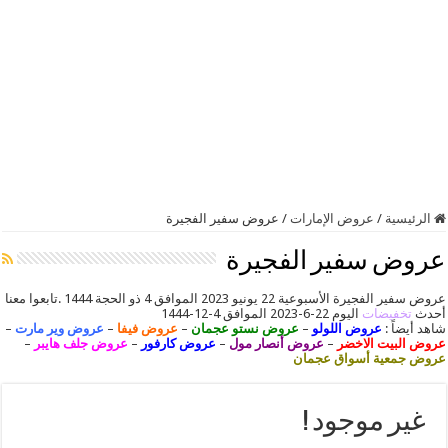
الرئيسية
/
عروض الإمارات
/
عروض سفير الفجيرة
عروض سفير الفجيرة
عروض سفير الفجيرة الأسبوعية 22 يونيو 2023 الموافق 4 ذو الحجة 1444 .تابعوا معنا
أحدث
تخفيضات
اليوم 22-6-2023 الموافق 4-12-1444
شاهد أيضاً :
عروض اللولو
–
عروض نستو عجمان
–
عروض فيفا
–
عروض وير مارت
–
عروض البيت الاخضر
–
عروض أنصار مول
–
عروض كارفور
–
عروض جلف هايبر
–
عروض جمعية أسواق عجمان
غير موجود !