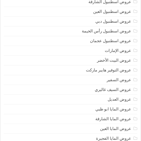
عروض اسطنبول الشارقة
عروض اسطنبول العين
عروض اسطنبول دبي
عروض اسطنبول رأس الخيمة
عروض اسطنبول عجمان
عروض الإمارات
عروض البيت الأخضر
عروض التوفير هايبر ماركت
عروض السفير
عروض السيف غاليري
عروض العديل
عروض المايا ابو ظبي
عروض المايا الشارقة
عروض المايا العين
عروض المايا الفجيرة