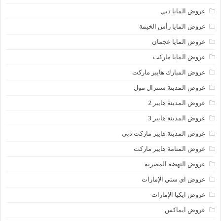
عروض المايا دبي
عروض المايا رأس الخيمة
عروض المايا عجمان
عروض المايا ماركت
عروض المبارك هايبر ماركت
عروض المدينة سنترال مول
عروض المدينة هايبر 2
عروض المدينة هايبر 3
عروض المدينة هايبر ماركت دبي
عروض المنامة هايبر ماركت
عروض النهضة المصرية
عروض اي ستي الإمارات
عروض ايكيا الإمارات
عروض ايماكس