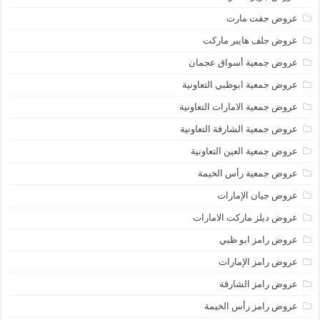
عروض جفت مارت
عروض جلف هايبر ماركت
عروض جمعية أسواق عجمان
عروض جمعية ابوظبي التعاونية
عروض جمعية الامارات التعاونية
عروض جمعية الشارقة التعاونية
عروض جمعية العين التعاونية
عروض جمعية رأس الخيمة
عروض جيان الإمارات
عروض ديلز ماركت الامارات
عروض رامز ابو ظبي
عروض رامز الإمارات
عروض رامز الشارقة
عروض رامز رأس الخيمة