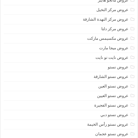
عروض مانجو هايبر
عروض مركز النخيل
عروض مركز النهدة الشارقة
عروض مركز دلتا
عروض مكسيمس ماركت
عروض ميجا مارت
عروض نايت تو نايت
عروض نستو
عروض نستو الشارقة
عروض نستو العين
عروض نستو العيين
عروض نستو الفجيرة
عروض نستو دبي
عروض نستو رأس الخيمة
عروض نستو عجمان