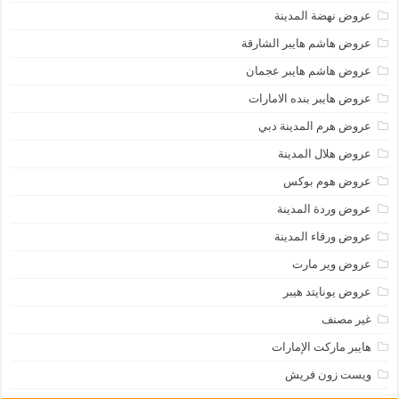
عروض نهضة المدينة
عروض هاشم هايبر الشارقة
عروض هاشم هايبر عجمان
عروض هايبر بنده الامارات
عروض هرم المدينة دبي
عروض هلال المدينة
عروض هوم بوكس
عروض وردة المدينة
عروض ورقاء المدينة
عروض وير مارت
عروض يونايتد هيبر
غير مصنف
هايبر ماركت الإمارات
ويست زون فريش