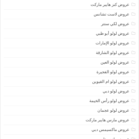
عروض كنز هايبر ماركت
عروض لاست تشانس
عروض لكي سنتر
عروض لولو أبو ظبي
عروض لولو الإمارات
عروض لولو الشارقة
عروض لولو العين
عروض لولو الفجيرة
عروض لولو ام القيوين
عروض لولو دبي
عروض لولو رأس الخيمة
عروض لولو عجمان
عروض مارس هايبر ماركت
عروض ماكسيمس دبي