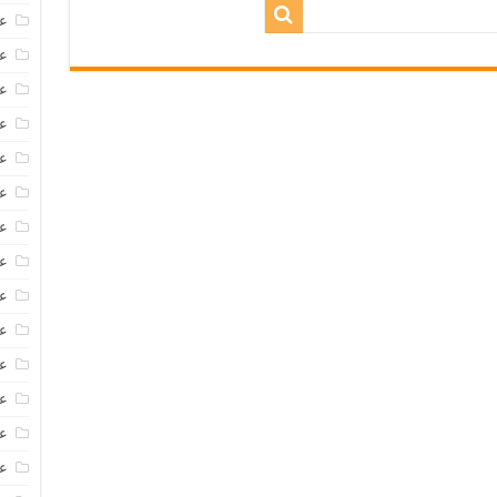
عروض
عروض 
عروض
عرو
عر
عر
ع
عر
عر
عر
عر
عر
عر
ع