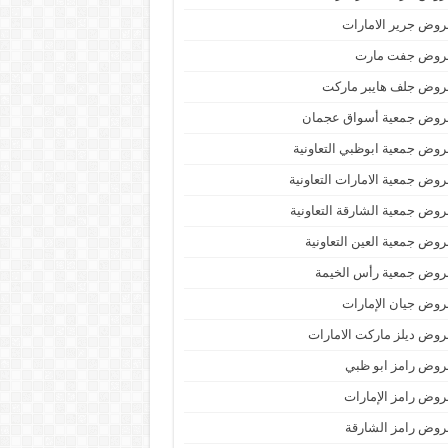
وض جرير الامارات
روض جفت مارت
روض جلف هايبر ماركت
روض جمعية أسواق عجمان
وض جمعية ابوظبي التعاونية
وض جمعية الامارات التعاونية
وض جمعية الشارقة التعاونية
وض جمعية العين التعاونية
روض جمعية رأس الخيمة
وض جيان الإمارات
وض ديلز ماركت الامارات
وض رامز ابو ظبي
وض رامز الإمارات
وض رامز الشارقة