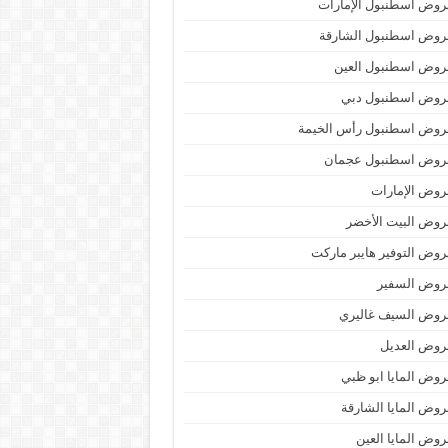
وض اسطنبول الإمارات
روض اسطنبول الشارقة
روض اسطنبول العين
روض اسطنبول دبي
روض اسطنبول رأس الخيمة
روض اسطنبول عجمان
وض الإمارات
وض البيت الأخضر
وض التوفير هايبر ماركت
روض السفير
روض السيف غاليري
روض العديل
وض المايا ابو ظبي
وض المايا الشارقة
وض المايا العين