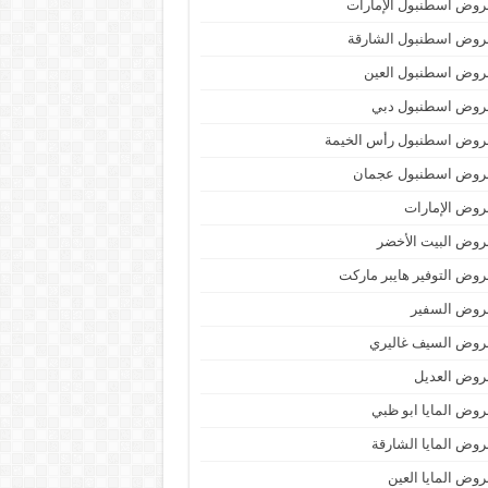
وض اسطنبول الإمارات
روض اسطنبول الشارقة
روض اسطنبول العين
روض اسطنبول دبي
روض اسطنبول رأس الخيمة
روض اسطنبول عجمان
وض الإمارات
وض البيت الأخضر
وض التوفير هايبر ماركت
روض السفير
روض السيف غاليري
روض العديل
وض المايا ابو ظبي
وض المايا الشارقة
وض المايا العين