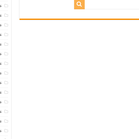
عروض
عروض 
عروض
عرو
عر
عر
ع
عر
عر
عر
عر
عر
عر
ع