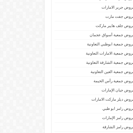
وض جرير الامارات
روض جفت مارت
روض جلف هايبر ماركت
روض جمعية أسواق عجمان
وض جمعية ابوظبي التعاونية
وض جمعية الامارات التعاونية
وض جمعية الشارقة التعاونية
وض جمعية العين التعاونية
روض جمعية رأس الخيمة
وض جيان الإمارات
وض ديلز ماركت الامارات
وض رامز ابو ظبي
وض رامز الإمارات
وض رامز الشارقة