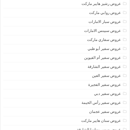
عروض رشيز هايبر ماركت
عروض روابي ماركت
عروض سبار الامارات
عروض سبينس الامارات
عروض سفاري ماركت
عروض سفير أبو ظبي
عروض سفير أم القيوين
عروض سفير الشارقة
عروض سفير العين
عروض سفير الفجيرة
عروض سفير دبي
عروض سفير رأس الخيمة
عروض سفير عجمان
عروض سنان هايبر ماركت
عروض سوبر بونانزا الشارقة