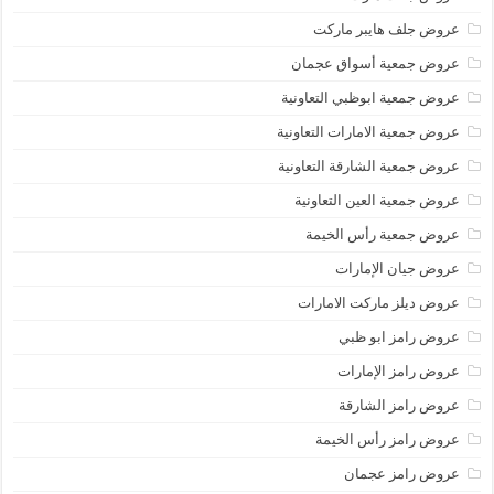
عروض جلف هايبر ماركت
عروض جمعية أسواق عجمان
عروض جمعية ابوظبي التعاونية
عروض جمعية الامارات التعاونية
عروض جمعية الشارقة التعاونية
عروض جمعية العين التعاونية
عروض جمعية رأس الخيمة
عروض جيان الإمارات
عروض ديلز ماركت الامارات
عروض رامز ابو ظبي
عروض رامز الإمارات
عروض رامز الشارقة
عروض رامز رأس الخيمة
عروض رامز عجمان