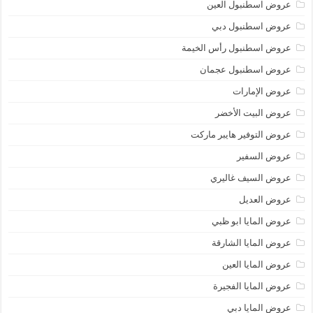
عروض اسطنبول العين
عروض اسطنبول دبي
عروض اسطنبول رأس الخيمة
عروض اسطنبول عجمان
عروض الإمارات
عروض البيت الأخضر
عروض التوفير هايبر ماركت
عروض السفير
عروض السيف غاليري
عروض العديل
عروض المايا ابو ظبي
عروض المايا الشارقة
عروض المايا العين
عروض المايا الفجيرة
عروض المايا دبي