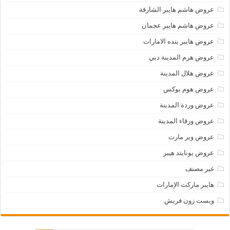
عروض هاشم هايبر الشارقة
عروض هاشم هايبر عجمان
عروض هايبر بنده الامارات
عروض هرم المدينة دبي
عروض هلال المدينة
عروض هوم بوكس
عروض وردة المدينة
عروض ورقاء المدينة
عروض وير مارت
عروض يونايتد هيبر
غير مصنف
هايبر ماركت الإمارات
ويست زون فريش