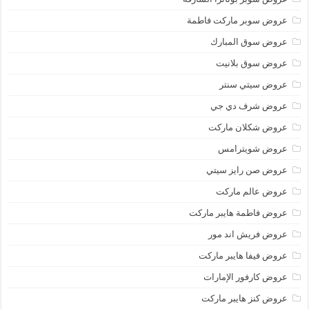
عروض سوبر ماركت فاطمة
عروض سوق المبارك
عروض سوق بلانيت
عروض سيتي سنتر
عروض شرف دي جي
عروض شكلان ماركت
عروض شويترامس
عروض صن رايز سيتي
عروض عالم ماركت
عروض فاطمة هايبر ماركت
عروض فريش اند مور
عروض فيفا هايبر ماركت
عروض كارفور الإمارات
عروض كنز هايبر ماركت