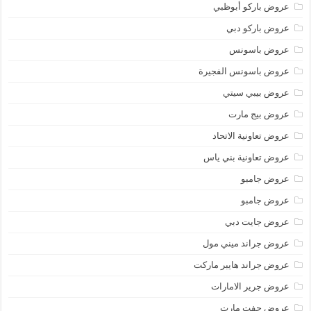
عروض باركو أبوظبي
عروض باركو دبي
عروض باسونس
عروض باسونس الفجيرة
عروض بيبي سيتي
عروض بيج مارت
عروض تعاونية الاتحاد
عروض تعاونية بني ياس
عروض جامبو
عروض جامبو
عروض جايت دبي
عروض جراند ميني مول
عروض جراند هايبر ماركت
عروض جرير الامارات
عروض جفت مارت