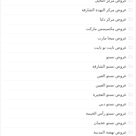
عروض مركز النخيل
عروض مركز النهدة الشارقة
عروض مركز دلتا
عروض مكسيمس ماركت
عروض ميجا مارت
عروض نايت تو نايت
عروض نستو
عروض نستو الشارقة
عروض نستو العين
عروض نستو العيين
عروض نستو الفجيرة
عروض نستو دبي
عروض نستو رأس الخيمة
عروض نستو عجمان
عروض نهضة المدينة