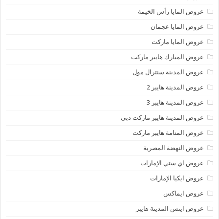
عروض المايا رأس الخيمة
عروض المايا عجمان
عروض المايا ماركت
عروض المبارك هايبر ماركت
عروض المدينة سنترال مول
عروض المدينة هايبر 2
عروض المدينة هايبر 3
عروض المدينة هايبر ماركت دبي
عروض المنامة هايبر ماركت
عروض النهضة المصرية
عروض اي ستي الإمارات
عروض ايكيا الإمارات
عروض ايماكس
عروض اينس المدينة هايبر