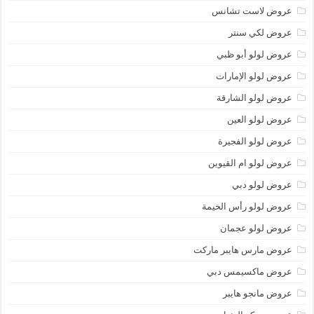
عروض لاست تشانس
عروض لكي سنتر
عروض لولو أبو ظبي
عروض لولو الإمارات
عروض لولو الشارقة
عروض لولو العين
عروض لولو الفجيرة
عروض لولو ام القيوين
عروض لولو دبي
عروض لولو رأس الخيمة
عروض لولو عجمان
عروض مارس هايبر ماركت
عروض ماكسيمس دبي
عروض مانجو هايبر