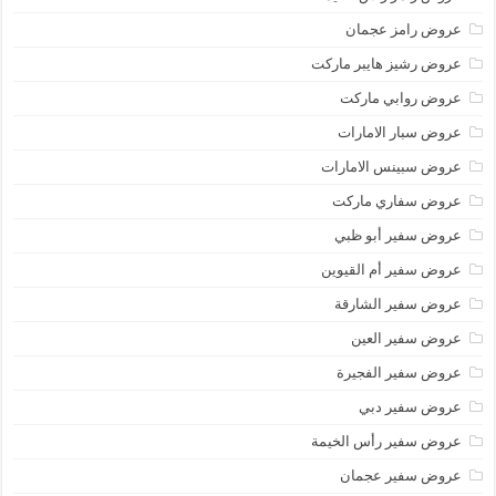
عروض رامز عجمان
عروض رشيز هايبر ماركت
عروض روابي ماركت
عروض سبار الامارات
عروض سبينس الامارات
عروض سفاري ماركت
عروض سفير أبو ظبي
عروض سفير أم القيوين
عروض سفير الشارقة
عروض سفير العين
عروض سفير الفجيرة
عروض سفير دبي
عروض سفير رأس الخيمة
عروض سفير عجمان