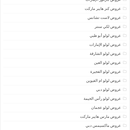
عروض كنز هايبر ماركت
عروض لاست تشانس
عروض لكي سنتر
عروض لولو أبو ظبي
عروض لولو الإمارات
عروض لولو الشارقة
عروض لولو العين
عروض لولو الفجيرة
عروض لولو ام القيوين
عروض لولو دبي
عروض لولو رأس الخيمة
عروض لولو عجمان
عروض مارس هايبر ماركت
عروض ماكسيمس دبي