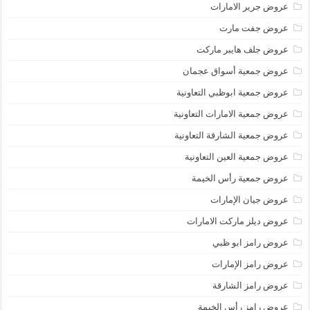
عروض جرير الامارات
عروض جفت مارت
عروض جلف هايبر ماركت
عروض جمعية أسواق عجمان
عروض جمعية ابوظبي التعاونية
عروض جمعية الامارات التعاونية
عروض جمعية الشارقة التعاونية
عروض جمعية العين التعاونية
عروض جمعية رأس الخيمة
عروض جيان الإمارات
عروض ديلز ماركت الامارات
عروض رامز ابو ظبي
عروض رامز الإمارات
عروض رامز الشارقة
عروض رامز رأس الخيمة