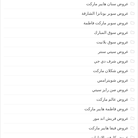
عروض سنان هايبر ماركت
عروض سوبر بونانزا الشارقة
عروض سوبر ماركت فاطمة
عروض سوق المبارك
عروض سوق بلانيت
عروض سيتي سنتر
عروض شرف دي جي
عروض شكلان ماركت
عروض شويترامس
عروض صن رايز سيتي
عروض عالم ماركت
عروض فاطمة هايبر ماركت
عروض فريش اند مور
عروض فيفا هايبر ماركت
عروض كارفور الإمارات