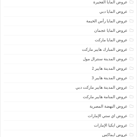
عروض المايا الفجيرة
عروض المايا دبي
عروض المايا رأس الخيمة
عروض المايا عجمان
عروض المايا ماركت
عروض المبارك هايبر ماركت
عروض المدينة سنترال مول
عروض المدينة هايبر 2
عروض المدينة هايبر 3
عروض المدينة هايبر ماركت دبي
عروض المنامة هايبر ماركت
عروض النهضة المصرية
عروض اي ستي الإمارات
عروض ايكيا الإمارات
عروض ايماكس