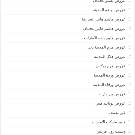
عروض نستو عجمان
عروض نهضة المدينة
عروض هاشم هايبر الشارقة
عروض هاشم هايبر عجمان
عروض هايبر بنده الامارات
عروض هرم المدينة دبي
عروض هلال المدينة
عروض هوم بوكس
عروض وردة المدينة
عروض ورقاء المدينة
عروض وير مارت
عروض يونايتد هيبر
غير مصنف
هايبر ماركت الإمارات
ويست زون فريش