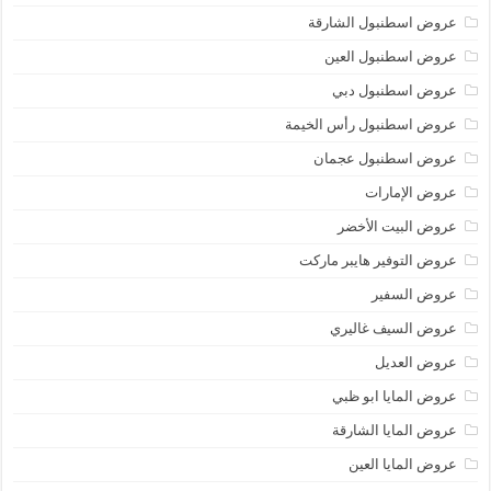
عروض اسطنبول الشارقة
عروض اسطنبول العين
عروض اسطنبول دبي
عروض اسطنبول رأس الخيمة
عروض اسطنبول عجمان
عروض الإمارات
عروض البيت الأخضر
عروض التوفير هايبر ماركت
عروض السفير
عروض السيف غاليري
عروض العديل
عروض المايا ابو ظبي
عروض المايا الشارقة
عروض المايا العين