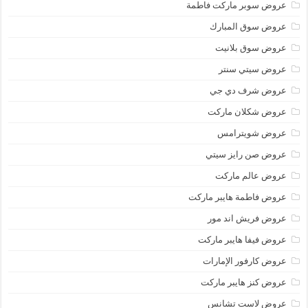
عروض سوبر ماركت فاطمة
عروض سوق المبارك
عروض سوق بلانيت
عروض سيتي سنتر
عروض شرف دي جي
عروض شكلان ماركت
عروض شويترامس
عروض صن رايز سيتي
عروض عالم ماركت
عروض فاطمة هايبر ماركت
عروض فريش اند مور
عروض فيفا هايبر ماركت
عروض كارفور الإمارات
عروض كنز هايبر ماركت
عروض لاست تشانس