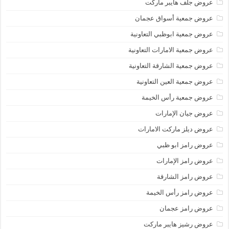
عروض جلف هايبر ماركت
عروض جمعية أسواق عجمان
عروض جمعية ابوظبي التعاونية
عروض جمعية الامارات التعاونية
عروض جمعية الشارقة التعاونية
عروض جمعية العين التعاونية
عروض جمعية رأس الخيمة
عروض جيان الإمارات
عروض ديلز ماركت الامارات
عروض رامز ابو ظبي
عروض رامز الإمارات
عروض رامز الشارقة
عروض رامز رأس الخيمة
عروض رامز عجمان
عروض رشيز هايبر ماركت