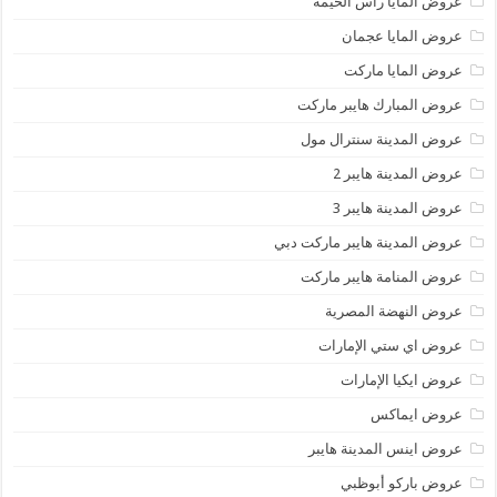
عروض المايا رأس الخيمة
عروض المايا عجمان
عروض المايا ماركت
عروض المبارك هايبر ماركت
عروض المدينة سنترال مول
عروض المدينة هايبر 2
عروض المدينة هايبر 3
عروض المدينة هايبر ماركت دبي
عروض المنامة هايبر ماركت
عروض النهضة المصرية
عروض اي ستي الإمارات
عروض ايكيا الإمارات
عروض ايماكس
عروض اينس المدينة هايبر
عروض باركو أبوظبي