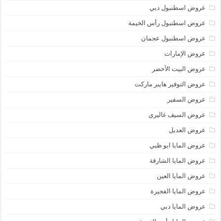
عروض اسطنبول دبي
عروض اسطنبول رأس الخيمة
عروض اسطنبول عجمان
عروض الإمارات
عروض البيت الأخضر
عروض التوفير هايبر ماركت
عروض السفير
عروض السيف غاليري
عروض العديل
عروض المايا ابو ظبي
عروض المايا الشارقة
عروض المايا العين
عروض المايا الفجيرة
عروض المايا دبي