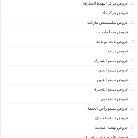
عروض مركز النهدة الشارقة
عروض مركز دلتا
عروض مكسيمس ماركت
عروض ميجا مارت
عروض نايت تو نايت
عروض نستو
عروض نستو الشارقة
عروض نستو العين
عروض نستو العيين
عروض نستو الفجيرة
عروض نستو دبي
عروض نستو رأس الخيمة
عروض نستو عجمان
عروض نهضة المدينة
عروض هاشم هايبر الشارقة