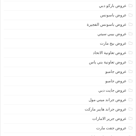
عروض باركو دبي
عروض باسونس
عروض باسونس الفجيرة
عروض بيبي سيتي
عروض بيج مارت
عروض تعاونية الاتحاد
عروض تعاونية بني ياس
عروض جامبو
عروض جامبو
عروض جايت دبي
عروض جراند ميني مول
عروض جراند هايبر ماركت
عروض جرير الامارات
عروض جفت مارت