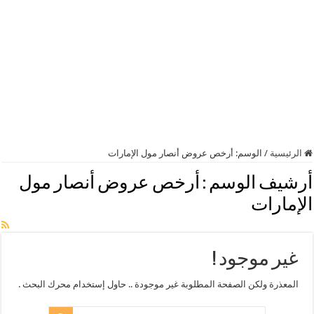
الرئيسية
/
الوسم:
أرخص عروض أنصار مول الإمارات
أرشيف الوسم :
أرخص عروض أنصار مول
الإمارات
غير موجود !
المعذرة ولكن الصفحة المطلوبة غير موجودة .. حاول إستخدام محرك البحث .