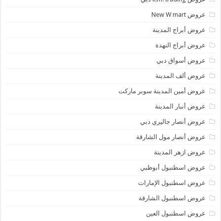
عروض New W mart
عروض أبراج المدينة
عروض أبراج النهدة
عروض أسواق دبي
عروض ألف المدينة
عروض أمين المدينة سوبر ماركت
عروض أنبار المدينة
عروض أنصار جاليري دبي
عروض أنصار مول الشارقة
عروض ازهر المدينة
عروض اسطنبول أبوظبي
عروض اسطنبول الإمارات
عروض اسطنبول الشارقة
عروض اسطنبول العين