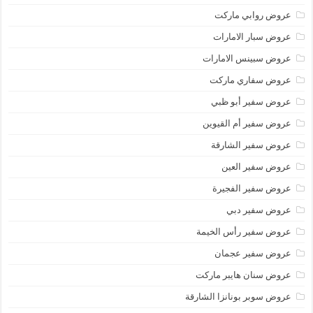
عروض روابي ماركت
عروض سبار الامارات
عروض سبينس الامارات
عروض سفاري ماركت
عروض سفير أبو ظبي
عروض سفير أم القيوين
عروض سفير الشارقة
عروض سفير العين
عروض سفير الفجيرة
عروض سفير دبي
عروض سفير رأس الخيمة
عروض سفير عجمان
عروض سنان هايبر ماركت
عروض سوبر بونانزا الشارقة