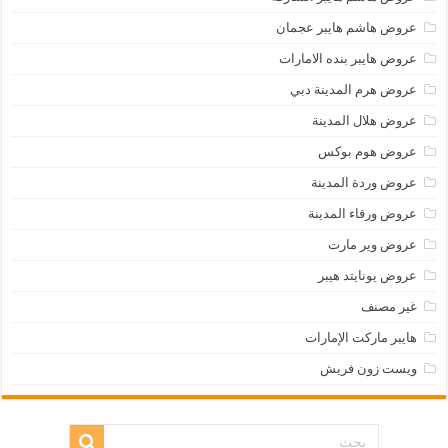
عروض هاشم هايبر عجمان
عروض هايبر بنده الامارات
عروض هرم المدينة دبي
عروض هلال المدينة
عروض هوم بوكس
عروض وردة المدينة
عروض ورقاء المدينة
عروض وير مارت
عروض يونايتد هيبر
غير مصنف
هايبر ماركت الإمارات
ويست زون فريش