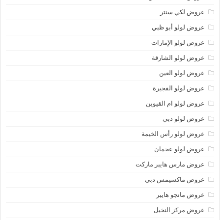
عروض لكي سنتر
عروض لولو أبو ظبي
عروض لولو الإمارات
عروض لولو الشارقة
عروض لولو العين
عروض لولو الفجيرة
عروض لولو ام القيوين
عروض لولو دبي
عروض لولو رأس الخيمة
عروض لولو عجمان
عروض مارس هايبر ماركت
عروض ماكسيمس دبي
عروض مانجو هايبر
عروض مركز النخيل