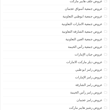
عروض جلف هايبر ماركت
عروض جمعية أسواق عجمان
عروض جمعية ابوظبي التعاونية
عروض جمعية الامارات التعاونية
عروض جمعية الشارقة التعاونية
عروض جمعية العين التعاونية
عروض جمعية رأس الخيمة
عروض جيان الإمارات
عروض ديلز ماركت الامارات
عروض رامز ابو ظبي
عروض رامز الإمارات
عروض رامز الشارقة
عروض رامز رأس الخيمة
عروض رامز عجمان
عروض رشيز هايبر ماركت