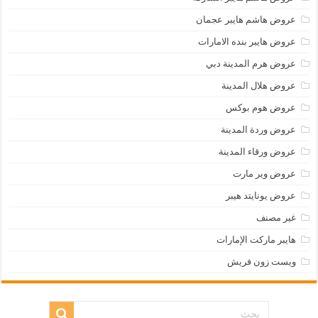
عروض هاشم هايبر عجمان
عروض هايبر بنده الامارات
عروض هرم المدينة دبي
عروض هلال المدينة
عروض هوم بوكس
عروض وردة المدينة
عروض ورقاء المدينة
عروض وير مارت
عروض يونايتد هيبر
غير مصنف
هايبر ماركت الإمارات
ويست زون فريش