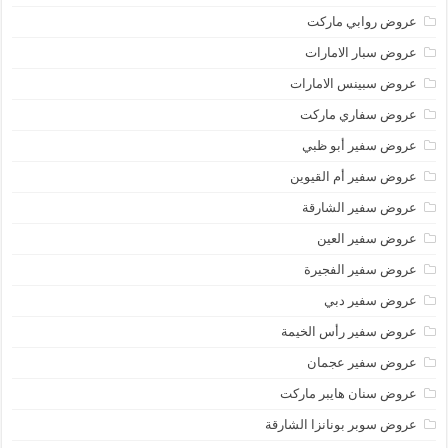
عروض روابي ماركت
عروض سبار الامارات
عروض سبينس الامارات
عروض سفاري ماركت
عروض سفير أبو ظبي
عروض سفير أم القيوين
عروض سفير الشارقة
عروض سفير العين
عروض سفير الفجيرة
عروض سفير دبي
عروض سفير رأس الخيمة
عروض سفير عجمان
عروض سنان هايبر ماركت
عروض سوبر بونانزا الشارقة