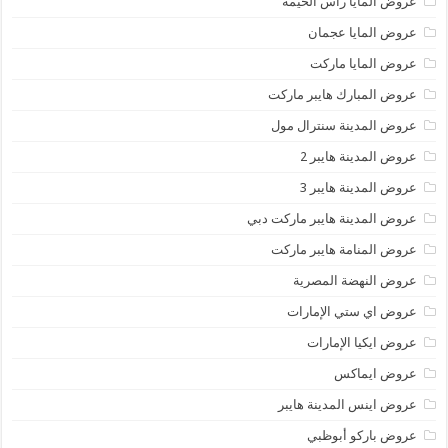
عروض المايا رأس الخيمة
عروض المايا عجمان
عروض المايا ماركت
عروض المبارك هايبر ماركت
عروض المدينة سنترال مول
عروض المدينة هايبر 2
عروض المدينة هايبر 3
عروض المدينة هايبر ماركت دبي
عروض المنامة هايبر ماركت
عروض النهضة المصرية
عروض اي ستي الإمارات
عروض ايكيا الإمارات
عروض ايماكس
عروض اينس المدينة هايبر
عروض باركو أبوظبي