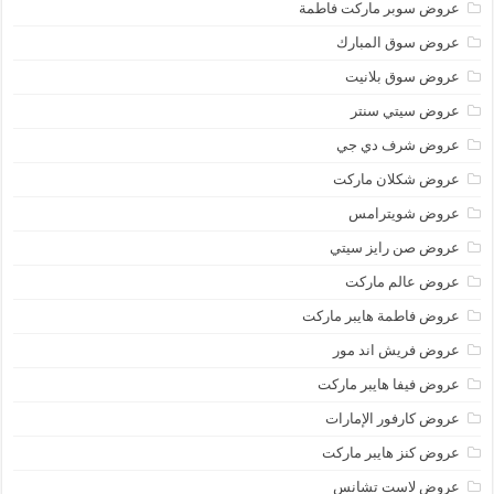
عروض سوبر ماركت فاطمة
عروض سوق المبارك
عروض سوق بلانيت
عروض سيتي سنتر
عروض شرف دي جي
عروض شكلان ماركت
عروض شويترامس
عروض صن رايز سيتي
عروض عالم ماركت
عروض فاطمة هايبر ماركت
عروض فريش اند مور
عروض فيفا هايبر ماركت
عروض كارفور الإمارات
عروض كنز هايبر ماركت
عروض لاست تشانس