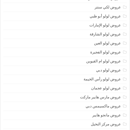
عروض لكي سنتر
عروض لولو أبو ظبي
عروض لولو الإمارات
عروض لولو الشارقة
عروض لولو العين
عروض لولو الفجيرة
عروض لولو ام القيوين
عروض لولو دبي
عروض لولو رأس الخيمة
عروض لولو عجمان
عروض مارس هايبر ماركت
عروض ماكسيمس دبي
عروض مانجو هايبر
عروض مركز النخيل