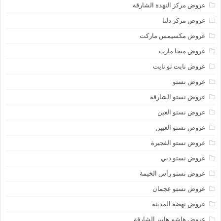
عروض مركز النهدة الشارقة
عروض مركز دلتا
عروض مكسيمس ماركت
عروض ميجا مارت
عروض نايت تو نايت
عروض نستو
عروض نستو الشارقة
عروض نستو العين
عروض نستو العيين
عروض نستو الفجيرة
عروض نستو دبي
عروض نستو رأس الخيمة
عروض نستو عجمان
عروض نهضة المدينة
عروض هاشم هايبر الشارقة