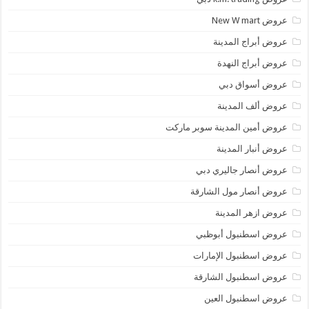
عروض New W mart
عروض أبراج المدينة
عروض أبراج النهدة
عروض أسواق دبي
عروض ألف المدينة
عروض أمين المدينة سوبر ماركت
عروض أنبار المدينة
عروض أنصار جاليري دبي
عروض أنصار مول الشارقة
عروض ازهر المدينة
عروض اسطنبول أبوظبي
عروض اسطنبول الإمارات
عروض اسطنبول الشارقة
عروض اسطنبول العين