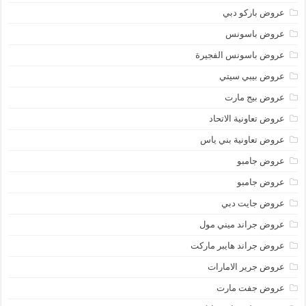
عروض باركو دبي
عروض باسونس
عروض باسونس الفجيرة
عروض بيبي سيتي
عروض بيج مارت
عروض تعاونية الاتحاد
عروض تعاونية بني ياس
عروض جامبو
عروض جامبو
عروض جايت دبي
عروض جراند ميني مول
عروض جراند هايبر ماركت
عروض جرير الامارات
عروض جفت مارت