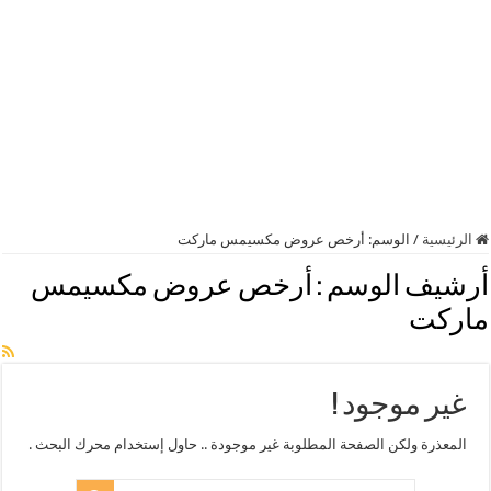
الرئيسية
/
الوسم:
أرخص عروض مكسيمس ماركت
أرشيف الوسم :
أرخص عروض مكسيمس
ماركت
غير موجود !
المعذرة ولكن الصفحة المطلوبة غير موجودة .. حاول إستخدام محرك البحث .