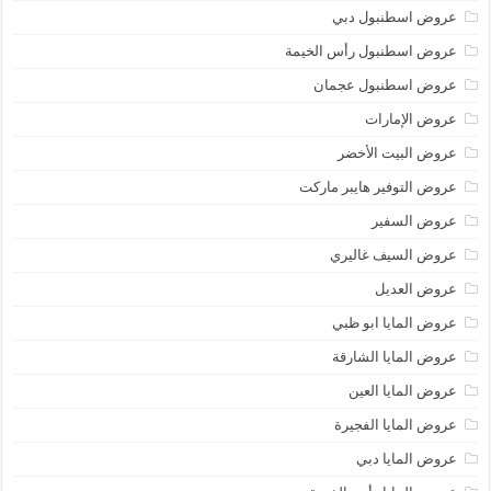
عروض اسطنبول دبي
عروض اسطنبول رأس الخيمة
عروض اسطنبول عجمان
عروض الإمارات
عروض البيت الأخضر
عروض التوفير هايبر ماركت
عروض السفير
عروض السيف غاليري
عروض العديل
عروض المايا ابو ظبي
عروض المايا الشارقة
عروض المايا العين
عروض المايا الفجيرة
عروض المايا دبي