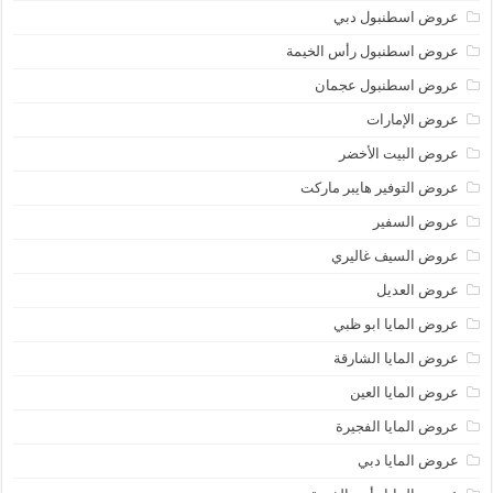
عروض اسطنبول دبي
عروض اسطنبول رأس الخيمة
عروض اسطنبول عجمان
عروض الإمارات
عروض البيت الأخضر
عروض التوفير هايبر ماركت
عروض السفير
عروض السيف غاليري
عروض العديل
عروض المايا ابو ظبي
عروض المايا الشارقة
عروض المايا العين
عروض المايا الفجيرة
عروض المايا دبي