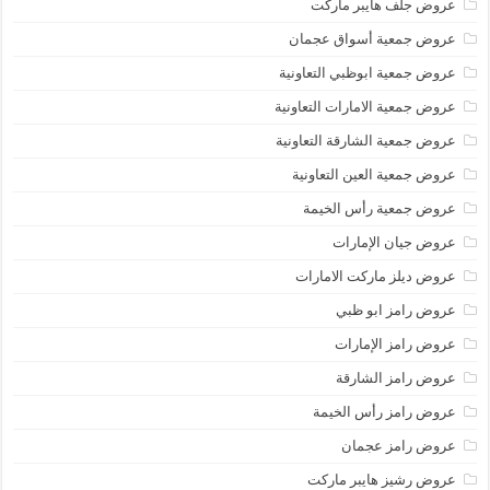
عروض جلف هايبر ماركت
عروض جمعية أسواق عجمان
عروض جمعية ابوظبي التعاونية
عروض جمعية الامارات التعاونية
عروض جمعية الشارقة التعاونية
عروض جمعية العين التعاونية
عروض جمعية رأس الخيمة
عروض جيان الإمارات
عروض ديلز ماركت الامارات
عروض رامز ابو ظبي
عروض رامز الإمارات
عروض رامز الشارقة
عروض رامز رأس الخيمة
عروض رامز عجمان
عروض رشيز هايبر ماركت