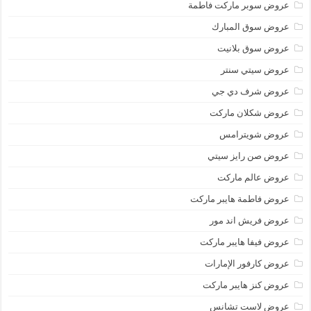
عروض سوبر ماركت فاطمة
عروض سوق المبارك
عروض سوق بلانيت
عروض سيتي سنتر
عروض شرف دي جي
عروض شكلان ماركت
عروض شويترامس
عروض صن رايز سيتي
عروض عالم ماركت
عروض فاطمة هايبر ماركت
عروض فريش اند مور
عروض فيفا هايبر ماركت
عروض كارفور الإمارات
عروض كنز هايبر ماركت
عروض لاست تشانس