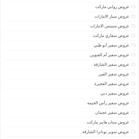
عروض روابي ماركت
عروض سبار الامارات
عروض سبينس الامارات
عروض سفاري ماركت
عروض سفير أبو ظبي
عروض سفير أم القيوين
عروض سفير الشارقة
عروض سفير العين
عروض سفير الفجيرة
عروض سفير دبي
عروض سفير رأس الخيمة
عروض سفير عجمان
عروض سنان هايبر ماركت
عروض سوبر بونانزا الشارقة