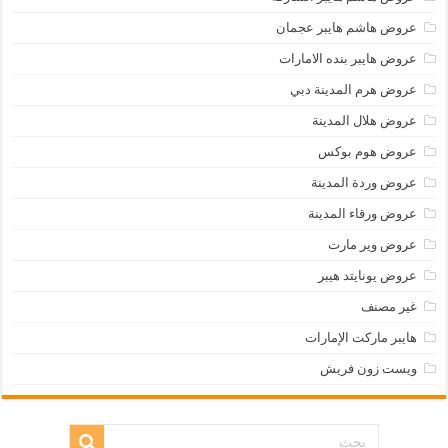
عروض هاشم هايبر عجمان
عروض هايبر بنده الامارات
عروض هرم المدينة دبي
عروض هلال المدينة
عروض هوم بوكس
عروض وردة المدينة
عروض ورقاء المدينة
عروض وير مارت
عروض يونايتد هيبر
غير مصنف
هايبر ماركت الإمارات
ويست زون فريش