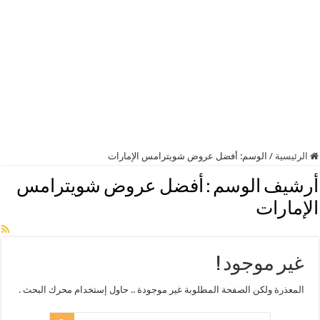
الرئيسية
/
الوسم:
أفضل عروض شويترامس الإمارات
أرشيف الوسم :
أفضل عروض شويترامس
الإمارات
غير موجود !
المعذرة ولكن الصفحة المطلوبة غير موجودة .. حاول إستخدام محرك البحث .