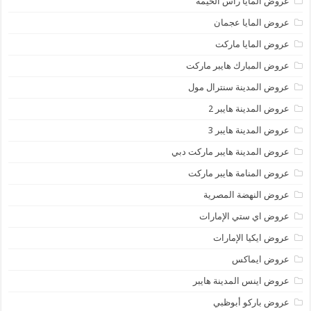
عروض المايا رأس الخيمة
عروض المايا عجمان
عروض المايا ماركت
عروض المبارك هايبر ماركت
عروض المدينة سنترال مول
عروض المدينة هايبر 2
عروض المدينة هايبر 3
عروض المدينة هايبر ماركت دبي
عروض المنامة هايبر ماركت
عروض النهضة المصرية
عروض اي ستي الإمارات
عروض ايكيا الإمارات
عروض ايماكس
عروض اينس المدينة هايبر
عروض باركو أبوظبي