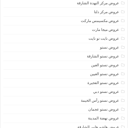
عروض مركز النهدة الشارقة
عروض مركز دلتا
عروض مكسيمس ماركت
عروض ميجا مارت
عروض نايت تو نايت
عروض نستو
عروض نستو الشارقة
عروض نستو العين
عروض نستو العيين
عروض نستو الفجيرة
عروض نستو دبي
عروض نستو رأس الخيمة
عروض نستو عجمان
عروض نهضة المدينة
عروض هاشم هايبر الشارقة