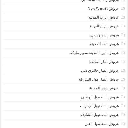
عروض New W mart
عروض أبراج المدينة
عروض أبراج النهدة
عروض أسواق دبي
عروض ألف المدينة
عروض أمين المدينة سوبر ماركت
عروض أنبار المدينة
عروض أنصار جاليري دبي
عروض أنصار مول الشارقة
عروض ازهر المدينة
عروض اسطنبول أبوظبي
عروض اسطنبول الإمارات
عروض اسطنبول الشارقة
عروض اسطنبول العين