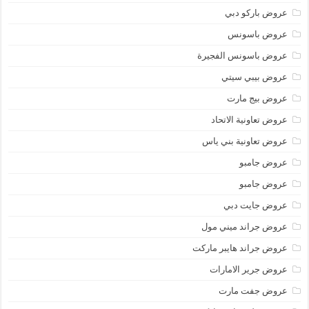
عروض باركو دبي
عروض باسونس
عروض باسونس الفجيرة
عروض بيبي سيتي
عروض بيج مارت
عروض تعاونية الاتحاد
عروض تعاونية بني ياس
عروض جامبو
عروض جامبو
عروض جايت دبي
عروض جراند ميني مول
عروض جراند هايبر ماركت
عروض جرير الامارات
عروض جفت مارت