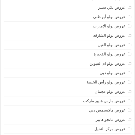
عروض لكي سنتر
عروض لولو أبو ظبي
عروض لولو الإمارات
عروض لولو الشارقة
عروض لولو العين
عروض لولو الفجيرة
عروض لولو ام القيوين
عروض لولو دبي
عروض لولو رأس الخيمة
عروض لولو عجمان
عروض مارس هايبر ماركت
عروض ماكسيمس دبي
عروض مانجو هايبر
عروض مركز النخيل