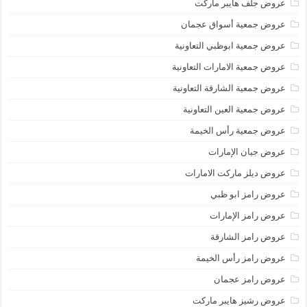
عروض جلف هايبر ماركت
عروض جمعية أسواق عجمان
عروض جمعية ابوظبي التعاونية
عروض جمعية الامارات التعاونية
عروض جمعية الشارقة التعاونية
عروض جمعية العين التعاونية
عروض جمعية رأس الخيمة
عروض جيان الإمارات
عروض ديلز ماركت الامارات
عروض رامز ابو ظبي
عروض رامز الإمارات
عروض رامز الشارقة
عروض رامز رأس الخيمة
عروض رامز عجمان
عروض رشيز هايبر ماركت