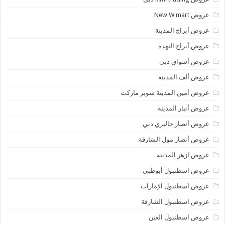
عروض New W mart
عروض أبراج المدينة
عروض أبراج النهدة
عروض أسواق دبي
عروض ألف المدينة
عروض أمين المدينة سوبر ماركت
عروض أنبار المدينة
عروض أنصار جاليري دبي
عروض أنصار مول الشارقة
عروض ازهر المدينة
عروض اسطنبول أبوظبي
عروض اسطنبول الإمارات
عروض اسطنبول الشارقة
عروض اسطنبول العين