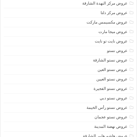
عروض مركز النهدة الشارقة
عروض مركز دلتا
عروض مكسيمس ماركت
عروض ميجا مارت
عروض نايت تو نايت
عروض نستو
عروض نستو الشارقة
عروض نستو العين
عروض نستو العيين
عروض نستو الفجيرة
عروض نستو دبي
عروض نستو رأس الخيمة
عروض نستو عجمان
عروض نهضة المدينة
عروض هاشم هايبر الشارقة