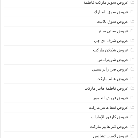
عروض سوبر ماركت فاطمة
عروض سوق المبارك
عروض سوق بلانيت
عروض سيتي سنتر
عروض شرف دي جي
عروض شكلان ماركت
عروض شويترامس
عروض صن رايز سيتي
عروض عالم ماركت
عروض فاطمة هايبر ماركت
عروض فريش اند مور
عروض فيفا هايبر ماركت
عروض كارفور الإمارات
عروض كنز هايبر ماركت
عروض لاست تشانس