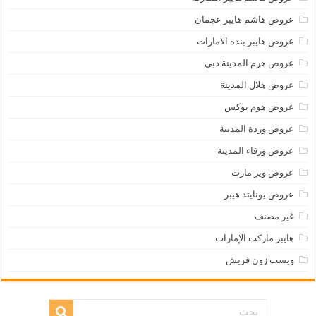
عروض هاشم هايبر عجمان
عروض هايبر بنده الامارات
عروض هرم المدينة دبي
عروض هلال المدينة
عروض هوم بوكس
عروض وردة المدينة
عروض ورقاء المدينة
عروض وير مارت
عروض يونايتد هيبر
غير مصنف
هايبر ماركت الإمارات
ويست زون فريش