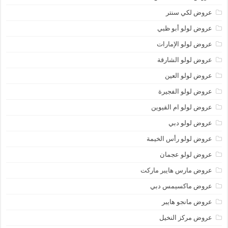
عروض لكي سنتر
عروض لولو أبو ظبي
عروض لولو الإمارات
عروض لولو الشارقة
عروض لولو العين
عروض لولو الفجيرة
عروض لولو ام القيوين
عروض لولو دبي
عروض لولو رأس الخيمة
عروض لولو عجمان
عروض مارس هايبر ماركت
عروض ماكسيمس دبي
عروض مانجو هايبر
عروض مركز النخيل