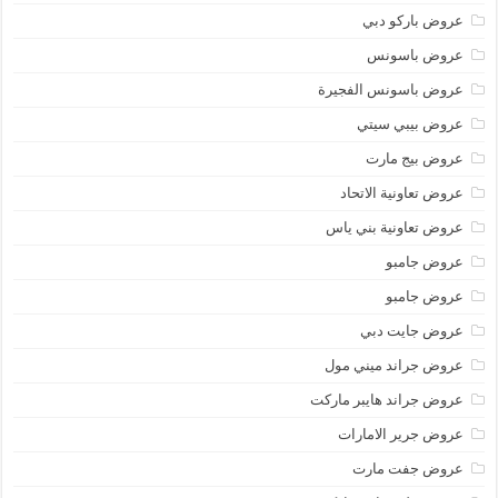
عروض باركو دبي
عروض باسونس
عروض باسونس الفجيرة
عروض بيبي سيتي
عروض بيج مارت
عروض تعاونية الاتحاد
عروض تعاونية بني ياس
عروض جامبو
عروض جامبو
عروض جايت دبي
عروض جراند ميني مول
عروض جراند هايبر ماركت
عروض جرير الامارات
عروض جفت مارت