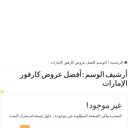
الرئيسية
/
الوسم:
أفضل عروض كارفور الإمارات
أرشيف الوسم :
أفضل عروض كارفور
الإمارات
غير موجود !
المعذرة ولكن الصفحة المطلوبة غير موجودة .. حاول إستخدام محرك البحث .