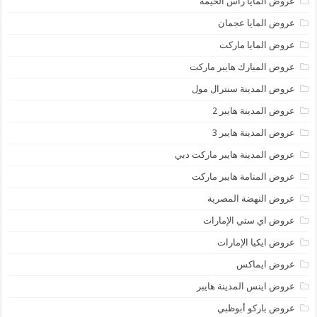
عروض المايا رأس الخيمة
عروض المايا عجمان
عروض المايا ماركت
عروض المبارك هايبر ماركت
عروض المدينة سنترال مول
عروض المدينة هايبر 2
عروض المدينة هايبر 3
عروض المدينة هايبر ماركت دبي
عروض المنامة هايبر ماركت
عروض النهضة المصرية
عروض اي ستي الإمارات
عروض ايكيا الإمارات
عروض ايماكس
عروض اينس المدينة هايبر
عروض باركو أبوظبي