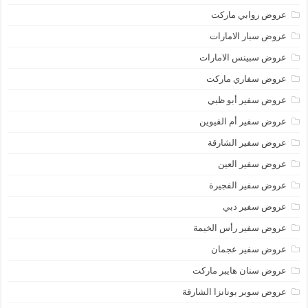
عروض روابي ماركت
عروض سبار الامارات
عروض سبينس الامارات
عروض سفاري ماركت
عروض سفير أبو ظبي
عروض سفير أم القيوين
عروض سفير الشارقة
عروض سفير العين
عروض سفير الفجيرة
عروض سفير دبي
عروض سفير رأس الخيمة
عروض سفير عجمان
عروض سنان هايبر ماركت
عروض سوبر بونانزا الشارقة