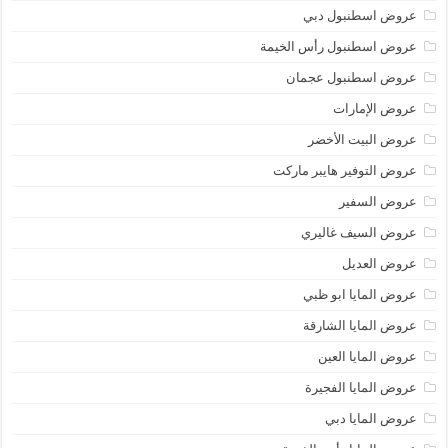
عروض اسطنبول دبي
عروض اسطنبول رأس الخيمة
عروض اسطنبول عجمان
عروض الإمارات
عروض البيت الأخضر
عروض التوفير هايبر ماركت
عروض السفير
عروض السيف غاليري
عروض العديل
عروض المايا ابو ظبي
عروض المايا الشارقة
عروض المايا العين
عروض المايا الفجيرة
عروض المايا دبي