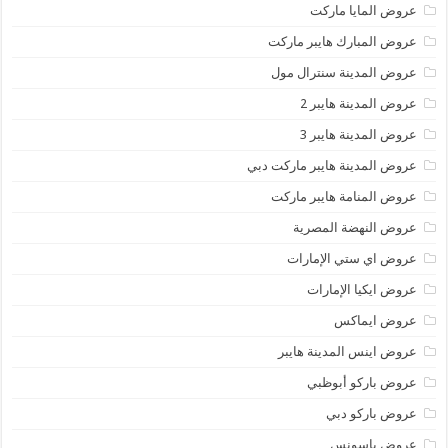
عروض المايا ماركت
عروض المبارك هايبر ماركت
عروض المدينة سنترال مول
عروض المدينة هايبر 2
عروض المدينة هايبر 3
عروض المدينة هايبر ماركت دبي
عروض المنامة هايبر ماركت
عروض النهضة المصرية
عروض اي ستي الإمارات
عروض ايكيا الإمارات
عروض ايماكس
عروض اينس المدينة هايبر
عروض باركو أبوظبي
عروض باركو دبي
عروض باسونس