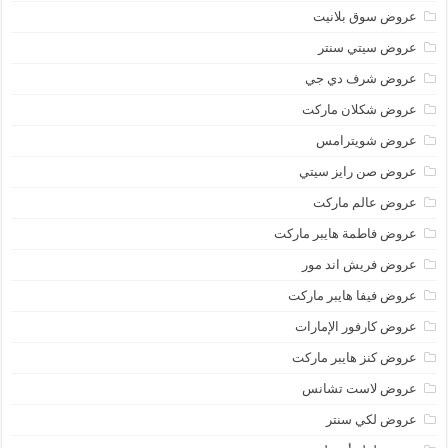
عروض سوق بلانيت
عروض سيتي سنتر
عروض شرف دي جي
عروض شكلان ماركت
عروض شويترامس
عروض صن رايز سيتي
عروض عالم ماركت
عروض فاطمة هايبر ماركت
عروض فريش اند مور
عروض فيفا هايبر ماركت
عروض كارفور الإمارات
عروض كنز هايبر ماركت
عروض لاست تشانس
عروض لكي سنتر