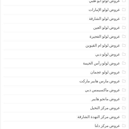
عروض لولو أبو ظبي
عروض لولو الإمارات
عروض لولو الشارقة
عروض لولو العين
عروض لولو الفجيرة
عروض لولو ام القيوين
عروض لولو دبي
عروض لولو رأس الخيمة
عروض لولو عجمان
عروض مارس هايبر ماركت
عروض ماكسيمس دبي
عروض مانجو هايبر
عروض مركز النخيل
عروض مركز النهدة الشارقة
عروض مركز دلتا