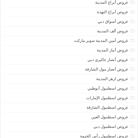
عروض أبراج المدينة
عروض أبراج النهدة
عروض أسواق دبي
عروض ألف المدينة
عروض أمين المدينة سوبر ماركت
عروض أنبار المدينة
عروض أنصار جاليري دبي
عروض أنصار مول الشارقة
عروض ازهر المدينة
عروض اسطنبول أبوظبي
عروض اسطنبول الإمارات
عروض اسطنبول الشارقة
عروض اسطنبول العين
عروض اسطنبول دبي
عروض اسطنبول رأس الخيمة