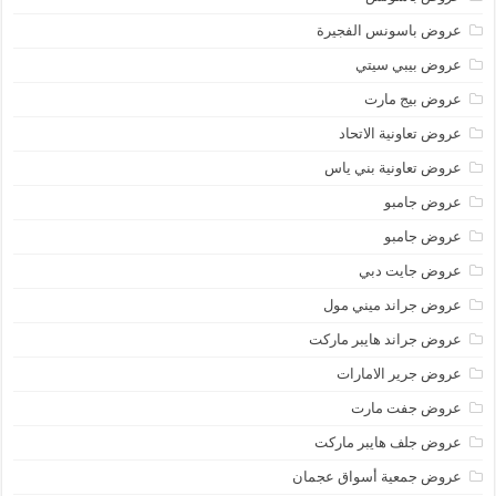
عروض باسونس الفجيرة
عروض بيبي سيتي
عروض بيج مارت
عروض تعاونية الاتحاد
عروض تعاونية بني ياس
عروض جامبو
عروض جامبو
عروض جايت دبي
عروض جراند ميني مول
عروض جراند هايبر ماركت
عروض جرير الامارات
عروض جفت مارت
عروض جلف هايبر ماركت
عروض جمعية أسواق عجمان