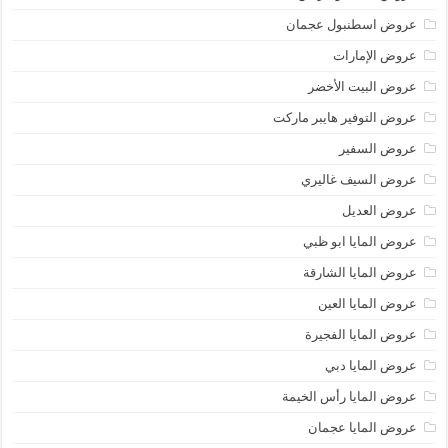
عروض اسطنبول عجمان
عروض الإمارات
عروض البيت الأخضر
عروض التوفير هايبر ماركت
عروض السفير
عروض السيف غاليري
عروض العديل
عروض المايا ابو ظبي
عروض المايا الشارقة
عروض المايا العين
عروض المايا الفجيرة
عروض المايا دبي
عروض المايا رأس الخيمة
عروض المايا عجمان