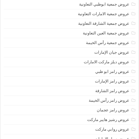
عروض جمعية ابوظبي التعاونية
عروض جمعية الامارات التعاونية
عروض جمعية الشارقة التعاونية
عروض جمعية العين التعاونية
عروض جمعية رأس الخيمة
عروض جيان الإمارات
عروض ديلز ماركت الامارات
عروض رامز ابو ظبي
عروض رامز الإمارات
عروض رامز الشارقة
عروض رامز رأس الخيمة
عروض رامز عجمان
عروض رشيز هايبر ماركت
عروض روابي ماركت
عروض سبار الامارات