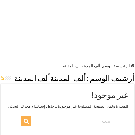
الرئيسية
/
الوسم:
ألف المدينةألف المدينة
أرشيف الوسم :
ألف المدينةألف المدينة
غير موجود !
المعذرة ولكن الصفحة المطلوبة غير موجودة .. حاول إستخدام محرك البحث .