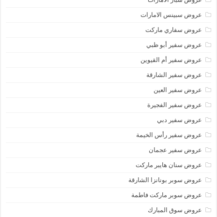
عروض سبينس الامارات
عروض سفاري ماركت
عروض سفير أبو ظبي
عروض سفير أم القيوين
عروض سفير الشارقة
عروض سفير العين
عروض سفير الفجيرة
عروض سفير دبي
عروض سفير رأس الخيمة
عروض سفير عجمان
عروض سنان هايبر ماركت
عروض سوبر بونانزا الشارقة
عروض سوبر ماركت فاطمة
عروض سوق المبارك