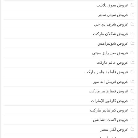
عروض سوق بلانيت
عروض سيتي سنتر
عروض شرف دي جي
عروض شكلان ماركت
عروض شويترامس
عروض صن رايز سيتي
عروض عالم ماركت
عروض فاطمة هايبر ماركت
عروض فريش اند مور
عروض فيفا هايبر ماركت
عروض كارفور الإمارات
عروض كنز هايبر ماركت
عروض لاست تشانس
عروض لكي سنتر