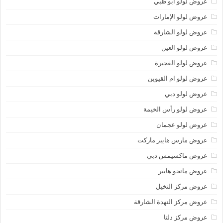
عروض لولو أبو ظبي
عروض لولو الإمارات
عروض لولو الشارقة
عروض لولو العين
عروض لولو الفجيرة
عروض لولو ام القيوين
عروض لولو دبي
عروض لولو رأس الخيمة
عروض لولو عجمان
عروض مارس هايبر ماركت
عروض ماكسيمس دبي
عروض مانجو هايبر
عروض مركز النخيل
عروض مركز النهدة الشارقة
عروض مركز دلتا