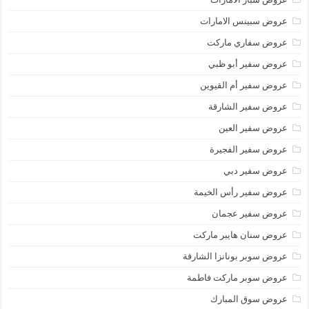
عروض سبينس الامارات
عروض سفاري ماركت
عروض سفير أبو ظبي
عروض سفير أم القيوين
عروض سفير الشارقة
عروض سفير العين
عروض سفير الفجيرة
عروض سفير دبي
عروض سفير رأس الخيمة
عروض سفير عجمان
عروض سنان هايبر ماركت
عروض سوبر بونانزا الشارقة
عروض سوبر ماركت فاطمة
عروض سوق المبارك