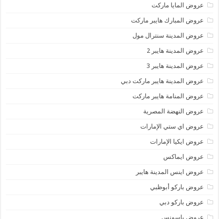
عروض المايا ماركت
عروض المبارك هايبر ماركت
عروض المدينة سنترال مول
عروض المدينة هايبر 2
عروض المدينة هايبر 3
عروض المدينة هايبر ماركت دبي
عروض المنامة هايبر ماركت
عروض النهضة المصرية
عروض اي ستي الإمارات
عروض ايكيا الإمارات
عروض ايماكس
عروض اينس المدينة هايبر
عروض باركو أبوظبي
عروض باركو دبي
عروض باسونس