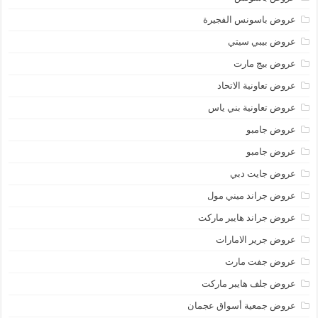
عروض باسونس الفجيرة
عروض بيبي سيتي
عروض بيج مارت
عروض تعاونية الاتحاد
عروض تعاونية بني ياس
عروض جامبو
عروض جامبو
عروض جايت دبي
عروض جراند ميني مول
عروض جراند هايبر ماركت
عروض جرير الامارات
عروض جفت مارت
عروض جلف هايبر ماركت
عروض جمعية أسواق عجمان