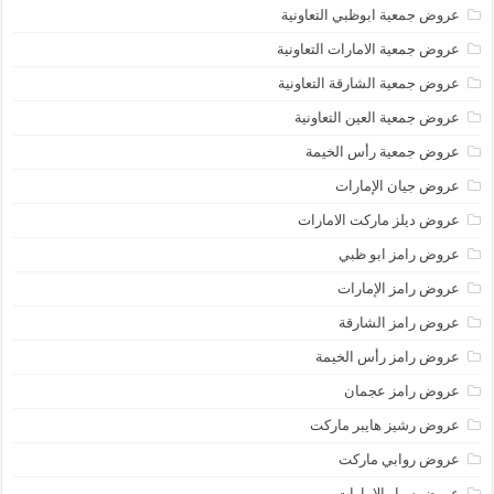
عروض جمعية ابوظبي التعاونية
عروض جمعية الامارات التعاونية
عروض جمعية الشارقة التعاونية
عروض جمعية العين التعاونية
عروض جمعية رأس الخيمة
عروض جيان الإمارات
عروض ديلز ماركت الامارات
عروض رامز ابو ظبي
عروض رامز الإمارات
عروض رامز الشارقة
عروض رامز رأس الخيمة
عروض رامز عجمان
عروض رشيز هايبر ماركت
عروض روابي ماركت
عروض سبار الامارات