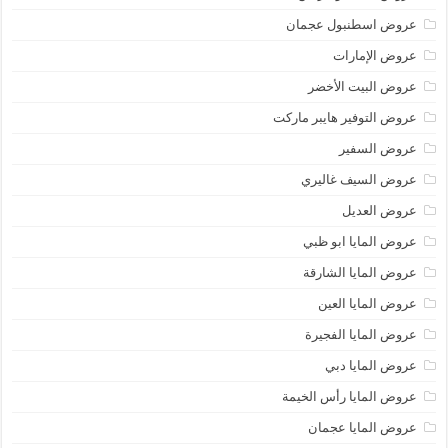
عروض اسطنبول عجمان
عروض الإمارات
عروض البيت الأخضر
عروض التوفير هايبر ماركت
عروض السفير
عروض السيف غاليري
عروض العديل
عروض المايا ابو ظبي
عروض المايا الشارقة
عروض المايا العين
عروض المايا الفجيرة
عروض المايا دبي
عروض المايا رأس الخيمة
عروض المايا عجمان