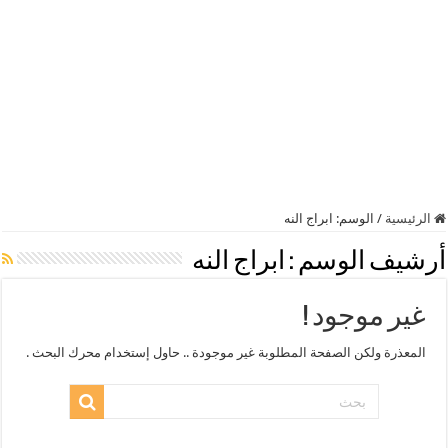
الرئيسية
/
الوسم:
ابراج النه
أرشيف الوسم :
ابراج النه
غير موجود !
المعذرة ولكن الصفحة المطلوبة غير موجودة .. حاول إستخدام محرك البحث .