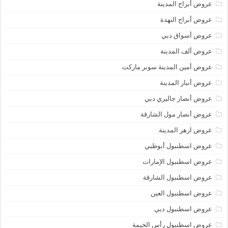
عروض أبراج المدينة
عروض أبراج النهدة
عروض أسواق دبي
عروض ألف المدينة
عروض أمين المدينة سوبر ماركت
عروض أنبار المدينة
عروض أنصار جاليري دبي
عروض أنصار مول الشارقة
عروض ازهر المدينة
عروض اسطنبول أبوظبي
عروض اسطنبول الإمارات
عروض اسطنبول الشارقة
عروض اسطنبول العين
عروض اسطنبول دبي
عروض اسطنبول رأس الخيمة