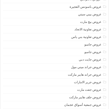
عروض باسونس الفجيرة
عروض بيبي سيتي
عروض بيج مارت
عروض تعاونية الاتحاد
عروض تعاونية بني ياس
عروض جامبو
عروض جامبو
عروض جايت دبي
عروض جراند ميني مول
عروض جراند هايبر ماركت
عروض جرير الامارات
عروض جفت مارت
عروض جلف هايبر ماركت
عروض جمعية أسواق عجمان