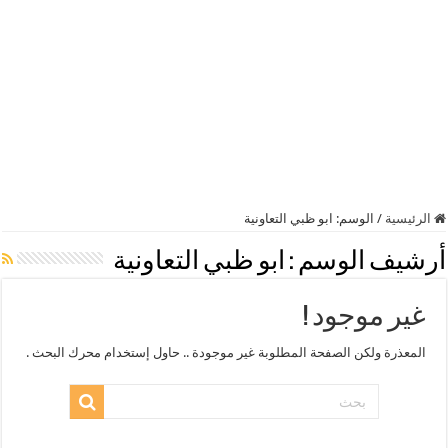
الرئيسية
/
الوسم:
ابو ظبي التعاونية
أرشيف الوسم :
ابو ظبي التعاونية
غير موجود !
المعذرة ولكن الصفحة المطلوبة غير موجودة .. حاول إستخدام محرك البحث .