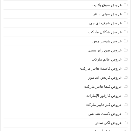
عروض سوق بلانيت
عروض سيتي سنتر
عروض شرف دي جي
عروض شكلان ماركت
عروض شويترامس
عروض صن رايز سيتي
عروض عالم ماركت
عروض فاطمة هايبر ماركت
عروض فريش اند مور
عروض فيفا هايبر ماركت
عروض كارفور الإمارات
عروض كنز هايبر ماركت
عروض لاست تشانس
عروض لكي سنتر