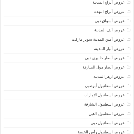
عروض أبراج المدينة
عروض أبراج النهدة
عروض أسواق دبي
عروض ألف المدينة
عروض أمين المدينة سوبر ماركت
عروض أنبار المدينة
عروض أنصار جاليري دبي
عروض أنصار مول الشارقة
عروض ازهر المدينة
عروض اسطنبول أبوظبي
عروض اسطنبول الإمارات
عروض اسطنبول الشارقة
عروض اسطنبول العين
عروض اسطنبول دبي
عروض اسطنبول رأس الخيمة