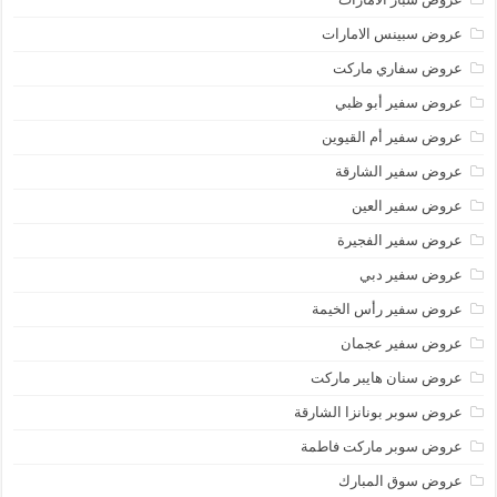
عروض سبينس الامارات
عروض سفاري ماركت
عروض سفير أبو ظبي
عروض سفير أم القيوين
عروض سفير الشارقة
عروض سفير العين
عروض سفير الفجيرة
عروض سفير دبي
عروض سفير رأس الخيمة
عروض سفير عجمان
عروض سنان هايبر ماركت
عروض سوبر بونانزا الشارقة
عروض سوبر ماركت فاطمة
عروض سوق المبارك