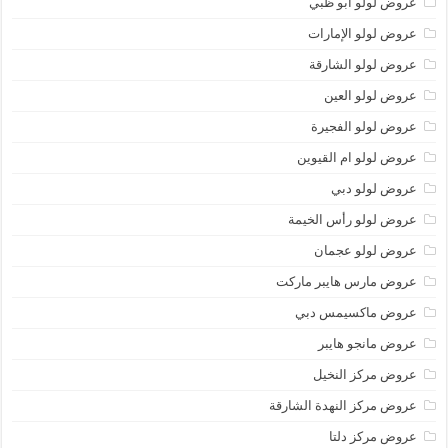
عروض لولو أبو ظبي
عروض لولو الإمارات
عروض لولو الشارقة
عروض لولو العين
عروض لولو الفجيرة
عروض لولو ام القيوين
عروض لولو دبي
عروض لولو رأس الخيمة
عروض لولو عجمان
عروض مارس هايبر ماركت
عروض ماكسيمس دبي
عروض مانجو هايبر
عروض مركز النخيل
عروض مركز النهدة الشارقة
عروض مركز دلتا