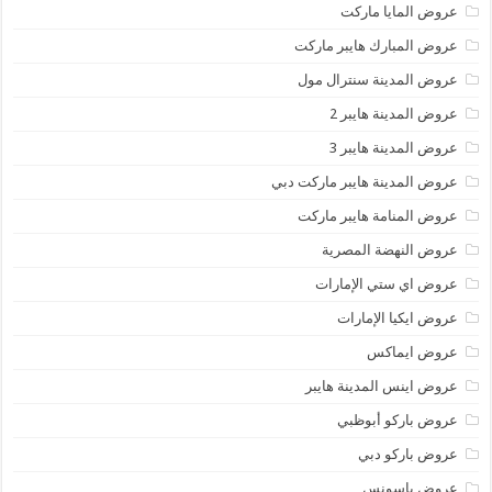
عروض المايا ماركت
عروض المبارك هايبر ماركت
عروض المدينة سنترال مول
عروض المدينة هايبر 2
عروض المدينة هايبر 3
عروض المدينة هايبر ماركت دبي
عروض المنامة هايبر ماركت
عروض النهضة المصرية
عروض اي ستي الإمارات
عروض ايكيا الإمارات
عروض ايماكس
عروض اينس المدينة هايبر
عروض باركو أبوظبي
عروض باركو دبي
عروض باسونس