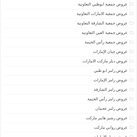
عروض جمعية ابوظبي التعاونية
عروض جمعية الامارات التعاونية
عروض جمعية الشارقة التعاونية
عروض جمعية العين التعاونية
عروض جمعية رأس الخيمة
عروض جيان الإمارات
عروض ديلز ماركت الامارات
عروض رامز ابو ظبي
عروض رامز الإمارات
عروض رامز الشارقة
عروض رامز رأس الخيمة
عروض رامز عجمان
عروض رشيز هايبر ماركت
عروض روابي ماركت
عروض سبار الامارات