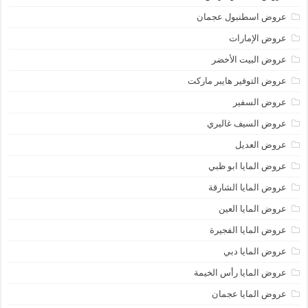
عروض اسطنبول عجمان
عروض الإمارات
عروض البيت الأخضر
عروض التوفير هايبر ماركت
عروض السفير
عروض السيف غاليري
عروض العديل
عروض المايا ابو ظبي
عروض المايا الشارقة
عروض المايا العين
عروض المايا الفجيرة
عروض المايا دبي
عروض المايا رأس الخيمة
عروض المايا عجمان