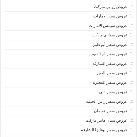
عروض روابي ماركت
عروض سبار الامارات
عروض سبينس الامارات
عروض سفاري ماركت
عروض سفير أبو ظبي
عروض سفير أم القيوين
عروض سفير الشارقة
عروض سفير العين
عروض سفير الفجيرة
عروض سفير دبي
عروض سفير رأس الخيمة
عروض سفير عجمان
عروض سنان هايبر ماركت
عروض سوبر بونانزا الشارقة