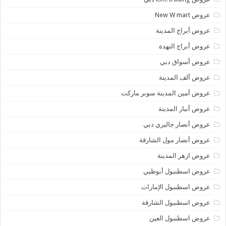
عروض New W mart
عروض أبراج المدينة
عروض أبراج النهدة
عروض أسواق دبي
عروض ألف المدينة
عروض أمين المدينة سوبر ماركت
عروض أنبار المدينة
عروض أنصار جاليري دبي
عروض أنصار مول الشارقة
عروض ازهر المدينة
عروض اسطنبول أبوظبي
عروض اسطنبول الإمارات
عروض اسطنبول الشارقة
عروض اسطنبول العين