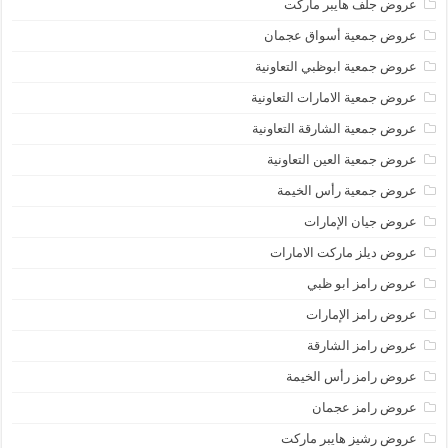
عروض جلف هايبر ماركت
عروض جمعية أسواق عجمان
عروض جمعية ابوظبي التعاونية
عروض جمعية الامارات التعاونية
عروض جمعية الشارقة التعاونية
عروض جمعية العين التعاونية
عروض جمعية رأس الخيمة
عروض جيان الإمارات
عروض ديلز ماركت الامارات
عروض رامز ابو ظبي
عروض رامز الإمارات
عروض رامز الشارقة
عروض رامز رأس الخيمة
عروض رامز عجمان
عروض رشيز هايبر ماركت