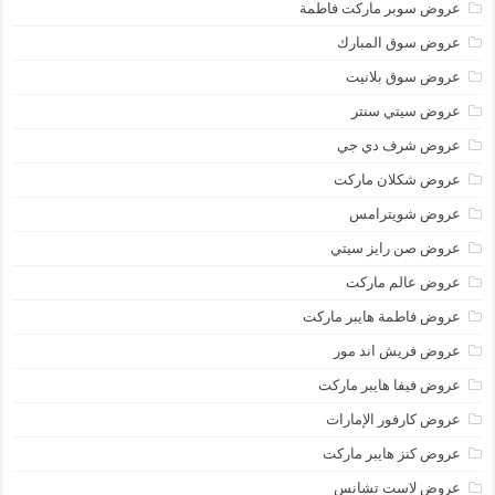
عروض سوبر ماركت فاطمة
عروض سوق المبارك
عروض سوق بلانيت
عروض سيتي سنتر
عروض شرف دي جي
عروض شكلان ماركت
عروض شويترامس
عروض صن رايز سيتي
عروض عالم ماركت
عروض فاطمة هايبر ماركت
عروض فريش اند مور
عروض فيفا هايبر ماركت
عروض كارفور الإمارات
عروض كنز هايبر ماركت
عروض لاست تشانس