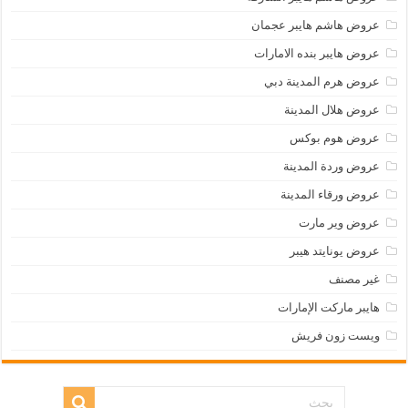
عروض هاشم هايبر عجمان
عروض هايبر بنده الامارات
عروض هرم المدينة دبي
عروض هلال المدينة
عروض هوم بوكس
عروض وردة المدينة
عروض ورقاء المدينة
عروض وير مارت
عروض يونايتد هيبر
غير مصنف
هايبر ماركت الإمارات
ويست زون فريش