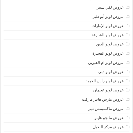
عروض لكي سنتر
عروض لولو أبو ظبي
عروض لولو الإمارات
عروض لولو الشارقة
عروض لولو العين
عروض لولو الفجيرة
عروض لولو ام القيوين
عروض لولو دبي
عروض لولو رأس الخيمة
عروض لولو عجمان
عروض مارس هايبر ماركت
عروض ماكسيمس دبي
عروض مانجو هايبر
عروض مركز النخيل