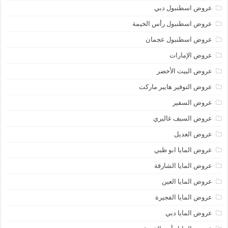
عروض اسطنبول دبي
عروض اسطنبول رأس الخيمة
عروض اسطنبول عجمان
عروض الإمارات
عروض البيت الأخضر
عروض التوفير هايبر ماركت
عروض السفير
عروض السيف غاليري
عروض العديل
عروض المايا ابو ظبي
عروض المايا الشارقة
عروض المايا العين
عروض المايا الفجيرة
عروض المايا دبي