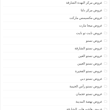
عروض مركز النهدة الشارقة
عروض مركز دلتا
عروض مكسيمس ماركت
عروض ميجا مارت
عروض نايت تو نايت
عروض نستو
عروض نستو الشارقة
عروض نستو العين
عروض نستو العيين
عروض نستو الفجيرة
عروض نستو دبي
عروض نستو رأس الخيمة
عروض نستو عجمان
عروض نهضة المدينة
عروض هاشم هايبر الشارقة