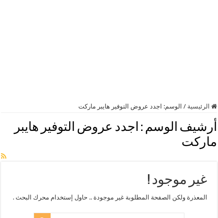
الرئيسية
/
الوسم:
اجدد عروض التوفير هايبر ماركت
أرشيف الوسم :
اجدد عروض التوفير هايبر
ماركت
غير موجود !
المعذرة ولكن الصفحة المطلوبة غير موجودة .. حاول إستخدام محرك البحث .