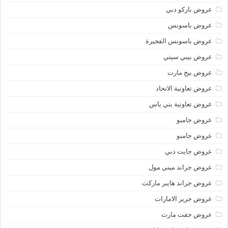
عروض باركو دبي
عروض باسونس
عروض باسونس الفجيرة
عروض بيبي سيتي
عروض بيج مارت
عروض تعاونية الاتحاد
عروض تعاونية بني ياس
عروض جامبو
عروض جامبو
عروض جايت دبي
عروض جراند ميني مول
عروض جراند هايبر ماركت
عروض جرير الامارات
عروض جفت مارت