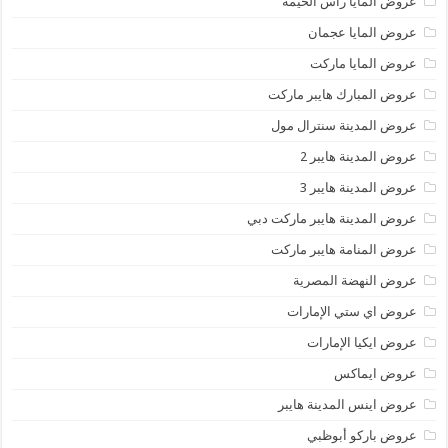
عروض المايا رأس الخيمة
عروض المايا عجمان
عروض المايا ماركت
عروض المبارك هايبر ماركت
عروض المدينة سنترال مول
عروض المدينة هايبر 2
عروض المدينة هايبر 3
عروض المدينة هايبر ماركت دبي
عروض المنامة هايبر ماركت
عروض النهضة المصرية
عروض اي ستي الإمارات
عروض ايكيا الإمارات
عروض ايماكس
عروض اينس المدينة هايبر
عروض باركو أبوظبي