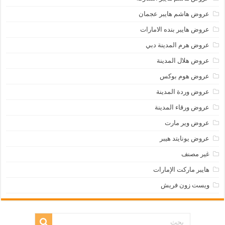
عروض هاشم هايبر عجمان
عروض هايبر بنده الامارات
عروض هرم المدينة دبي
عروض هلال المدينة
عروض هوم بوكس
عروض وردة المدينة
عروض ورقاء المدينة
عروض وير مارت
عروض يونايتد هيبر
غير مصنف
هايبر ماركت الإمارات
ويست زون فريش