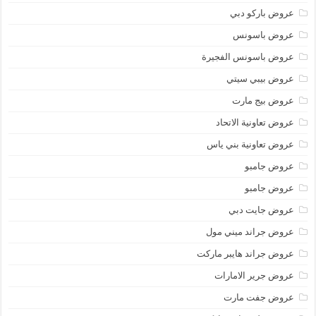
عروض باركو دبي
عروض باسونس
عروض باسونس الفجيرة
عروض بيبي سيتي
عروض بيج مارت
عروض تعاونية الاتحاد
عروض تعاونية بني ياس
عروض جامبو
عروض جامبو
عروض جايت دبي
عروض جراند ميني مول
عروض جراند هايبر ماركت
عروض جرير الامارات
عروض جفت مارت