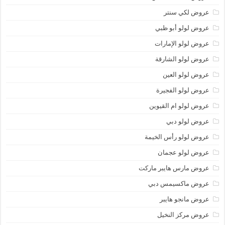
عروض لكي سنتر
عروض لولو أبو ظبي
عروض لولو الإمارات
عروض لولو الشارقة
عروض لولو العين
عروض لولو الفجيرة
عروض لولو ام القيوين
عروض لولو دبي
عروض لولو رأس الخيمة
عروض لولو عجمان
عروض مارس هايبر ماركت
عروض ماكسيمس دبي
عروض مانجو هايبر
عروض مركز النخيل