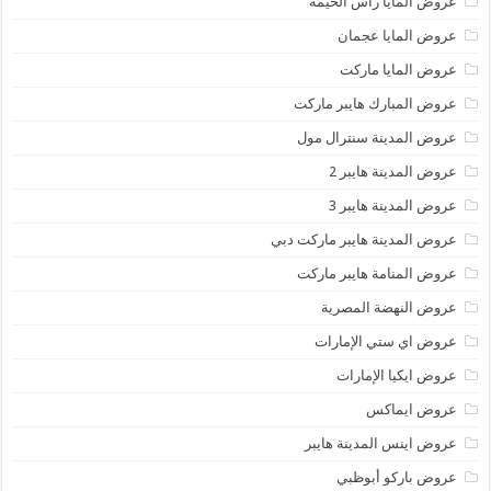
عروض المايا رأس الخيمة
عروض المايا عجمان
عروض المايا ماركت
عروض المبارك هايبر ماركت
عروض المدينة سنترال مول
عروض المدينة هايبر 2
عروض المدينة هايبر 3
عروض المدينة هايبر ماركت دبي
عروض المنامة هايبر ماركت
عروض النهضة المصرية
عروض اي ستي الإمارات
عروض ايكيا الإمارات
عروض ايماكس
عروض اينس المدينة هايبر
عروض باركو أبوظبي