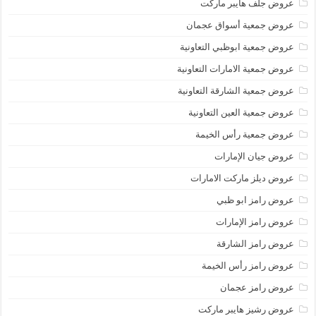
عروض جلف هايبر ماركت
عروض جمعية أسواق عجمان
عروض جمعية ابوظبي التعاونية
عروض جمعية الامارات التعاونية
عروض جمعية الشارقة التعاونية
عروض جمعية العين التعاونية
عروض جمعية رأس الخيمة
عروض جيان الإمارات
عروض ديلز ماركت الامارات
عروض رامز ابو ظبي
عروض رامز الإمارات
عروض رامز الشارقة
عروض رامز رأس الخيمة
عروض رامز عجمان
عروض رشيز هايبر ماركت