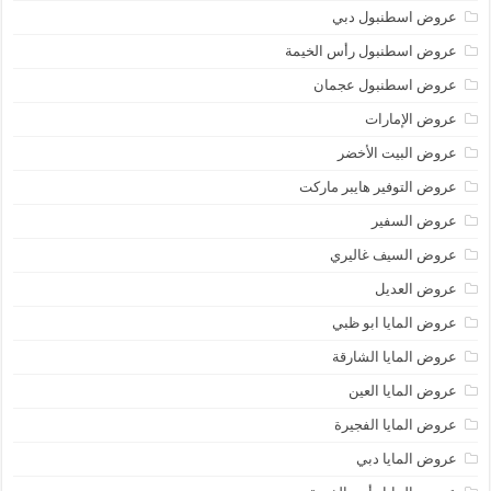
عروض اسطنبول دبي
عروض اسطنبول رأس الخيمة
عروض اسطنبول عجمان
عروض الإمارات
عروض البيت الأخضر
عروض التوفير هايبر ماركت
عروض السفير
عروض السيف غاليري
عروض العديل
عروض المايا ابو ظبي
عروض المايا الشارقة
عروض المايا العين
عروض المايا الفجيرة
عروض المايا دبي