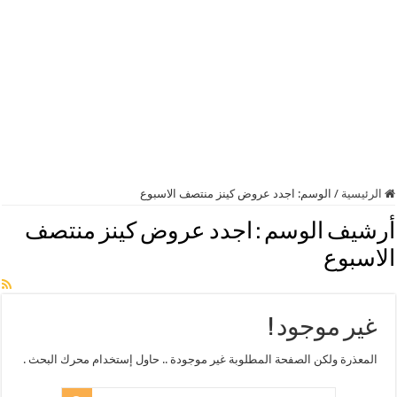
الرئيسية
/
الوسم:
اجدد عروض كينز منتصف الاسبوع
أرشيف الوسم :
اجدد عروض كينز منتصف
الاسبوع
غير موجود !
المعذرة ولكن الصفحة المطلوبة غير موجودة .. حاول إستخدام محرك البحث .