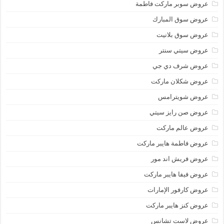
عروض سوبر ماركت فاطمة
عروض سوق المبارك
عروض سوق بلانيت
عروض سيتي سنتر
عروض شرف دي جي
عروض شكلان ماركت
عروض شويترامس
عروض صن رايز سيتي
عروض عالم ماركت
عروض فاطمة هايبر ماركت
عروض فريش اند مور
عروض فيفا هايبر ماركت
عروض كارفور الإمارات
عروض كنز هايبر ماركت
عروض لاست تشانس