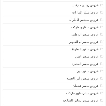
عروض روابي ماركت
عروض سبار الامارات
عروض سبينس الامارات
عروض سفاري ماركت
عروض سفير أبو ظبي
عروض سفير أم القيوين
عروض سفير الشارقة
عروض سفير العين
عروض سفير الفجيرة
عروض سفير دبي
عروض سفير رأس الخيمة
عروض سفير عجمان
عروض سنان هايبر ماركت
عروض سوبر بونانزا الشارقة