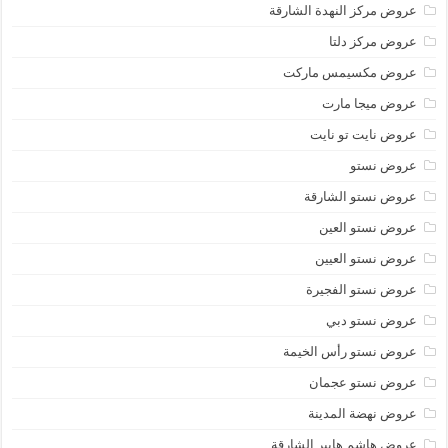
عروض مركز النهدة الشارقة
عروض مركز دلتا
عروض مكسيمس ماركت
عروض ميجا مارت
عروض نايت تو نايت
عروض نستو
عروض نستو الشارقة
عروض نستو العين
عروض نستو العيين
عروض نستو الفجيرة
عروض نستو دبي
عروض نستو رأس الخيمة
عروض نستو عجمان
عروض نهضة المدينة
عروض هاشم هايبر الشارقة