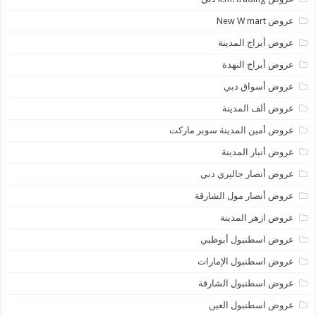
عروض New W mart
عروض أبراج المدينة
عروض أبراج النهدة
عروض أسواق دبي
عروض ألف المدينة
عروض أمين المدينة سوبر ماركت
عروض أنبار المدينة
عروض أنصار جاليري دبي
عروض أنصار مول الشارقة
عروض ازهر المدينة
عروض اسطنبول أبوظبي
عروض اسطنبول الإمارات
عروض اسطنبول الشارقة
عروض اسطنبول العين