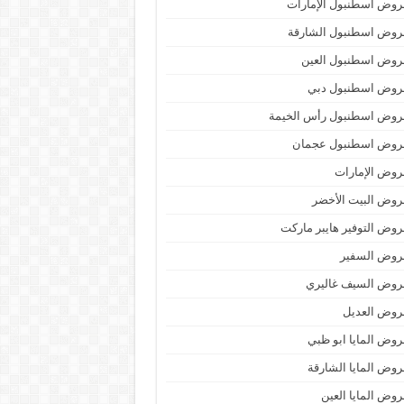
وض اسطنبول الإمارات
روض اسطنبول الشارقة
روض اسطنبول العين
روض اسطنبول دبي
روض اسطنبول رأس الخيمة
روض اسطنبول عجمان
وض الإمارات
وض البيت الأخضر
وض التوفير هايبر ماركت
روض السفير
روض السيف غاليري
روض العديل
وض المايا ابو ظبي
وض المايا الشارقة
وض المايا العين