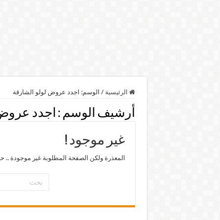
الرئيسية
/
الوسم:
اجدد عروض لولو الشارقة
أرشيف الوسم :
اجدد عروض 
غير موجود !
المعذرة ولكن الصفحة المطلوبة غير موجودة .. ح