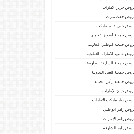
وض جرير الامارات
روض جفت مارت
روض جلف هايبر ماركت
روض جمعية أسواق عجمان
وض جمعية ابوظبي التعاونية
وض جمعية الامارات التعاونية
وض جمعية الشارقة التعاونية
وض جمعية العين التعاونية
روض جمعية رأس الخيمة
وض جيان الإمارات
وض ديلز ماركت الامارات
وض رامز ابو ظبي
وض رامز الإمارات
وض رامز الشارقة