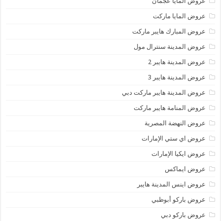
عروض المايا عجمان
عروض المايا ماركت
عروض المبارك هايبر ماركت
عروض المدينة سنترال مول
عروض المدينة هايبر 2
عروض المدينة هايبر 3
عروض المدينة هايبر ماركت دبي
عروض المنامة هايبر ماركت
عروض النهضة المصرية
عروض اي ستي الإمارات
عروض ايكيا الإمارات
عروض ايماكس
عروض اينس المدينة هايبر
عروض باركو أبوظبي
عروض باركو دبي