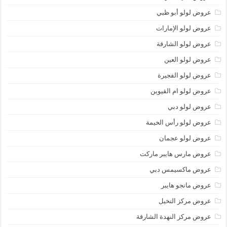
عروض لولو أبو ظبي
عروض لولو الإمارات
عروض لولو الشارقة
عروض لولو العين
عروض لولو الفجيرة
عروض لولو ام القيوين
عروض لولو دبي
عروض لولو رأس الخيمة
عروض لولو عجمان
عروض مارس هايبر ماركت
عروض ماكسيمس دبي
عروض مانجو هايبر
عروض مركز النخيل
عروض مركز النهدة الشارقة