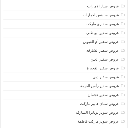
عروض سبار الامارات
عروض سبينس الامارات
عروض سفاري ماركت
عروض سفير أبو ظبي
عروض سفير أم القيوين
عروض سفير الشارقة
عروض سفير العين
عروض سفير الفجيرة
عروض سفير دبي
عروض سفير رأس الخيمة
عروض سفير عجمان
عروض سنان هايبر ماركت
عروض سوبر بونانزا الشارقة
عروض سوبر ماركت فاطمة