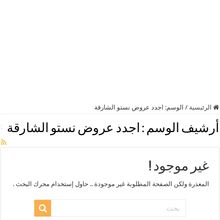
الرئيسية
/
الوسم:
اجدد عروض نستو الشارقة
أرشيف الوسم :
اجدد عروض نستو الشارقة
غير موجود !
المعذرة ولكن الصفحة المطلوبة غير موجودة .. حاول إستخدام محرك البحث .