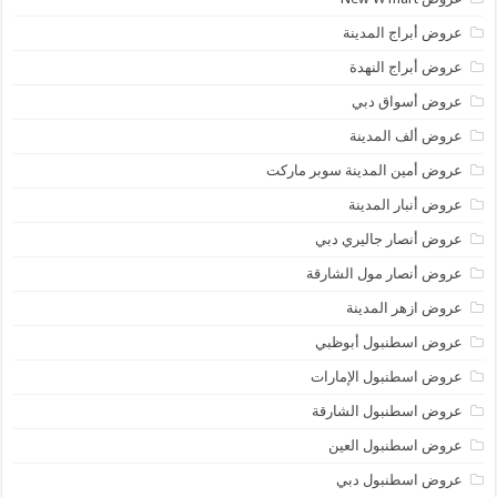
عروض أبراج المدينة
عروض أبراج النهدة
عروض أسواق دبي
عروض ألف المدينة
عروض أمين المدينة سوبر ماركت
عروض أنبار المدينة
عروض أنصار جاليري دبي
عروض أنصار مول الشارقة
عروض ازهر المدينة
عروض اسطنبول أبوظبي
عروض اسطنبول الإمارات
عروض اسطنبول الشارقة
عروض اسطنبول العين
عروض اسطنبول دبي