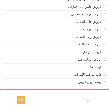
عروض هايبر بنده الامارات
عروض هرم المدينة دبي
عروض هلال المدينة
عروض هوم بوكس
عروض وردة المدينة
عروض ورقاء المدينة
عروض وير مارت
عروض يونايتد هيبر
غير مصنف
هايبر ماركت الإمارات
ويست زون فريش