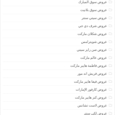
عروض سوق المبارك
عروض سوق بلانيت
عروض سيتي سنتر
عروض شرف دي جي
عروض شكلان ماركت
عروض شويترامس
عروض صن رايز سيتي
عروض عالم ماركت
عروض فاطمة هايبر ماركت
عروض فريش اند مور
عروض فيفا هايبر ماركت
عروض كارفور الإمارات
عروض كنز هايبر ماركت
عروض لاست تشانس
عروض لكي سنتر