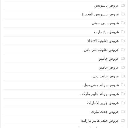
عروض باسونس
عروض باسونس الفجيرة
عروض بيبي سيتي
عروض بيج مارت
عروض تعاونية الاتحاد
عروض تعاونية بني ياس
عروض جامبو
عروض جامبو
عروض جايت دبي
عروض جراند ميني مول
عروض جراند هايبر ماركت
عروض جرير الامارات
عروض جفت مارت
عروض جلف هايبر ماركت