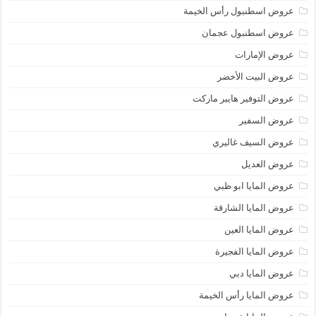
عروض اسطنبول رأس الخيمة
عروض اسطنبول عجمان
عروض الإمارات
عروض البيت الأخضر
عروض التوفير هايبر ماركت
عروض السفير
عروض السيف غاليري
عروض العديل
عروض المايا ابو ظبي
عروض المايا الشارقة
عروض المايا العين
عروض المايا الفجيرة
عروض المايا دبي
عروض المايا رأس الخيمة