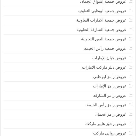
عروض جمعية أسواق عجمان
عروض جمعية ابوظبي التعاونية
عروض جمعية الامارات التعاونية
عروض جمعية الشارقة التعاونية
عروض جمعية العين التعاونية
عروض جمعية رأس الخيمة
عروض جيان الإمارات
عروض ديلز ماركت الامارات
عروض رامز ابو ظبي
عروض رامز الإمارات
عروض رامز الشارقة
عروض رامز رأس الخيمة
عروض رامز عجمان
عروض رشيز هايبر ماركت
عروض روابي ماركت