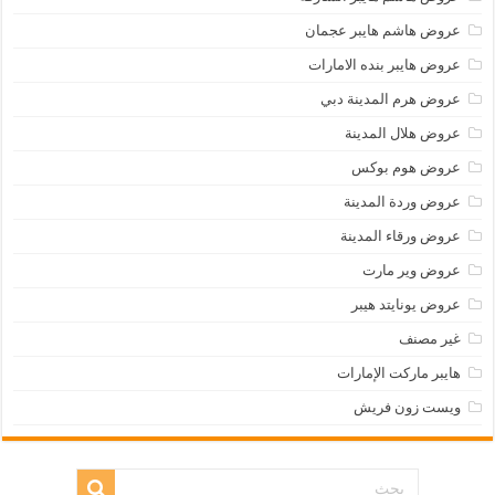
عروض هاشم هايبر عجمان
عروض هايبر بنده الامارات
عروض هرم المدينة دبي
عروض هلال المدينة
عروض هوم بوكس
عروض وردة المدينة
عروض ورقاء المدينة
عروض وير مارت
عروض يونايتد هيبر
غير مصنف
هايبر ماركت الإمارات
ويست زون فريش