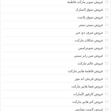
عروض سوبر ماركت فاطمة
عروض سوق المبارك
عروض سوق بلانيت
عروض سيتي سنتر
عروض شرف دي جي
عروض شكلان ماركت
عروض شويترامس
عروض صن رايز سيتي
عروض عالم ماركت
عروض فاطمة هايبر ماركت
عروض فريش اند مور
عروض فيفا هايبر ماركت
عروض كارفور الإمارات
عروض كنز هايبر ماركت
عروض لاست تشانس