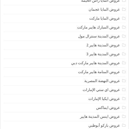
عروض المايا رأس الخيمة
عروض المايا عجمان
عروض المايا ماركت
عروض المبارك هايبر ماركت
عروض المدينة سنترال مول
عروض المدينة هايبر 2
عروض المدينة هايبر 3
عروض المدينة هايبر ماركت دبي
عروض المنامة هايبر ماركت
عروض النهضة المصرية
عروض اي ستي الإمارات
عروض ايكيا الإمارات
عروض ايماكس
عروض اينس المدينة هايبر
عروض باركو أبوظبي