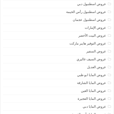
عروض اسطنبول دبي
عروض اسطنبول رأس الخيمة
عروض اسطنبول عجمان
عروض الإمارات
عروض البيت الأخضر
عروض التوفير هايبر ماركت
عروض السفير
عروض السيف غاليري
عروض العديل
عروض المايا ابو ظبي
عروض المايا الشارقة
عروض المايا العين
عروض المايا الفجيرة
عروض المايا دبي