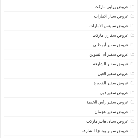
عروض روابي ماركت
عروض سبار الامارات
عروض سبينس الامارات
عروض سفاري ماركت
عروض سفير أبو ظبي
عروض سفير أم القيوين
عروض سفير الشارقة
عروض سفير العين
عروض سفير الفجيرة
عروض سفير دبي
عروض سفير رأس الخيمة
عروض سفير عجمان
عروض سنان هايبر ماركت
عروض سوبر بونانزا الشارقة