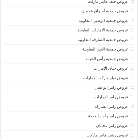
عروض جلف هايبر ماركت
عروض جمعية أسواق عجمان
عروض جمعية ابوظبي التعاونية
عروض جمعية الامارات التعاونية
عروض جمعية الشارقة التعاونية
عروض جمعية العين التعاونية
عروض جمعية رأس الخيمة
عروض جيان الإمارات
عروض ديلز ماركت الامارات
عروض رامز ابو ظبي
عروض رامز الإمارات
عروض رامز الشارقة
عروض رامز رأس الخيمة
عروض رامز عجمان
عروض رشيز هايبر ماركت