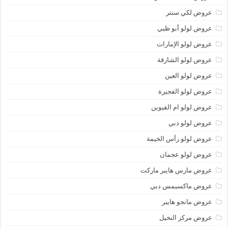
عروض لكي سنتر
عروض لولو أبو ظبي
عروض لولو الإمارات
عروض لولو الشارقة
عروض لولو العين
عروض لولو الفجيرة
عروض لولو ام القيوين
عروض لولو دبي
عروض لولو رأس الخيمة
عروض لولو عجمان
عروض مارس هايبر ماركت
عروض ماكسيمس دبي
عروض مانجو هايبر
عروض مركز النخيل