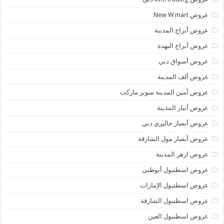
عروض New W mart
عروض أبراج المدينة
عروض أبراج النهدة
عروض أسواق دبي
عروض ألف المدينة
عروض أمين المدينة سوبر ماركت
عروض أنبار المدينة
عروض أنصار جاليري دبي
عروض أنصار مول الشارقة
عروض ازهر المدينة
عروض اسطنبول أبوظبي
عروض اسطنبول الإمارات
عروض اسطنبول الشارقة
عروض اسطنبول العين