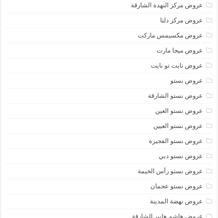
عروض مركز النهدة الشارقة
عروض مركز دلتا
عروض مكسيمس ماركت
عروض ميجا مارت
عروض نايت تو نايت
عروض نستو
عروض نستو الشارقة
عروض نستو العين
عروض نستو العيين
عروض نستو الفجيرة
عروض نستو دبي
عروض نستو رأس الخيمة
عروض نستو عجمان
عروض نهضة المدينة
عروض هاشم هايبر الشارقة