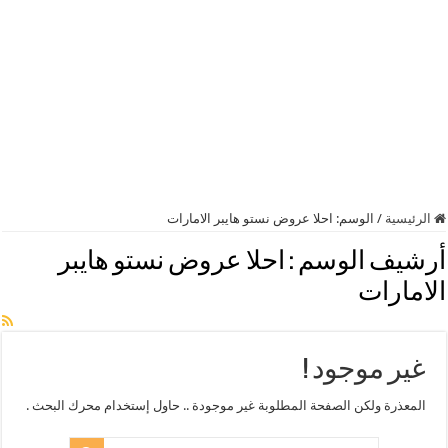
الرئيسية
/
الوسم:
احلا عروض نستو هايبر الامارات
أرشيف الوسم :
احلا عروض نستو هايبر
الامارات
غير موجود !
المعذرة ولكن الصفحة المطلوبة غير موجودة .. حاول إستخدام محرك البحث .