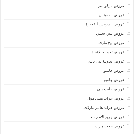
عروض باركو دبي
عروض باسونس
عروض باسونس الفجيرة
عروض بيبي سيتي
عروض بيج مارت
عروض تعاونية الاتحاد
عروض تعاونية بني ياس
عروض جامبو
عروض جامبو
عروض جايت دبي
عروض جراند ميني مول
عروض جراند هايبر ماركت
عروض جرير الامارات
عروض جفت مارت