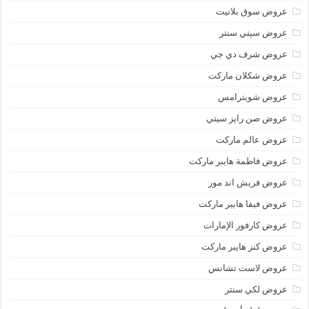
عروض سوق بلانيت
عروض سيتي سنتر
عروض شرف دي جي
عروض شكلان ماركت
عروض شويترامس
عروض صن رايز سيتي
عروض عالم ماركت
عروض فاطمة هايبر ماركت
عروض فريش اند مور
عروض فيفا هايبر ماركت
عروض كارفور الإمارات
عروض كنز هايبر ماركت
عروض لاست تشانس
عروض لكي سنتر