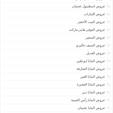
عروض اسطنبول عجمان
عروض الإمارات
عروض البيت الأخضر
عروض التوفير هايبر ماركت
عروض السفير
عروض السيف غاليري
عروض العديل
عروض المايا ابو ظبي
عروض المايا الشارقة
عروض المايا العين
عروض المايا الفجيرة
عروض المايا دبي
عروض المايا رأس الخيمة
عروض المايا عجمان