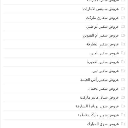
عروض سبينس الامارات
عروض سفاري ماركت
عروض سفير أبو ظبي
عروض سفير أم القيوين
عروض سفير الشارقة
عروض سفير العين
عروض سفير الفجيرة
عروض سفير دبي
عروض سفير رأس الخيمة
عروض سفير عجمان
عروض سنان هايبر ماركت
عروض سوبر بونانزا الشارقة
عروض سوبر ماركت فاطمة
عروض سوق المبارك