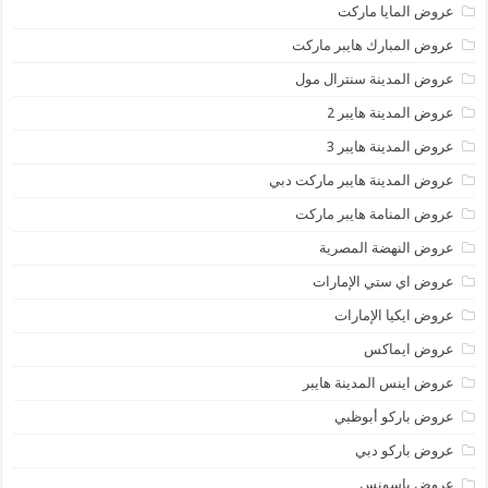
عروض المايا ماركت
عروض المبارك هايبر ماركت
عروض المدينة سنترال مول
عروض المدينة هايبر 2
عروض المدينة هايبر 3
عروض المدينة هايبر ماركت دبي
عروض المنامة هايبر ماركت
عروض النهضة المصرية
عروض اي ستي الإمارات
عروض ايكيا الإمارات
عروض ايماكس
عروض اينس المدينة هايبر
عروض باركو أبوظبي
عروض باركو دبي
عروض باسونس