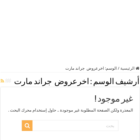
الرئيسية
/
الوسم:
اخرعروض جراند مارت
أرشيف الوسم :
اخرعروض جراند مارت
غير موجود !
المعذرة ولكن الصفحة المطلوبة غير موجودة .. حاول إستخدام محرك البحث .