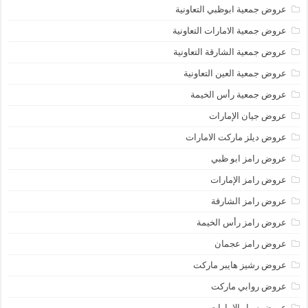
عروض جمعية ابوظبي التعاونية
عروض جمعية الامارات التعاونية
عروض جمعية الشارقة التعاونية
عروض جمعية العين التعاونية
عروض جمعية رأس الخيمة
عروض جيان الإمارات
عروض ديلز ماركت الامارات
عروض رامز ابو ظبي
عروض رامز الإمارات
عروض رامز الشارقة
عروض رامز رأس الخيمة
عروض رامز عجمان
عروض رشيز هايبر ماركت
عروض روابي ماركت
عروض سبار الامارات