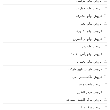
عروض لولو أبو ظبي
عروض لولو الإمارات
عروض لولو الشارقة
عروض لولو العين
عروض لولو الفجيرة
عروض لولو ام القيوين
عروض لولو دبي
عروض لولو رأس الخيمة
عروض لولو عجمان
عروض مارس هايبر ماركت
عروض ماكسيمس دبي
عروض مانجو هايبر
عروض مركز النخيل
عروض مركز النهدة الشارقة
عروض مركز دلتا