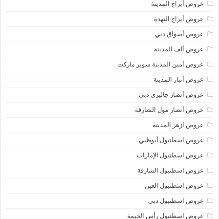
عروض أبراج المدينة
عروض أبراج النهدة
عروض أسواق دبي
عروض ألف المدينة
عروض أمين المدينة سوبر ماركت
عروض أنبار المدينة
عروض أنصار جاليري دبي
عروض أنصار مول الشارقة
عروض ازهر المدينة
عروض اسطنبول أبوظبي
عروض اسطنبول الإمارات
عروض اسطنبول الشارقة
عروض اسطنبول العين
عروض اسطنبول دبي
عروض اسطنبول رأس الخيمة