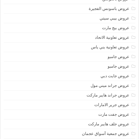
عروض باسونس الفجيرة
عروض بيبي سيتي
عروض بيج مارت
عروض تعاونية الاتحاد
عروض تعاونية بني ياس
عروض جامبو
عروض جامبو
عروض جايت دبي
عروض جراند ميني مول
عروض جراند هايبر ماركت
عروض جرير الامارات
عروض جفت مارت
عروض جلف هايبر ماركت
عروض جمعية أسواق عجمان