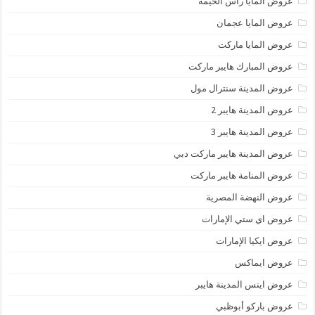
عروض المايا رأس الخيمة
عروض المايا عجمان
عروض المايا ماركت
عروض المبارك هايبر ماركت
عروض المدينة سنترال مول
عروض المدينة هايبر 2
عروض المدينة هايبر 3
عروض المدينة هايبر ماركت دبي
عروض المنامة هايبر ماركت
عروض النهضة المصرية
عروض اي ستي الإمارات
عروض ايكيا الإمارات
عروض ايماكس
عروض اينس المدينة هايبر
عروض باركو أبوظبي