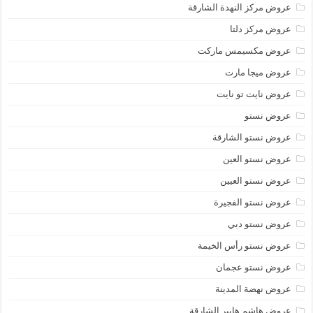
عروض مركز النهدة الشارقة
عروض مركز دلتا
عروض مكسيمس ماركت
عروض ميجا مارت
عروض نايت تو نايت
عروض نستو
عروض نستو الشارقة
عروض نستو العين
عروض نستو العيين
عروض نستو الفجيرة
عروض نستو دبي
عروض نستو رأس الخيمة
عروض نستو عجمان
عروض نهضة المدينة
عروض هاشم هايبر الشارقة