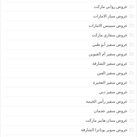
عروض روابي ماركت
عروض سبار الامارات
عروض سبينس الامارات
عروض سفاري ماركت
عروض سفير أبو ظبي
عروض سفير أم القيوين
عروض سفير الشارقة
عروض سفير العين
عروض سفير الفجيرة
عروض سفير دبي
عروض سفير رأس الخيمة
عروض سفير عجمان
عروض سنان هايبر ماركت
عروض سوبر بونانزا الشارقة