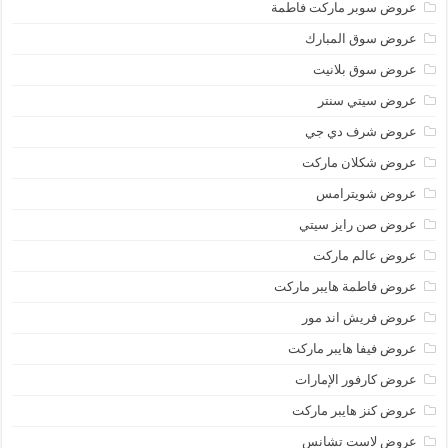
عروض سوبر ماركت فاطمة
عروض سوق المبارك
عروض سوق بلانيت
عروض سيتي سنتر
عروض شرف دي جي
عروض شكلان ماركت
عروض شويترامس
عروض صن رايز سيتي
عروض عالم ماركت
عروض فاطمة هايبر ماركت
عروض فريش اند مور
عروض فيفا هايبر ماركت
عروض كارفور الإمارات
عروض كنز هايبر ماركت
عروض لاست تشانس