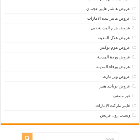
عروض هاشم هايبر عجمان
عروض هايبر بنده الامارات
عروض هرم المدينة دبي
عروض هلال المدينة
عروض هوم بوكس
عروض وردة المدينة
عروض ورقاء المدينة
عروض وير مارت
عروض يونايتد هيبر
غير مصنف
هايبر ماركت الإمارات
ويست زون فريش