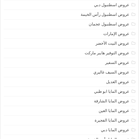
عروض اسطنبول دبي
عروض اسطنبول رأس الخيمة
عروض اسطنبول عجمان
عروض الإمارات
عروض البيت الأخضر
عروض التوفير هايبر ماركت
عروض السفير
عروض السيف غاليري
عروض العديل
عروض المايا ابو ظبي
عروض المايا الشارقة
عروض المايا العين
عروض المايا الفجيرة
عروض المايا دبي