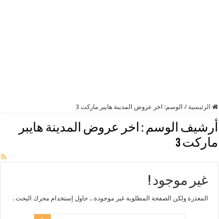
الرئيسية
/
الوسم:
اخر عروض المدينة هايبر ماركت 3
أرشيف الوسم :
اخر عروض المدينة هايبر
ماركت 3
غير موجود !
المعذرة ولكن الصفحة المطلوبة غير موجودة .. حاول إستخدام محرك البحث .