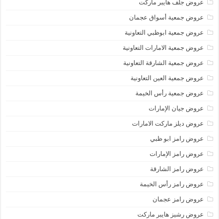
عروض جلف هايبر ماركت
عروض جمعية أسواق عجمان
عروض جمعية ابوظبي التعاونية
عروض جمعية الامارات التعاونية
عروض جمعية الشارقة التعاونية
عروض جمعية العين التعاونية
عروض جمعية رأس الخيمة
عروض جيان الإمارات
عروض ديلز ماركت الامارات
عروض رامز ابو ظبي
عروض رامز الإمارات
عروض رامز الشارقة
عروض رامز رأس الخيمة
عروض رامز عجمان
عروض رشيز هايبر ماركت