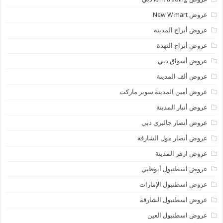
عروض New W mart
عروض أبراج المدينة
عروض أبراج النهدة
عروض أسواق دبي
عروض ألف المدينة
عروض أمين المدينة سوبر ماركت
عروض أنبار المدينة
عروض أنصار جاليري دبي
عروض أنصار مول الشارقة
عروض ازهر المدينة
عروض اسطنبول أبوظبي
عروض اسطنبول الإمارات
عروض اسطنبول الشارقة
عروض اسطنبول العين