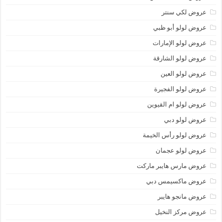
عروض لكي سنتر
عروض لولو أبو ظبي
عروض لولو الإمارات
عروض لولو الشارقة
عروض لولو العين
عروض لولو الفجيرة
عروض لولو ام القيوين
عروض لولو دبي
عروض لولو رأس الخيمة
عروض لولو عجمان
عروض مارس هايبر ماركت
عروض ماكسيمس دبي
عروض مانجو هايبر
عروض مركز النخيل