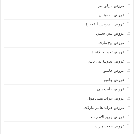
عروض باركو دبي
عروض باسونس
عروض باسونس الفجيرة
عروض بيبي سيتي
عروض بيج مارت
عروض تعاونية الاتحاد
عروض تعاونية بني ياس
عروض جامبو
عروض جامبو
عروض جايت دبي
عروض جراند ميني مول
عروض جراند هايبر ماركت
عروض جرير الامارات
عروض جفت مارت