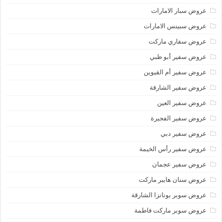
عروض سبار الامارات
عروض سبينس الامارات
عروض سفاري ماركت
عروض سفير أبو ظبي
عروض سفير أم القيوين
عروض سفير الشارقة
عروض سفير العين
عروض سفير الفجيرة
عروض سفير دبي
عروض سفير رأس الخيمة
عروض سفير عجمان
عروض سنان هايبر ماركت
عروض سوبر بونانزا الشارقة
عروض سوبر ماركت فاطمة