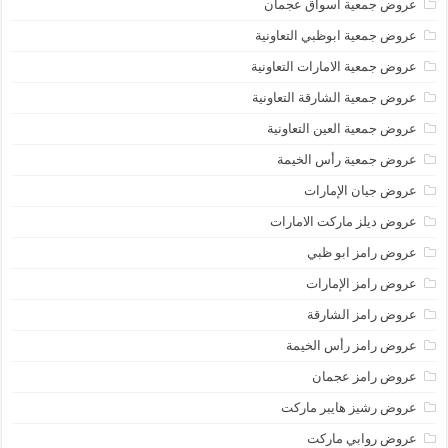
عروض جمعية أسواق عجمان
عروض جمعية ابوظبي التعاونية
عروض جمعية الامارات التعاونية
عروض جمعية الشارقة التعاونية
عروض جمعية العين التعاونية
عروض جمعية رأس الخيمة
عروض جيان الإمارات
عروض ديلز ماركت الامارات
عروض رامز ابو ظبي
عروض رامز الإمارات
عروض رامز الشارقة
عروض رامز رأس الخيمة
عروض رامز عجمان
عروض رشيز هايبر ماركت
عروض روابي ماركت