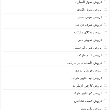
عروض سوق المبارك
عروض سوق بلانيت
عروض سيتي سنتر
عروض شرف دي جي
عروض شكلان ماركت
عروض شويترامس
عروض صن رايز سيتي
عروض عالم ماركت
عروض فاطمة هايبر ماركت
عروض فريش اند مور
عروض فيفا هايبر ماركت
عروض كارفور الإمارات
عروض كنز هايبر ماركت
عروض لاست تشانس
عروض لكي سنتر