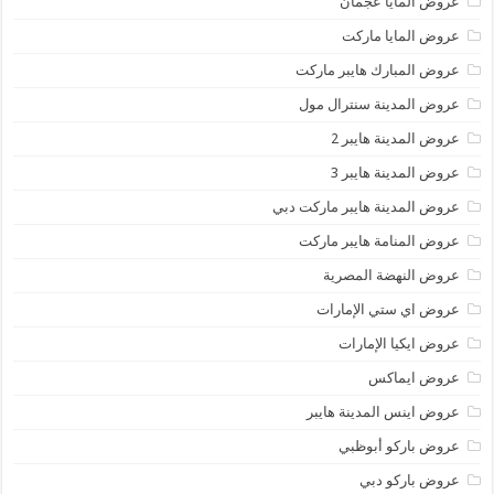
عروض المايا عجمان
عروض المايا ماركت
عروض المبارك هايبر ماركت
عروض المدينة سنترال مول
عروض المدينة هايبر 2
عروض المدينة هايبر 3
عروض المدينة هايبر ماركت دبي
عروض المنامة هايبر ماركت
عروض النهضة المصرية
عروض اي ستي الإمارات
عروض ايكيا الإمارات
عروض ايماكس
عروض اينس المدينة هايبر
عروض باركو أبوظبي
عروض باركو دبي