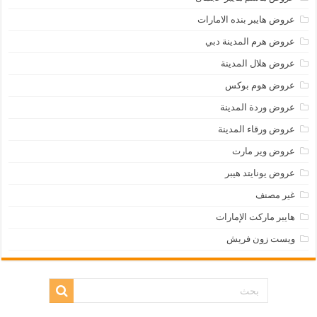
عروض هايبر بنده الامارات
عروض هرم المدينة دبي
عروض هلال المدينة
عروض هوم بوكس
عروض وردة المدينة
عروض ورقاء المدينة
عروض وير مارت
عروض يونايتد هيبر
غير مصنف
هايبر ماركت الإمارات
ويست زون فريش