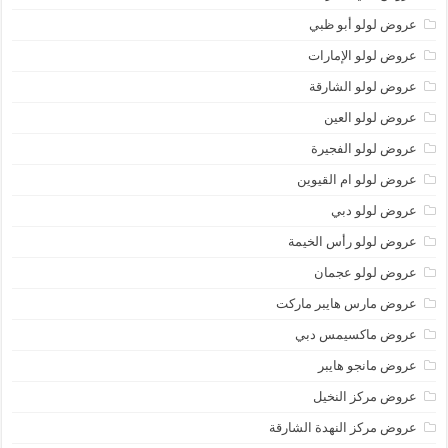
عروض لولو أبو ظبي
عروض لولو الإمارات
عروض لولو الشارقة
عروض لولو العين
عروض لولو الفجيرة
عروض لولو ام القيوين
عروض لولو دبي
عروض لولو رأس الخيمة
عروض لولو عجمان
عروض مارس هايبر ماركت
عروض ماكسيمس دبي
عروض مانجو هايبر
عروض مركز النخيل
عروض مركز النهدة الشارقة