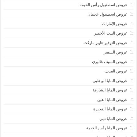
عروض اسطنبول رأس الخيمة
عروض اسطنبول عجمان
عروض الإمارات
عروض البيت الأخضر
عروض التوفير هايبر ماركت
عروض السفير
عروض السيف غاليري
عروض العديل
عروض المايا ابو ظبي
عروض المايا الشارقة
عروض المايا العين
عروض المايا الفجيرة
عروض المايا دبي
عروض المايا رأس الخيمة