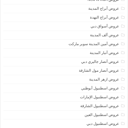
عروض أبراج المدينة
عروض أبراج النهدة
عروض أسواق دبي
عروض ألف المدينة
عروض أمين المدينة سوبر ماركت
عروض أنبار المدينة
عروض أنصار جاليري دبي
عروض أنصار مول الشارقة
عروض ازهر المدينة
عروض اسطنبول أبوظبي
عروض اسطنبول الإمارات
عروض اسطنبول الشارقة
عروض اسطنبول العين
عروض اسطنبول دبي