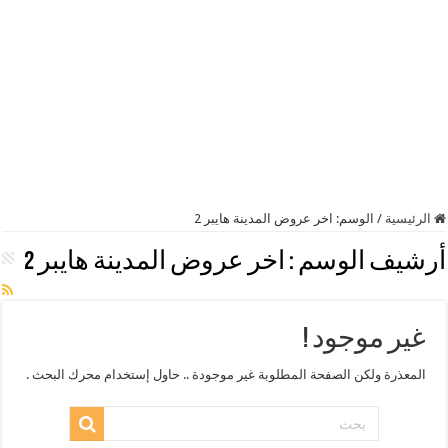
الرئيسية
/
الوسم:
اخر عروض المدينة هايبر 2
أرشيف الوسم :
اخر عروض المدينة هايبر 2
غير موجود !
المعذرة ولكن الصفحة المطلوبة غير موجودة .. حاول إستخدام محرك البحث .