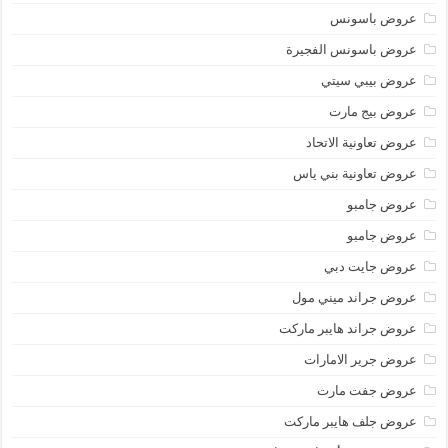
عروض باسونس
عروض باسونس الفجيرة
عروض بيبي سيتي
عروض بيج مارت
عروض تعاونية الاتحاد
عروض تعاونية بني ياس
عروض جامبو
عروض جامبو
عروض جايت دبي
عروض جراند ميني مول
عروض جراند هايبر ماركت
عروض جرير الامارات
عروض جفت مارت
عروض جلف هايبر ماركت