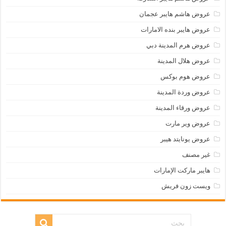
عروض هاشم هايبر عجمان
عروض هايبر بنده الامارات
عروض هرم المدينة دبي
عروض هلال المدينة
عروض هوم بوكس
عروض وردة المدينة
عروض ورقاء المدينة
عروض وير مارت
عروض يونايتد هيبر
غير مصنف
هايبر ماركت الإمارات
ويست زون فريش