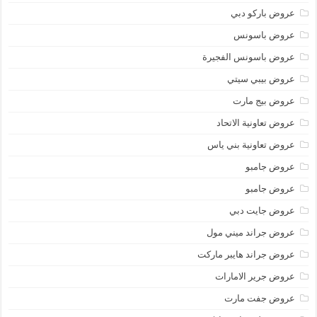
عروض باركو دبي
عروض باسونس
عروض باسونس الفجيرة
عروض بيبي سيتي
عروض بيج مارت
عروض تعاونية الاتحاد
عروض تعاونية بني ياس
عروض جامبو
عروض جامبو
عروض جايت دبي
عروض جراند ميني مول
عروض جراند هايبر ماركت
عروض جرير الامارات
عروض جفت مارت