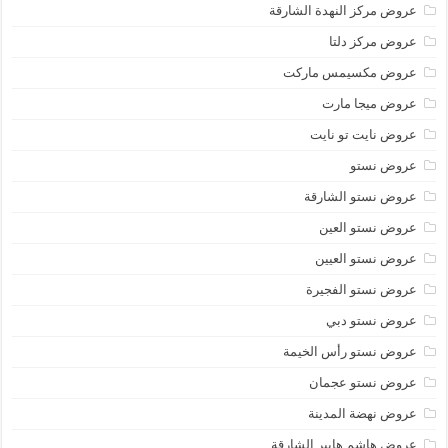
عروض مركز النهدة الشارقة
عروض مركز دلتا
عروض مكسيمس ماركت
عروض ميجا مارت
عروض نايت تو نايت
عروض نستو
عروض نستو الشارقة
عروض نستو العين
عروض نستو العيين
عروض نستو الفجيرة
عروض نستو دبي
عروض نستو رأس الخيمة
عروض نستو عجمان
عروض نهضة المدينة
عروض هاشم هايبر الشارقة