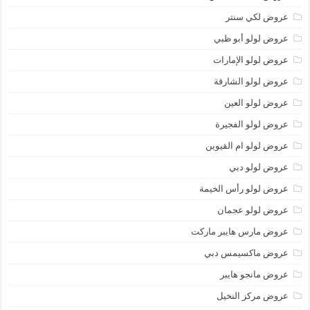
عروض لكي سنتر
عروض لولو أبو ظبي
عروض لولو الإمارات
عروض لولو الشارقة
عروض لولو العين
عروض لولو الفجيرة
عروض لولو ام القيوين
عروض لولو دبي
عروض لولو رأس الخيمة
عروض لولو عجمان
عروض مارس هايبر ماركت
عروض ماكسيمس دبي
عروض مانجو هايبر
عروض مركز النخيل