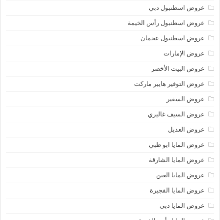
عروض اسطنبول دبي
عروض اسطنبول رأس الخيمة
عروض اسطنبول عجمان
عروض الإمارات
عروض البيت الأخضر
عروض التوفير هايبر ماركت
عروض السفير
عروض السيف غاليري
عروض العديل
عروض المايا ابو ظبي
عروض المايا الشارقة
عروض المايا العين
عروض المايا الفجيرة
عروض المايا دبي