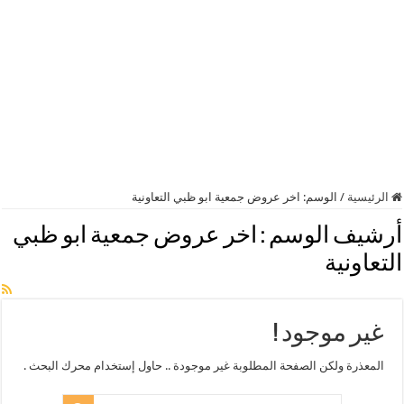
الرئيسية
/
الوسم:
اخر عروض جمعية ابو ظبي التعاونية
أرشيف الوسم :
اخر عروض جمعية ابو ظبي
التعاونية
غير موجود !
المعذرة ولكن الصفحة المطلوبة غير موجودة .. حاول إستخدام محرك البحث .