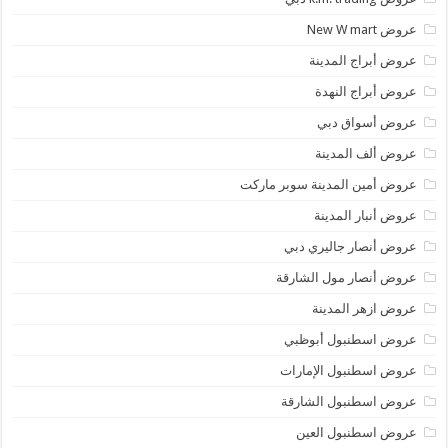
عروض New W mart
عروض أبراج المدينة
عروض أبراج النهدة
عروض أسواق دبي
عروض ألف المدينة
عروض أمين المدينة سوبر ماركت
عروض أنبار المدينة
عروض أنصار جاليري دبي
عروض أنصار مول الشارقة
عروض ازهر المدينة
عروض اسطنبول أبوظبي
عروض اسطنبول الإمارات
عروض اسطنبول الشارقة
عروض اسطنبول العين