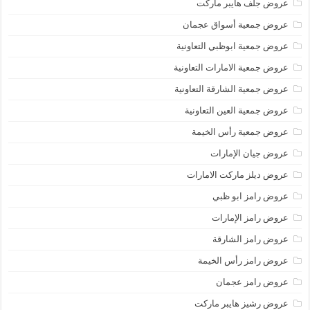
عروض جلف هايبر ماركت
عروض جمعية أسواق عجمان
عروض جمعية ابوظبي التعاونية
عروض جمعية الامارات التعاونية
عروض جمعية الشارقة التعاونية
عروض جمعية العين التعاونية
عروض جمعية رأس الخيمة
عروض جيان الإمارات
عروض ديلز ماركت الامارات
عروض رامز ابو ظبي
عروض رامز الإمارات
عروض رامز الشارقة
عروض رامز رأس الخيمة
عروض رامز عجمان
عروض رشيز هايبر ماركت