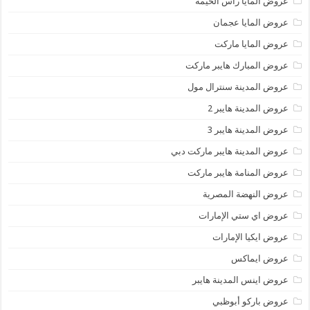
عروض المايا رأس الخيمة
عروض المايا عجمان
عروض المايا ماركت
عروض المبارك هايبر ماركت
عروض المدينة سنترال مول
عروض المدينة هايبر 2
عروض المدينة هايبر 3
عروض المدينة هايبر ماركت دبي
عروض المنامة هايبر ماركت
عروض النهضة المصرية
عروض اي ستي الإمارات
عروض ايكيا الإمارات
عروض ايماكس
عروض اينس المدينة هايبر
عروض باركو أبوظبي