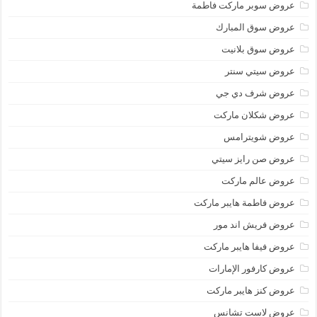
عروض سوبر ماركت فاطمة
عروض سوق المبارك
عروض سوق بلانيت
عروض سيتي سنتر
عروض شرف دي جي
عروض شكلان ماركت
عروض شويترامس
عروض صن رايز سيتي
عروض عالم ماركت
عروض فاطمة هايبر ماركت
عروض فريش اند مور
عروض فيفا هايبر ماركت
عروض كارفور الإمارات
عروض كنز هايبر ماركت
عروض لاست تشانس