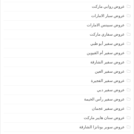
عروض روابي ماركت
عروض سبار الامارات
عروض سبينس الامارات
عروض سفاري ماركت
عروض سفير أبو ظبي
عروض سفير أم القيوين
عروض سفير الشارقة
عروض سفير العين
عروض سفير الفجيرة
عروض سفير دبي
عروض سفير رأس الخيمة
عروض سفير عجمان
عروض سنان هايبر ماركت
عروض سوبر بونانزا الشارقة