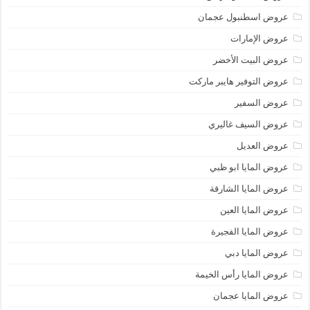
عروض اسطنبول عجمان
عروض الإمارات
عروض البيت الأخضر
عروض التوفير هايبر ماركت
عروض السفير
عروض السيف غاليري
عروض العديل
عروض المايا ابو ظبي
عروض المايا الشارقة
عروض المايا العين
عروض المايا الفجيرة
عروض المايا دبي
عروض المايا رأس الخيمة
عروض المايا عجمان