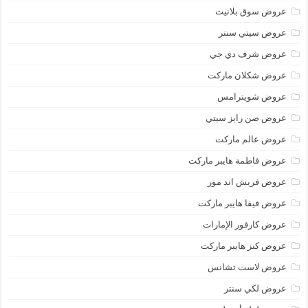
عروض سوق بلانيت
عروض سيتي سنتر
عروض شرف دي جي
عروض شكلان ماركت
عروض شويترامس
عروض صن رايز سيتي
عروض عالم ماركت
عروض فاطمة هايبر ماركت
عروض فريش اند مور
عروض فيفا هايبر ماركت
عروض كارفور الإمارات
عروض كنز هايبر ماركت
عروض لاست تشانس
عروض لكي سنتر