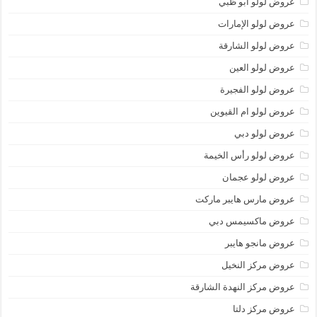
عروض لولو أبو ظبي
عروض لولو الإمارات
عروض لولو الشارقة
عروض لولو العين
عروض لولو الفجيرة
عروض لولو ام القيوين
عروض لولو دبي
عروض لولو رأس الخيمة
عروض لولو عجمان
عروض مارس هايبر ماركت
عروض ماكسيمس دبي
عروض مانجو هايبر
عروض مركز النخيل
عروض مركز النهدة الشارقة
عروض مركز دلتا