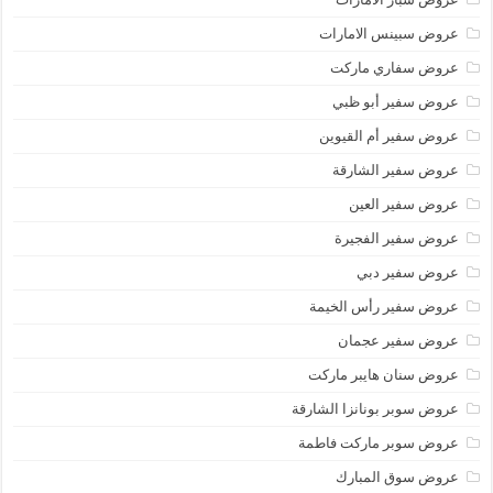
عروض سبينس الامارات
عروض سفاري ماركت
عروض سفير أبو ظبي
عروض سفير أم القيوين
عروض سفير الشارقة
عروض سفير العين
عروض سفير الفجيرة
عروض سفير دبي
عروض سفير رأس الخيمة
عروض سفير عجمان
عروض سنان هايبر ماركت
عروض سوبر بونانزا الشارقة
عروض سوبر ماركت فاطمة
عروض سوق المبارك