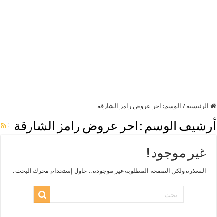
الرئيسية
/
الوسم:
اخر عروض رامز الشارقة
أرشيف الوسم :
اخر عروض رامز الشارقة
غير موجود !
المعذرة ولكن الصفحة المطلوبة غير موجودة .. حاول إستخدام محرك البحث .