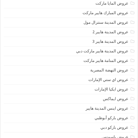
عروض المايا ماركت
عروض المبارك هايبر ماركت
عروض المدينة سنترال مول
عروض المدينة هايبر 2
عروض المدينة هايبر 3
عروض المدينة هايبر ماركت دبي
عروض المنامة هايبر ماركت
عروض النهضة المصرية
عروض اي ستي الإمارات
عروض ايكيا الإمارات
عروض ايماكس
عروض اينس المدينة هايبر
عروض باركو أبوظبي
عروض باركو دبي
عروض باسونس