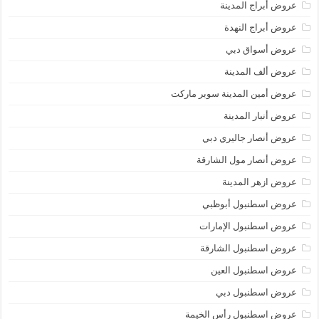
عروض أبراج المدينة
عروض أبراج النهدة
عروض أسواق دبي
عروض ألف المدينة
عروض أمين المدينة سوبر ماركت
عروض أنبار المدينة
عروض أنصار جاليري دبي
عروض أنصار مول الشارقة
عروض ازهر المدينة
عروض اسطنبول أبوظبي
عروض اسطنبول الإمارات
عروض اسطنبول الشارقة
عروض اسطنبول العين
عروض اسطنبول دبي
عروض اسطنبول رأس الخيمة