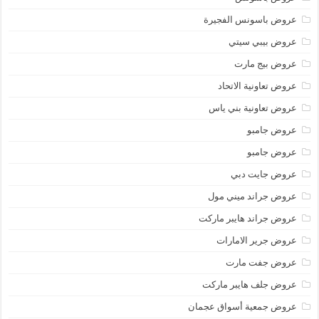
عروض باسونس الفجيرة
عروض بيبي سيتي
عروض بيج مارت
عروض تعاونية الاتحاد
عروض تعاونية بني ياس
عروض جامبو
عروض جامبو
عروض جايت دبي
عروض جراند ميني مول
عروض جراند هايبر ماركت
عروض جرير الامارات
عروض جفت مارت
عروض جلف هايبر ماركت
عروض جمعية أسواق عجمان