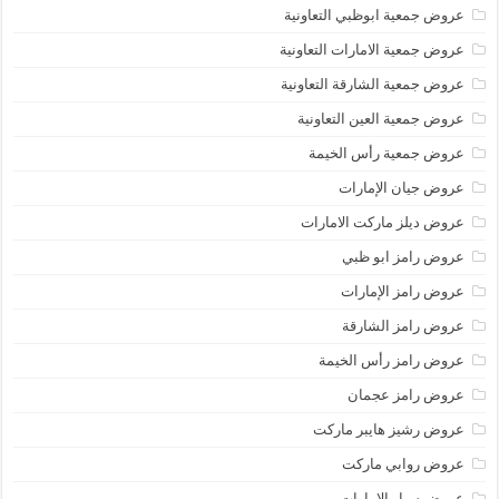
عروض جمعية ابوظبي التعاونية
عروض جمعية الامارات التعاونية
عروض جمعية الشارقة التعاونية
عروض جمعية العين التعاونية
عروض جمعية رأس الخيمة
عروض جيان الإمارات
عروض ديلز ماركت الامارات
عروض رامز ابو ظبي
عروض رامز الإمارات
عروض رامز الشارقة
عروض رامز رأس الخيمة
عروض رامز عجمان
عروض رشيز هايبر ماركت
عروض روابي ماركت
عروض سبار الامارات