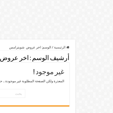
الرئيسية
/
الوسم:
اخر عروض شويترامس
أرشيف الوسم :
اخر عروض 
غير موجود !
المعذرة ولكن الصفحة المطلوبة غير موجودة .. ح