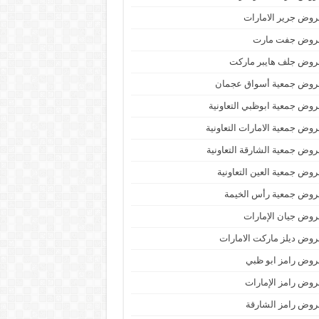
وض جرير الامارات
روض جفت مارت
روض جلف هايبر ماركت
روض جمعية أسواق عجمان
وض جمعية ابوظبي التعاونية
وض جمعية الامارات التعاونية
وض جمعية الشارقة التعاونية
وض جمعية العين التعاونية
روض جمعية رأس الخيمة
وض جيان الإمارات
وض ديلز ماركت الامارات
وض رامز ابو ظبي
وض رامز الإمارات
وض رامز الشارقة