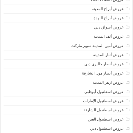
عروض أبراج المدينة
عروض أبراج النهدة
عروض أسواق دبي
عروض ألف المدينة
عروض أمين المدينة سوبر ماركت
عروض أنبار المدينة
عروض أنصار جاليري دبي
عروض أنصار مول الشارقة
عروض ازهر المدينة
عروض اسطنبول أبوظبي
عروض اسطنبول الإمارات
عروض اسطنبول الشارقة
عروض اسطنبول العين
عروض اسطنبول دبي