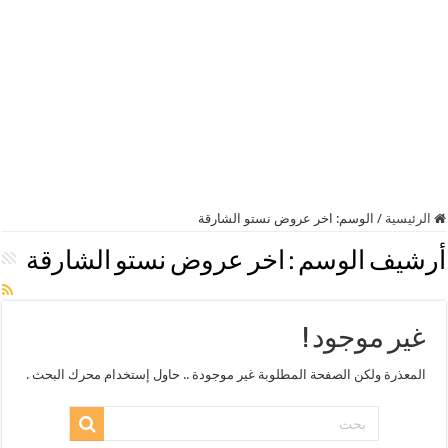
الرئيسية
/
الوسم:
اخر عروض نستو الشارقة
أرشيف الوسم :
اخر عروض نستو الشارقة
غير موجود !
المعذرة ولكن الصفحة المطلوبة غير موجودة .. حاول إستخدام محرك البحث .