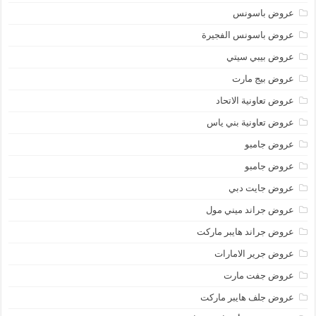
عروض باسونس
عروض باسونس الفجيرة
عروض بيبي سيتي
عروض بيج مارت
عروض تعاونية الاتحاد
عروض تعاونية بني ياس
عروض جامبو
عروض جامبو
عروض جايت دبي
عروض جراند ميني مول
عروض جراند هايبر ماركت
عروض جرير الامارات
عروض جفت مارت
عروض جلف هايبر ماركت