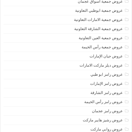
عروض جمعية أسواق عجمان
عروض جمعية ابوظبي التعاونية
عروض جمعية الامارات التعاونية
عروض جمعية الشارقة التعاونية
عروض جمعية العين التعاونية
عروض جمعية رأس الخيمة
عروض جيان الإمارات
عروض ديلز ماركت الامارات
عروض رامز ابو ظبي
عروض رامز الإمارات
عروض رامز الشارقة
عروض رامز رأس الخيمة
عروض رامز عجمان
عروض رشيز هايبر ماركت
عروض روابي ماركت