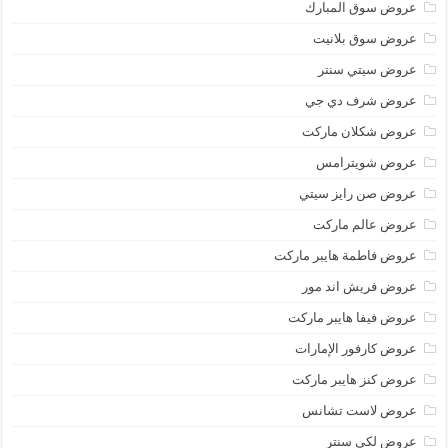
عروض سوق المبارك
عروض سوق بلانيت
عروض سيتي سنتر
عروض شرف دي جي
عروض شكلان ماركت
عروض شويترامس
عروض صن رايز سيتي
عروض عالم ماركت
عروض فاطمة هايبر ماركت
عروض فريش اند مور
عروض فيفا هايبر ماركت
عروض كارفور الإمارات
عروض كنز هايبر ماركت
عروض لاست تشانس
عروض لكي سنتر