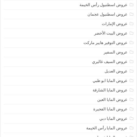
عروض اسطنبول رأس الخيمة
عروض اسطنبول عجمان
عروض الإمارات
عروض البيت الأخضر
عروض التوفير هايبر ماركت
عروض السفير
عروض السيف غاليري
عروض العديل
عروض المايا ابو ظبي
عروض المايا الشارقة
عروض المايا العين
عروض المايا الفجيرة
عروض المايا دبي
عروض المايا رأس الخيمة