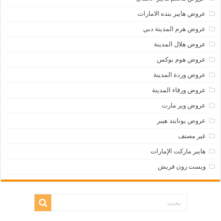
عروض هايبر بنده الامارات
عروض هرم المدينة دبي
عروض هلال المدينة
عروض هوم بوكس
عروض وردة المدينة
عروض ورقاء المدينة
عروض وير مارت
عروض يونايتد هيبر
غير مصنف
هايبر ماركت الإمارات
ويست زون فريش