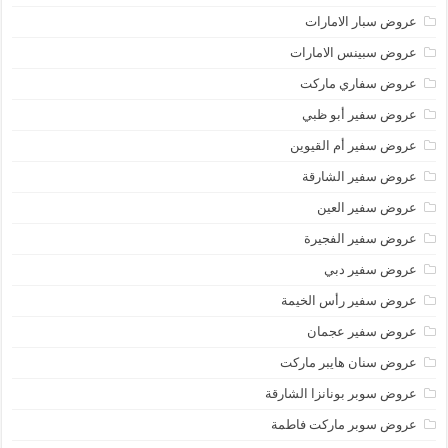
عروض سبار الامارات
عروض سبينس الامارات
عروض سفاري ماركت
عروض سفير أبو ظبي
عروض سفير أم القيوين
عروض سفير الشارقة
عروض سفير العين
عروض سفير الفجيرة
عروض سفير دبي
عروض سفير رأس الخيمة
عروض سفير عجمان
عروض سنان هايبر ماركت
عروض سوبر بونانزا الشارقة
عروض سوبر ماركت فاطمة