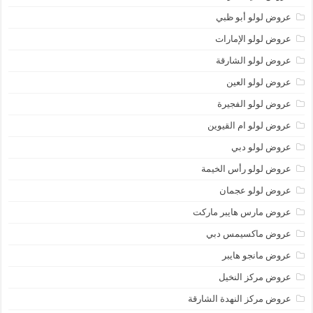
عروض لولو أبو ظبي
عروض لولو الإمارات
عروض لولو الشارقة
عروض لولو العين
عروض لولو الفجيرة
عروض لولو ام القيوين
عروض لولو دبي
عروض لولو رأس الخيمة
عروض لولو عجمان
عروض مارس هايبر ماركت
عروض ماكسيمس دبي
عروض مانجو هايبر
عروض مركز النخيل
عروض مركز النهدة الشارقة