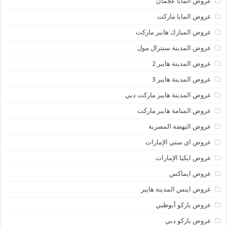
عروض المايا عجمان
عروض المايا ماركت
عروض المبارك هايبر ماركت
عروض المدينة سنترال مول
عروض المدينة هايبر 2
عروض المدينة هايبر 3
عروض المدينة هايبر ماركت دبي
عروض المنامة هايبر ماركت
عروض النهضة المصرية
عروض اي ستي الإمارات
عروض ايكيا الإمارات
عروض ايماكس
عروض اينس المدينة هايبر
عروض باركو أبوظبي
عروض باركو دبي