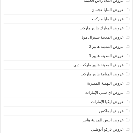
عروض المايا رأس الخيمة
عروض المايا عجمان
عروض المايا ماركت
عروض المبارك هايبر ماركت
عروض المدينة سنترال مول
عروض المدينة هايبر 2
عروض المدينة هايبر 3
عروض المدينة هايبر ماركت دبي
عروض المنامة هايبر ماركت
عروض النهضة المصرية
عروض اي ستي الإمارات
عروض ايكيا الإمارات
عروض ايماكس
عروض اينس المدينة هايبر
عروض باركو أبوظبي