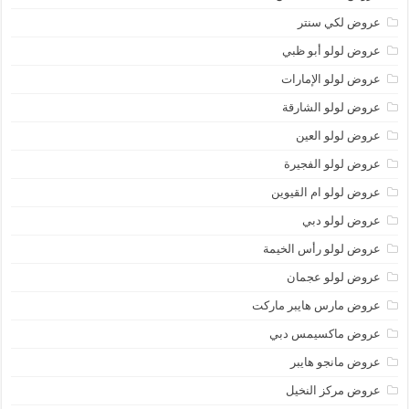
عروض لكي سنتر
عروض لولو أبو ظبي
عروض لولو الإمارات
عروض لولو الشارقة
عروض لولو العين
عروض لولو الفجيرة
عروض لولو ام القيوين
عروض لولو دبي
عروض لولو رأس الخيمة
عروض لولو عجمان
عروض مارس هايبر ماركت
عروض ماكسيمس دبي
عروض مانجو هايبر
عروض مركز النخيل