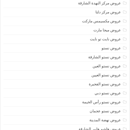
عروض مركز النهدة الشارقة
عروض مركز دلتا
عروض مكسيمس ماركت
عروض ميجا مارت
عروض نايت تو نايت
عروض نستو
عروض نستو الشارقة
عروض نستو العين
عروض نستو العيين
عروض نستو الفجيرة
عروض نستو دبي
عروض نستو رأس الخيمة
عروض نستو عجمان
عروض نهضة المدينة
عروض هاشم هايبر الشارقة