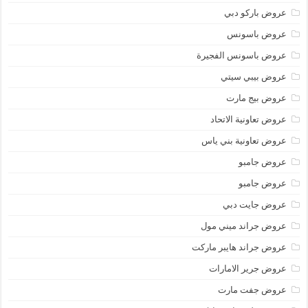
عروض باركو دبي
عروض باسونس
عروض باسونس الفجيرة
عروض بيبي سيتي
عروض بيج مارت
عروض تعاونية الاتحاد
عروض تعاونية بني ياس
عروض جامبو
عروض جامبو
عروض جايت دبي
عروض جراند ميني مول
عروض جراند هايبر ماركت
عروض جرير الامارات
عروض جفت مارت