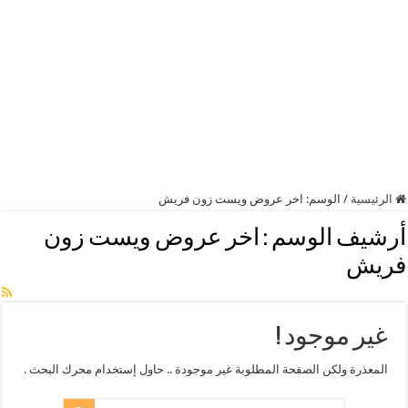
الرئيسية
/
الوسم:
اخر عروض ويست زون فريش
أرشيف الوسم :
اخر عروض ويست زون
فريش
غير موجود !
المعذرة ولكن الصفحة المطلوبة غير موجودة .. حاول إستخدام محرك البحث .