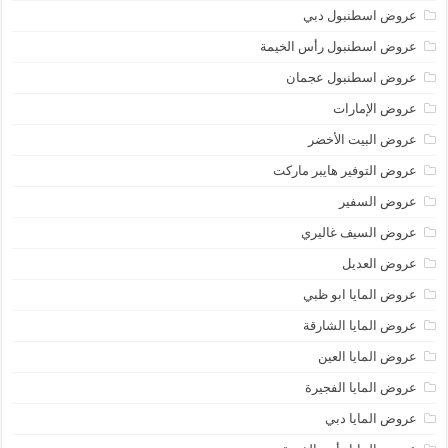
عروض اسطنبول دبي
عروض اسطنبول رأس الخيمة
عروض اسطنبول عجمان
عروض الإمارات
عروض البيت الأخضر
عروض التوفير هايبر ماركت
عروض السفير
عروض السيف غاليري
عروض العديل
عروض المايا ابو ظبي
عروض المايا الشارقة
عروض المايا العين
عروض المايا الفجيرة
عروض المايا دبي