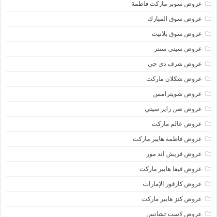
عروض سوبر ماركت فاطمة
عروض سوق المبارك
عروض سوق بلانيت
عروض سيتي سنتر
عروض شرف دي جي
عروض شكلان ماركت
عروض شويترامس
عروض صن رايز سيتي
عروض عالم ماركت
عروض فاطمة هايبر ماركت
عروض فريش اند مور
عروض فيفا هايبر ماركت
عروض كارفور الإمارات
عروض كنز هايبر ماركت
عروض لاست تشانس