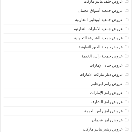
عروض جلف هايبر ماركت
عروض جمعية أسواق عجمان
عروض جمعية ابوظبي التعاونية
عروض جمعية الامارات التعاونية
عروض جمعية الشارقة التعاونية
عروض جمعية العين التعاونية
عروض جمعية رأس الخيمة
عروض جيان الإمارات
عروض ديلز ماركت الامارات
عروض رامز ابو ظبي
عروض رامز الإمارات
عروض رامز الشارقة
عروض رامز رأس الخيمة
عروض رامز عجمان
عروض رشيز هايبر ماركت