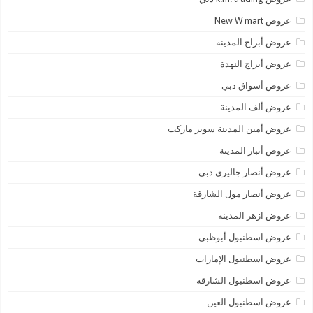
عروض New W mart
عروض أبراج المدينة
عروض أبراج النهدة
عروض أسواق دبي
عروض ألف المدينة
عروض أمين المدينة سوبر ماركت
عروض أنبار المدينة
عروض أنصار جاليري دبي
عروض أنصار مول الشارقة
عروض ازهر المدينة
عروض اسطنبول أبوظبي
عروض اسطنبول الإمارات
عروض اسطنبول الشارقة
عروض اسطنبول العين