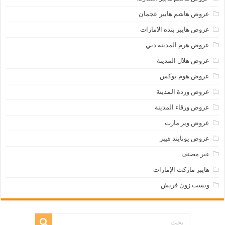
عروض هاشم هايبر عجمان
عروض هايبر بنده الامارات
عروض هرم المدينة دبي
عروض هلال المدينة
عروض هوم بوكس
عروض وردة المدينة
عروض ورقاء المدينة
عروض وير مارت
عروض يونايتد هيبر
غير مصنف
هايبر ماركت الإمارات
ويست زون فريش