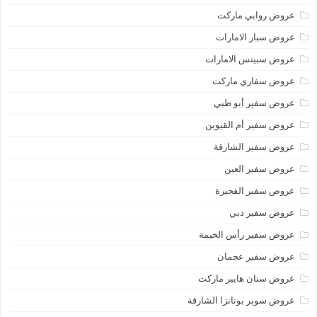
عروض روابي ماركت
عروض سبار الامارات
عروض سبينس الامارات
عروض سفاري ماركت
عروض سفير أبو ظبي
عروض سفير أم القيوين
عروض سفير الشارقة
عروض سفير العين
عروض سفير الفجيرة
عروض سفير دبي
عروض سفير رأس الخيمة
عروض سفير عجمان
عروض سنان هايبر ماركت
عروض سوبر بونانزا الشارقة