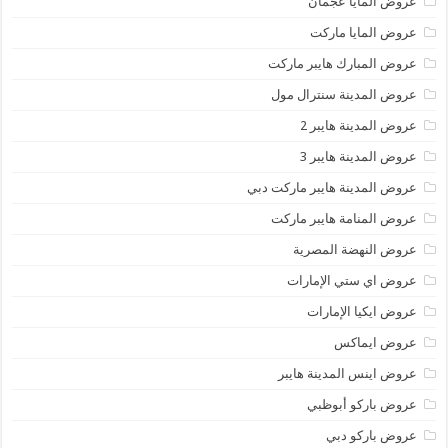
عروض المايا عجمان
عروض المايا ماركت
عروض المبارك هايبر ماركت
عروض المدينة سنترال مول
عروض المدينة هايبر 2
عروض المدينة هايبر 3
عروض المدينة هايبر ماركت دبي
عروض المنامة هايبر ماركت
عروض النهضة المصرية
عروض اي ستي الإمارات
عروض ايكيا الإمارات
عروض ايماكس
عروض اينس المدينة هايبر
عروض باركو أبوظبي
عروض باركو دبي