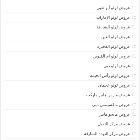
عروض لولو أبو ظبي
عروض لولو الإمارات
عروض لولو الشارقة
عروض لولو العين
عروض لولو الفجيرة
عروض لولو ام القيوين
عروض لولو دبي
عروض لولو رأس الخيمة
عروض لولو عجمان
عروض مارس هايبر ماركت
عروض ماكسيمس دبي
عروض مانجو هايبر
عروض مركز النخيل
عروض مركز النهدة الشارقة