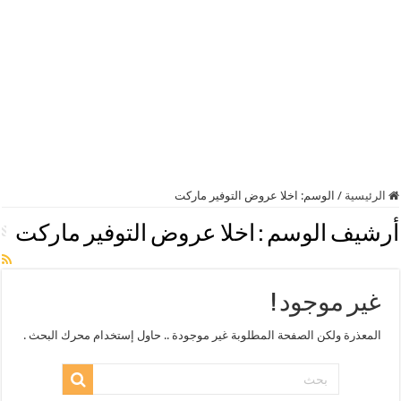
الرئيسية
/
الوسم:
اخلا عروض التوفير ماركت
أرشيف الوسم :
اخلا عروض التوفير ماركت
غير موجود !
المعذرة ولكن الصفحة المطلوبة غير موجودة .. حاول إستخدام محرك البحث .