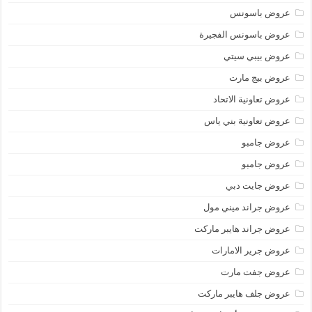
عروض باسونس
عروض باسونس الفجيرة
عروض بيبي سيتي
عروض بيج مارت
عروض تعاونية الاتحاد
عروض تعاونية بني ياس
عروض جامبو
عروض جامبو
عروض جايت دبي
عروض جراند ميني مول
عروض جراند هايبر ماركت
عروض جرير الامارات
عروض جفت مارت
عروض جلف هايبر ماركت