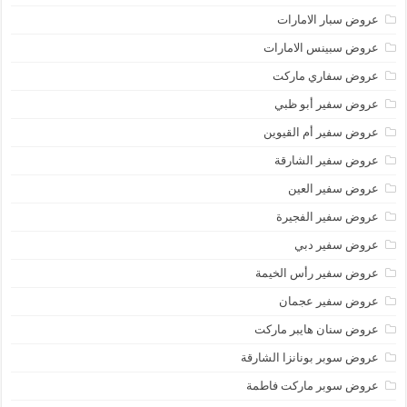
عروض سبار الامارات
عروض سبينس الامارات
عروض سفاري ماركت
عروض سفير أبو ظبي
عروض سفير أم القيوين
عروض سفير الشارقة
عروض سفير العين
عروض سفير الفجيرة
عروض سفير دبي
عروض سفير رأس الخيمة
عروض سفير عجمان
عروض سنان هايبر ماركت
عروض سوبر بونانزا الشارقة
عروض سوبر ماركت فاطمة