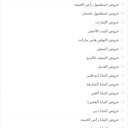
عروض اسطنبول رأس الخيمة
عروض اسطنبول عجمان
عروض الإمارات
عروض البيت الأخضر
عروض التوفير هايبر ماركت
عروض السفير
عروض السيف غاليري
عروض العديل
عروض المايا ابو ظبي
عروض المايا الشارقة
عروض المايا العين
عروض المايا الفجيرة
عروض المايا دبي
عروض المايا رأس الخيمة