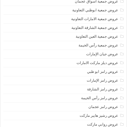
عروض جمعية أسواق عجمان
عروض جمعية ابوظبي التعاونية
عروض جمعية الامارات التعاونية
عروض جمعية الشارقة التعاونية
عروض جمعية العين التعاونية
عروض جمعية رأس الخيمة
عروض جيان الإمارات
عروض ديلز ماركت الامارات
عروض رامز ابو ظبي
عروض رامز الإمارات
عروض رامز الشارقة
عروض رامز رأس الخيمة
عروض رامز عجمان
عروض رشيز هايبر ماركت
عروض روابي ماركت