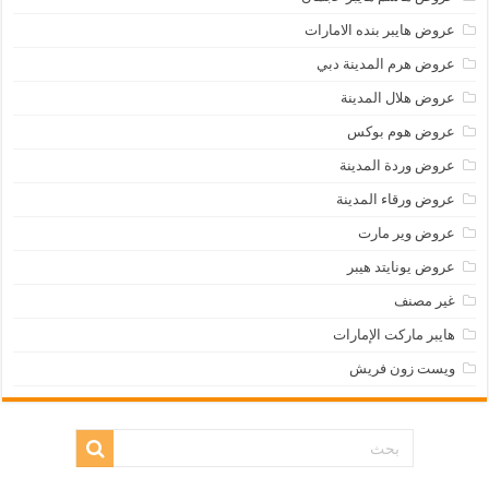
عروض هايبر بنده الامارات
عروض هرم المدينة دبي
عروض هلال المدينة
عروض هوم بوكس
عروض وردة المدينة
عروض ورقاء المدينة
عروض وير مارت
عروض يونايتد هيبر
غير مصنف
هايبر ماركت الإمارات
ويست زون فريش