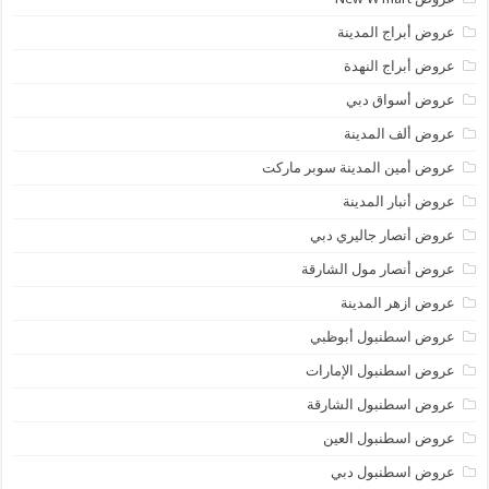
عروض أبراج المدينة
عروض أبراج النهدة
عروض أسواق دبي
عروض ألف المدينة
عروض أمين المدينة سوبر ماركت
عروض أنبار المدينة
عروض أنصار جاليري دبي
عروض أنصار مول الشارقة
عروض ازهر المدينة
عروض اسطنبول أبوظبي
عروض اسطنبول الإمارات
عروض اسطنبول الشارقة
عروض اسطنبول العين
عروض اسطنبول دبي