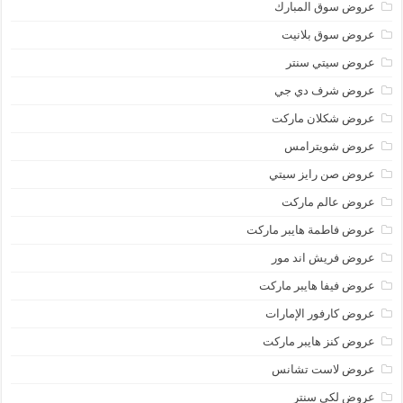
عروض سوق المبارك
عروض سوق بلانيت
عروض سيتي سنتر
عروض شرف دي جي
عروض شكلان ماركت
عروض شويترامس
عروض صن رايز سيتي
عروض عالم ماركت
عروض فاطمة هايبر ماركت
عروض فريش اند مور
عروض فيفا هايبر ماركت
عروض كارفور الإمارات
عروض كنز هايبر ماركت
عروض لاست تشانس
عروض لكي سنتر