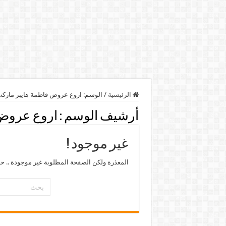
الرئيسية
/
الوسم:
اروع عروض فاطمة هايبر مارك
أرشيف الوسم :
اروع عروض 
غير موجود !
المعذرة ولكن الصفحة المطلوبة غير موجودة .. ح