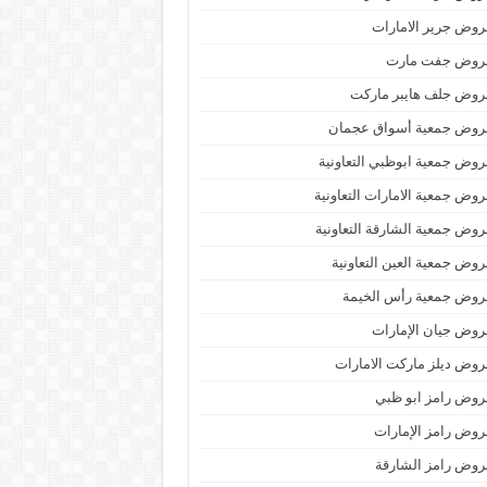
وض جرير الامارات
روض جفت مارت
روض جلف هايبر ماركت
روض جمعية أسواق عجمان
وض جمعية ابوظبي التعاونية
وض جمعية الامارات التعاونية
وض جمعية الشارقة التعاونية
وض جمعية العين التعاونية
روض جمعية رأس الخيمة
وض جيان الإمارات
وض ديلز ماركت الامارات
وض رامز ابو ظبي
وض رامز الإمارات
وض رامز الشارقة