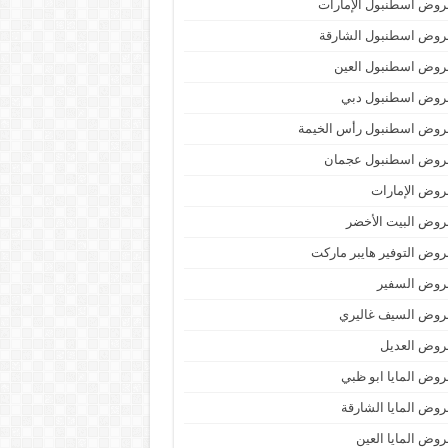
وض اسطنبول الإمارات
روض اسطنبول الشارقة
روض اسطنبول العين
روض اسطنبول دبي
روض اسطنبول رأس الخيمة
روض اسطنبول عجمان
وض الإمارات
وض البيت الأخضر
وض التوفير هايبر ماركت
روض السفير
روض السيف غاليري
روض العديل
وض المايا ابو ظبي
وض المايا الشارقة
وض المايا العين