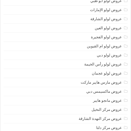
عروض لولو أبو ظبي
عروض لولو الإمارات
عروض لولو الشارقة
عروض لولو العين
عروض لولو الفجيرة
عروض لولو ام القيوين
عروض لولو دبي
عروض لولو رأس الخيمة
عروض لولو عجمان
عروض مارس هايبر ماركت
عروض ماكسيمس دبي
عروض مانجو هايبر
عروض مركز النخيل
عروض مركز النهدة الشارقة
عروض مركز دلتا