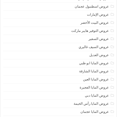
عروض اسطنبول عجمان
عروض الإمارات
عروض البيت الأخضر
عروض التوفير هايبر ماركت
عروض السفير
عروض السيف غاليري
عروض العديل
عروض المايا ابو ظبي
عروض المايا الشارقة
عروض المايا العين
عروض المايا الفجيرة
عروض المايا دبي
عروض المايا رأس الخيمة
عروض المايا عجمان