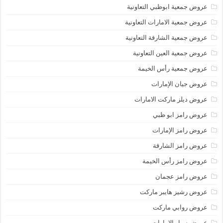
عروض جمعية ابوظبي التعاونية
عروض جمعية الامارات التعاونية
عروض جمعية الشارقة التعاونية
عروض جمعية العين التعاونية
عروض جمعية رأس الخيمة
عروض جيان الإمارات
عروض ديلز ماركت الامارات
عروض رامز ابو ظبي
عروض رامز الإمارات
عروض رامز الشارقة
عروض رامز رأس الخيمة
عروض رامز عجمان
عروض رشيز هايبر ماركت
عروض روابي ماركت
عروض سبار الامارات