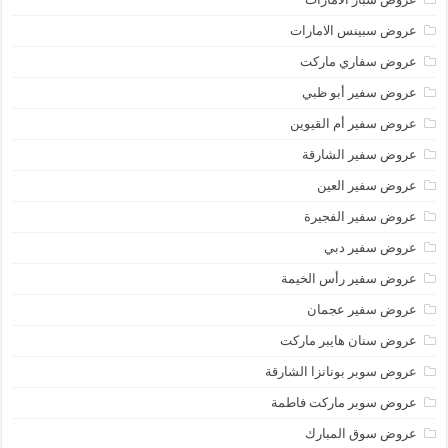
عروض سبينس الامارات
عروض سفاري ماركت
عروض سفير أبو ظبي
عروض سفير أم القيوين
عروض سفير الشارقة
عروض سفير العين
عروض سفير الفجيرة
عروض سفير دبي
عروض سفير رأس الخيمة
عروض سفير عجمان
عروض سنان هايبر ماركت
عروض سوبر بونانزا الشارقة
عروض سوبر ماركت فاطمة
عروض سوق المبارك