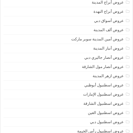
عروض أبراج المدينة
عروض أبراج النهدة
عروض أسواق دبي
عروض ألف المدينة
عروض أمين المدينة سوبر ماركت
عروض أنبار المدينة
عروض أنصار جاليري دبي
عروض أنصار مول الشارقة
عروض ازهر المدينة
عروض اسطنبول أبوظبي
عروض اسطنبول الإمارات
عروض اسطنبول الشارقة
عروض اسطنبول العين
عروض اسطنبول دبي
عروض اسطنبول رأس الخيمة