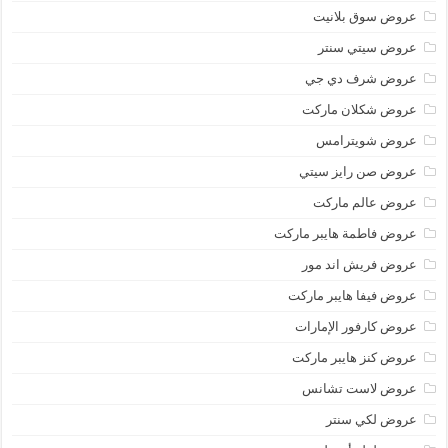
عروض سوق بلانيت
عروض سيتي سنتر
عروض شرف دي جي
عروض شكلان ماركت
عروض شويترامس
عروض صن رايز سيتي
عروض عالم ماركت
عروض فاطمة هايبر ماركت
عروض فريش اند مور
عروض فيفا هايبر ماركت
عروض كارفور الإمارات
عروض كنز هايبر ماركت
عروض لاست تشانس
عروض لكي سنتر