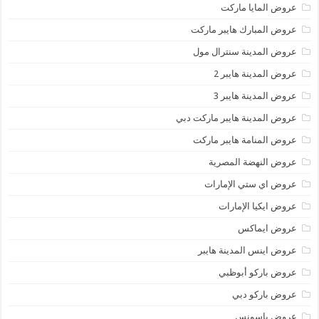
عروض المايا ماركت
عروض المبارك هايبر ماركت
عروض المدينة سنترال مول
عروض المدينة هايبر 2
عروض المدينة هايبر 3
عروض المدينة هايبر ماركت دبي
عروض المنامة هايبر ماركت
عروض النهضة المصرية
عروض اي ستي الإمارات
عروض ايكيا الإمارات
عروض ايماكس
عروض اينس المدينة هايبر
عروض باركو أبوظبي
عروض باركو دبي
عروض باسونس