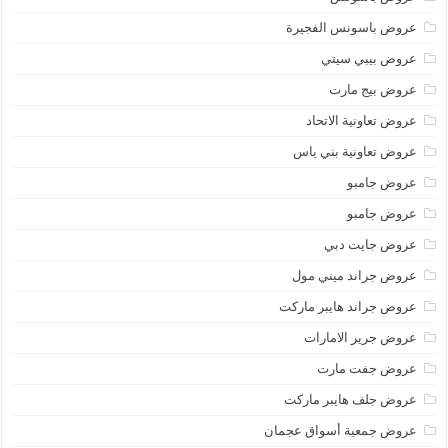
عروض باسونس الفجيرة
عروض بيبي سيتي
عروض بيج مارت
عروض تعاونية الاتحاد
عروض تعاونية بني ياس
عروض جامبو
عروض جامبو
عروض جايت دبي
عروض جراند ميني مول
عروض جراند هايبر ماركت
عروض جرير الامارات
عروض جفت مارت
عروض جلف هايبر ماركت
عروض جمعية أسواق عجمان