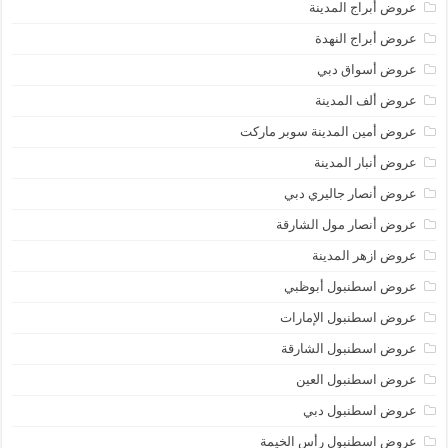
عروض أبراج المدينة
عروض أبراج النهدة
عروض أسواق دبي
عروض ألف المدينة
عروض أمين المدينة سوبر ماركت
عروض أنبار المدينة
عروض أنصار جاليري دبي
عروض أنصار مول الشارقة
عروض ازهر المدينة
عروض اسطنبول أبوظبي
عروض اسطنبول الإمارات
عروض اسطنبول الشارقة
عروض اسطنبول العين
عروض اسطنبول دبي
عروض اسطنبول رأس الخيمة