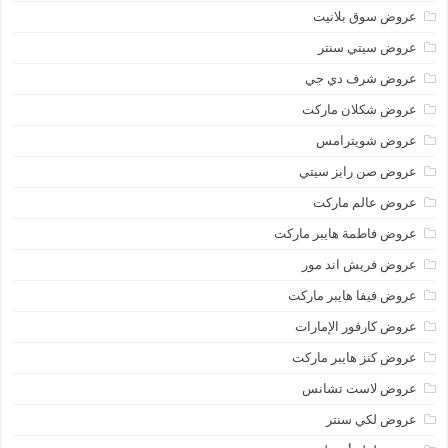
عروض سوق بلانيت
عروض سيتي سنتر
عروض شرف دي جي
عروض شكلان ماركت
عروض شويترامس
عروض صن رايز سيتي
عروض عالم ماركت
عروض فاطمة هايبر ماركت
عروض فريش اند مور
عروض فيفا هايبر ماركت
عروض كارفور الإمارات
عروض كنز هايبر ماركت
عروض لاست تشانس
عروض لكي سنتر