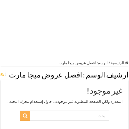
الرئيسية
/
الوسم:
افضل عروض ميجا مارت
أرشيف الوسم :
افضل عروض ميجا مارت
غير موجود !
المعذرة ولكن الصفحة المطلوبة غير موجودة .. حاول إستخدام محرك البحث .