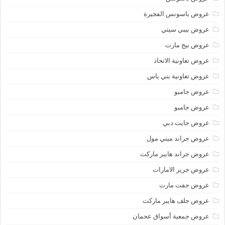
عروض باسونس الفجيرة
عروض بيبي سيتي
عروض بيج مارت
عروض تعاونية الاتحاد
عروض تعاونية بني ياس
عروض جامبو
عروض جامبو
عروض جايت دبي
عروض جراند ميني مول
عروض جراند هايبر ماركت
عروض جرير الامارات
عروض جفت مارت
عروض جلف هايبر ماركت
عروض جمعية أسواق عجمان