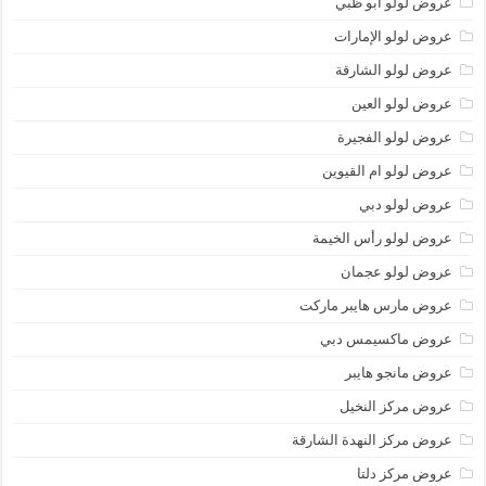
عروض لولو أبو ظبي
عروض لولو الإمارات
عروض لولو الشارقة
عروض لولو العين
عروض لولو الفجيرة
عروض لولو ام القيوين
عروض لولو دبي
عروض لولو رأس الخيمة
عروض لولو عجمان
عروض مارس هايبر ماركت
عروض ماكسيمس دبي
عروض مانجو هايبر
عروض مركز النخيل
عروض مركز النهدة الشارقة
عروض مركز دلتا