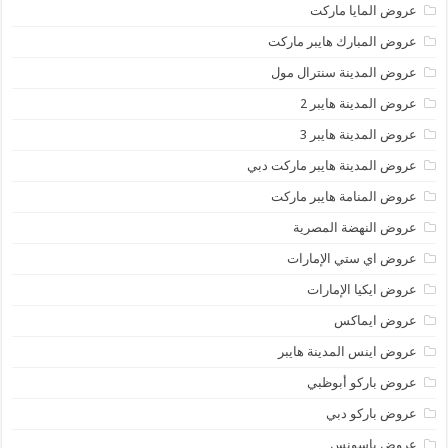
عروض المايا ماركت
عروض المبارك هايبر ماركت
عروض المدينة سنترال مول
عروض المدينة هايبر 2
عروض المدينة هايبر 3
عروض المدينة هايبر ماركت دبي
عروض المنامة هايبر ماركت
عروض النهضة المصرية
عروض اي ستي الإمارات
عروض ايكيا الإمارات
عروض ايماكس
عروض اينس المدينة هايبر
عروض باركو أبوظبي
عروض باركو دبي
عروض باسونس