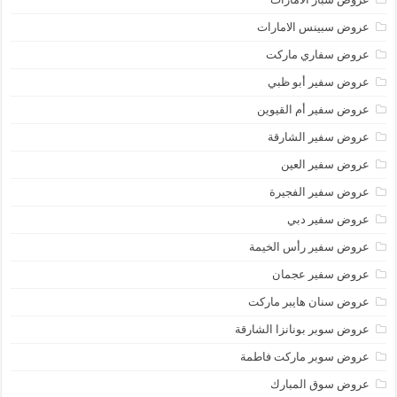
عروض سبينس الامارات
عروض سفاري ماركت
عروض سفير أبو ظبي
عروض سفير أم القيوين
عروض سفير الشارقة
عروض سفير العين
عروض سفير الفجيرة
عروض سفير دبي
عروض سفير رأس الخيمة
عروض سفير عجمان
عروض سنان هايبر ماركت
عروض سوبر بونانزا الشارقة
عروض سوبر ماركت فاطمة
عروض سوق المبارك