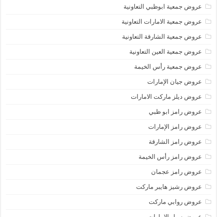
عروض جمعية ابوظبي التعاونية
عروض جمعية الامارات التعاونية
عروض جمعية الشارقة التعاونية
عروض جمعية العين التعاونية
عروض جمعية رأس الخيمة
عروض جيان الإمارات
عروض ديلز ماركت الامارات
عروض رامز ابو ظبي
عروض رامز الإمارات
عروض رامز الشارقة
عروض رامز رأس الخيمة
عروض رامز عجمان
عروض رشيز هايبر ماركت
عروض روابي ماركت
عروض سبار الامارات