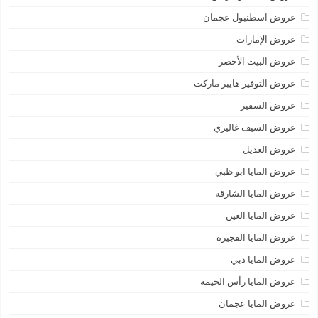
عروض اسطنبول عجمان
عروض الإمارات
عروض البيت الأخضر
عروض التوفير هايبر ماركت
عروض السفير
عروض السيف غاليري
عروض العديل
عروض المايا ابو ظبي
عروض المايا الشارقة
عروض المايا العين
عروض المايا الفجيرة
عروض المايا دبي
عروض المايا رأس الخيمة
عروض المايا عجمان