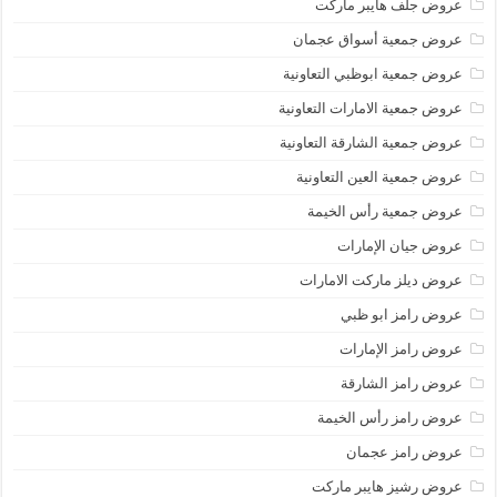
عروض جلف هايبر ماركت
عروض جمعية أسواق عجمان
عروض جمعية ابوظبي التعاونية
عروض جمعية الامارات التعاونية
عروض جمعية الشارقة التعاونية
عروض جمعية العين التعاونية
عروض جمعية رأس الخيمة
عروض جيان الإمارات
عروض ديلز ماركت الامارات
عروض رامز ابو ظبي
عروض رامز الإمارات
عروض رامز الشارقة
عروض رامز رأس الخيمة
عروض رامز عجمان
عروض رشيز هايبر ماركت