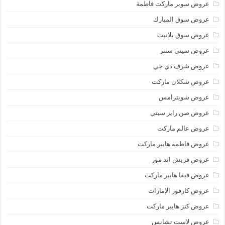
عروض سوبر ماركت فاطمة
عروض سوق المبارك
عروض سوق بلانيت
عروض سيتي سنتر
عروض شرف دي جي
عروض شكلان ماركت
عروض شويترامس
عروض صن رايز سيتي
عروض عالم ماركت
عروض فاطمة هايبر ماركت
عروض فريش اند مور
عروض فيفا هايبر ماركت
عروض كارفور الإمارات
عروض كنز هايبر ماركت
عروض لاست تشانس