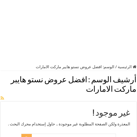
الرئيسية
/
الوسم:
افضل عروض نستو هايبر ماركت الامارات
أرشيف الوسم :
افضل عروض نستو هايبر
ماركت الامارات
غير موجود !
المعذرة ولكن الصفحة المطلوبة غير موجودة .. حاول إستخدام محرك البحث .