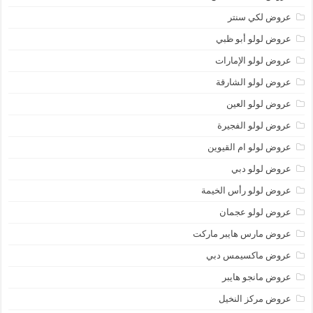
عروض لكي سنتر
عروض لولو أبو ظبي
عروض لولو الإمارات
عروض لولو الشارقة
عروض لولو العين
عروض لولو الفجيرة
عروض لولو ام القيوين
عروض لولو دبي
عروض لولو رأس الخيمة
عروض لولو عجمان
عروض مارس هايبر ماركت
عروض ماكسيمس دبي
عروض مانجو هايبر
عروض مركز النخيل