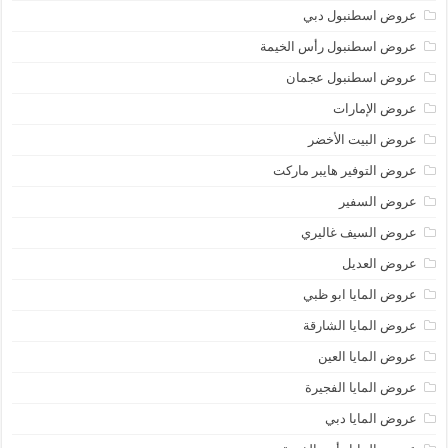
عروض اسطنبول دبي
عروض اسطنبول رأس الخيمة
عروض اسطنبول عجمان
عروض الإمارات
عروض البيت الأخضر
عروض التوفير هايبر ماركت
عروض السفير
عروض السيف غاليري
عروض العديل
عروض المايا ابو ظبي
عروض المايا الشارقة
عروض المايا العين
عروض المايا الفجيرة
عروض المايا دبي