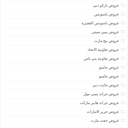
عروض باركو دبي
عروض باسونس
عروض باسونس الفجيرة
عروض بيبي سيتي
عروض بيج مارت
عروض تعاونية الاتحاد
عروض تعاونية بني ياس
عروض جامبو
عروض جامبو
عروض جايت دبي
عروض جراند ميني مول
عروض جراند هايبر ماركت
عروض جرير الامارات
عروض جفت مارت