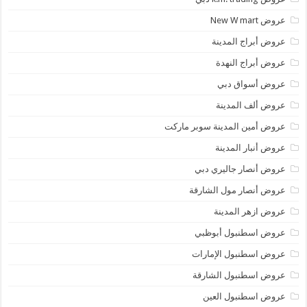
عروض New W mart
عروض أبراج المدينة
عروض أبراج النهدة
عروض أسواق دبي
عروض ألف المدينة
عروض أمين المدينة سوبر ماركت
عروض أنبار المدينة
عروض أنصار جاليري دبي
عروض أنصار مول الشارقة
عروض ازهر المدينة
عروض اسطنبول أبوظبي
عروض اسطنبول الإمارات
عروض اسطنبول الشارقة
عروض اسطنبول العين