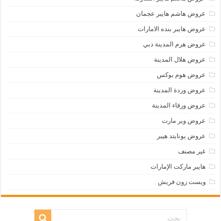
عروض هاشم هايبر عجمان
عروض هايبر بنده الامارات
عروض هرم المدينة دبي
عروض هلال المدينة
عروض هوم بوكس
عروض وردة المدينة
عروض ورقاء المدينة
عروض وير مارت
عروض يونايتد هيبر
غير مصنف
هايبر ماركت الإمارات
ويست زون فريش