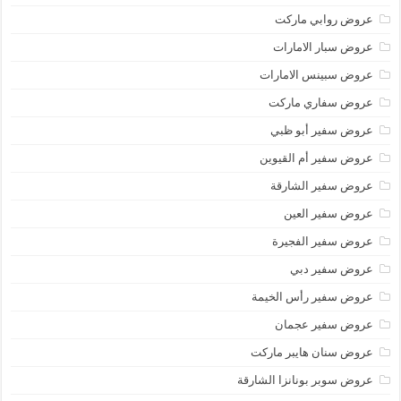
عروض روابي ماركت
عروض سبار الامارات
عروض سبينس الامارات
عروض سفاري ماركت
عروض سفير أبو ظبي
عروض سفير أم القيوين
عروض سفير الشارقة
عروض سفير العين
عروض سفير الفجيرة
عروض سفير دبي
عروض سفير رأس الخيمة
عروض سفير عجمان
عروض سنان هايبر ماركت
عروض سوبر بونانزا الشارقة