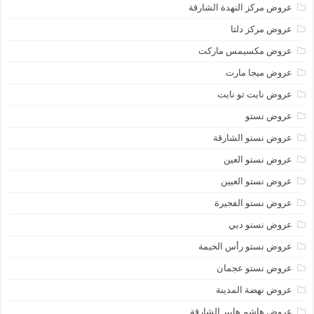
عروض مركز النهدة الشارقة
عروض مركز دلتا
عروض مكسيمس ماركت
عروض ميجا مارت
عروض نايت تو نايت
عروض نستو
عروض نستو الشارقة
عروض نستو العين
عروض نستو العيين
عروض نستو الفجيرة
عروض نستو دبي
عروض نستو رأس الخيمة
عروض نستو عجمان
عروض نهضة المدينة
عروض هاشم هايبر الشارقة