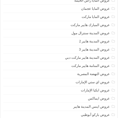
عروض المايا رأس الخيمة
عروض المايا عجمان
عروض المايا ماركت
عروض المبارك هايبر ماركت
عروض المدينة سنترال مول
عروض المدينة هايبر 2
عروض المدينة هايبر 3
عروض المدينة هايبر ماركت دبي
عروض المنامة هايبر ماركت
عروض النهضة المصرية
عروض اي ستي الإمارات
عروض ايكيا الإمارات
عروض ايماكس
عروض اينس المدينة هايبر
عروض باركو أبوظبي